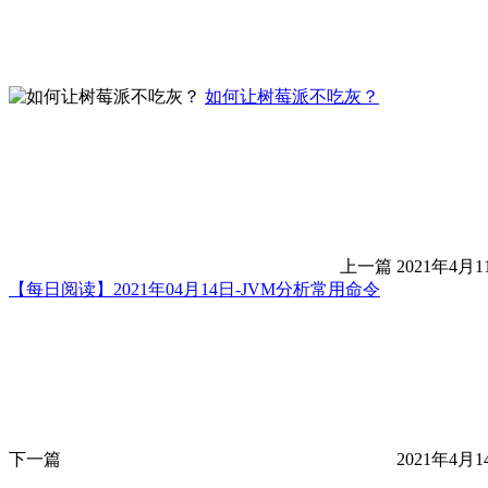
如何让树莓派不吃灰？
上一篇
2021年4月1
【每日阅读】2021年04月14日-JVM分析常用命令
下一篇
2021年4月1