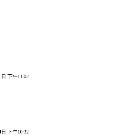
1日 下午11:02
4日 下午10:32