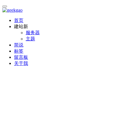
首页
建站
新
服务器
主题
简说
标签
留言板
关于我