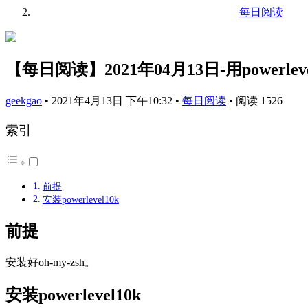
每日阅读
【每日阅读】2021年04月13日-用powerle
geekgao
•
2021年4月13日 下午10:32
•
每日阅读
•
阅读 1526
索引
前提
安装powerlevel10k
前提
安装好oh-my-zsh。
安装powerlevel10k