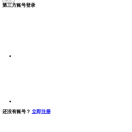
第三方账号登录
还没有账号？
立即注册