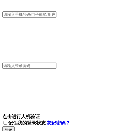
点击进行人机验证
记住我的登录状态
忘记密码？
登录