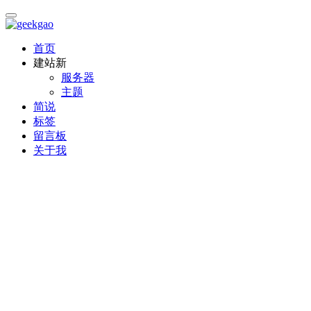
首页
建站
新
服务器
主题
简说
标签
留言板
关于我