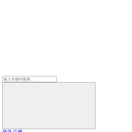
登录
注册