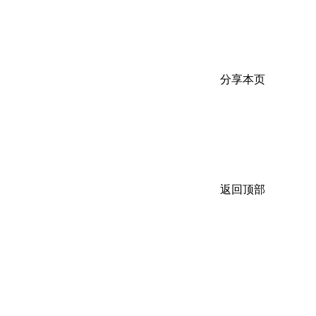
分享本页
返回顶部