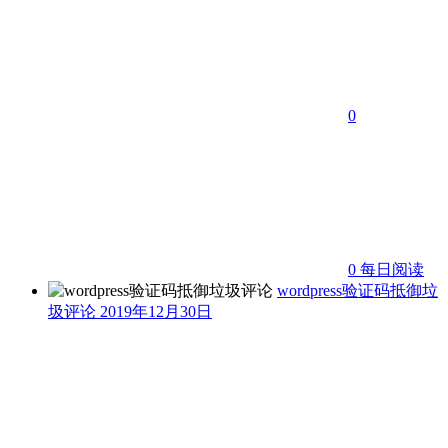
0
0
每日阅读
wordpress验证码抵御垃
圾评论
2019年12月30日