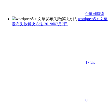
0
每日阅读
wordpress5.x 文章
发布失败解决方法
2019年7月7日
17.5K
0