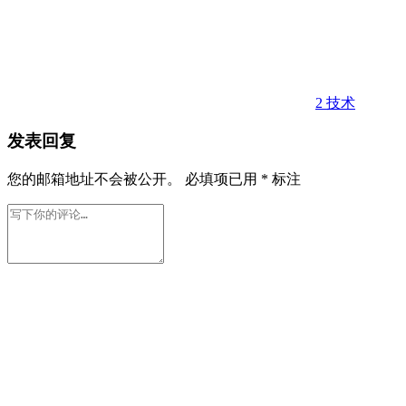
2
技术
发表回复
您的邮箱地址不会被公开。
必填项已用
*
标注