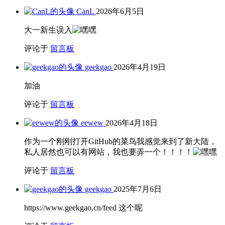
CanL
2026年6月5日
大一新生误入
评论于
留言板
geekgao
2026年4月19日
加油
评论于
留言板
eewew
2026年4月18日
作为一个刚刚打开GitHub的菜鸟我感觉来到了新大陆，
私人居然也可以有网站，我也要弄一个！！！！
评论于
留言板
geekgao
2025年7月6日
https://www.geekgao.cn/feed 这个呢