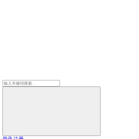
登录
注册