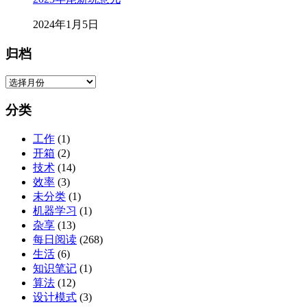
2024年1月5日
归档
归
档
分类
工作
(1)
开箱
(2)
技术
(14)
效率
(3)
未分类
(1)
机器学习
(1)
杂享
(13)
每日阅读
(268)
生活
(6)
知识笔记
(1)
算法
(12)
设计模式
(3)