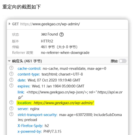
重定向的截图如下