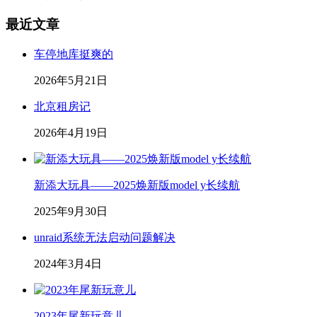
最近文章
车停地库挺爽的
2026年5月21日
北京租房记
2026年4月19日
新添大玩具——2025焕新版model y长续航
2025年9月30日
unraid系统无法启动问题解决
2024年3月4日
2023年尾新玩意儿