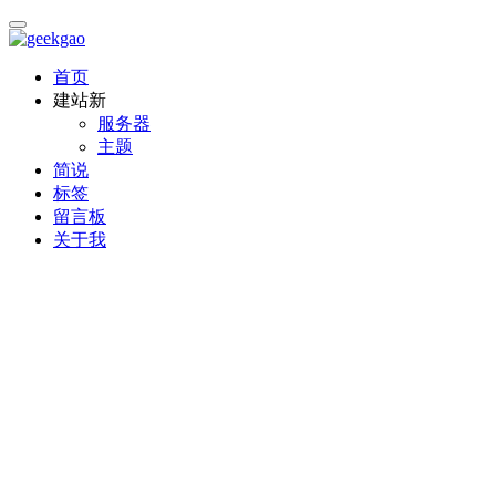
首页
建站
新
服务器
主题
简说
标签
留言板
关于我