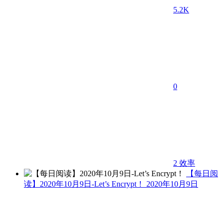
5.2K
0
2
效率
【每日阅
读】2020年10月9日-Let’s Encrypt！
2020年10月9日