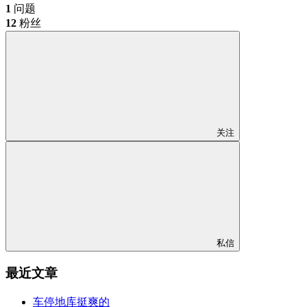
1
问题
12
粉丝
关注
私信
最近文章
车停地库挺爽的