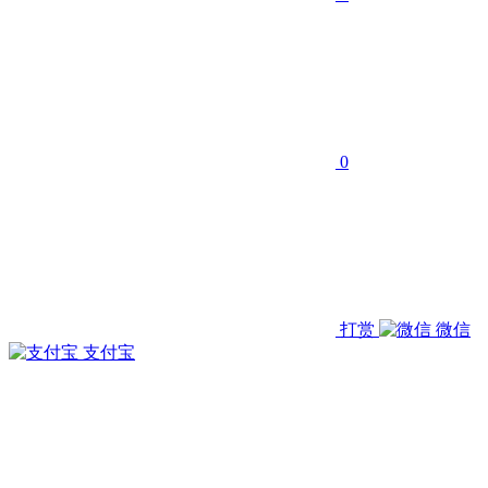
0
打赏
微信
支付宝