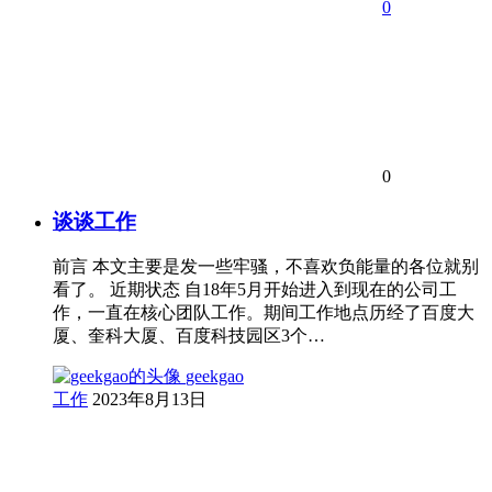
0
0
谈谈工作
前言 本文主要是发一些牢骚，不喜欢负能量的各位就别
看了。 近期状态 自18年5月开始进入到现在的公司工
作，一直在核心团队工作。期间工作地点历经了百度大
厦、奎科大厦、百度科技园区3个…
geekgao
工作
2023年8月13日