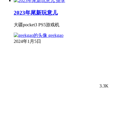
杂享
2023年尾新玩意儿
大疆pocket3 PS5游戏机
geekgao
2024年1月5日
3.3K