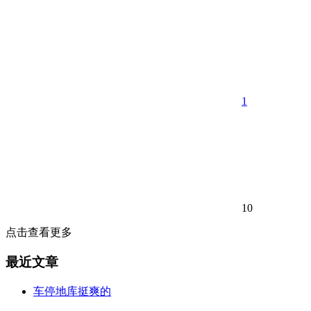
1
10
点击查看更多
最近文章
车停地库挺爽的