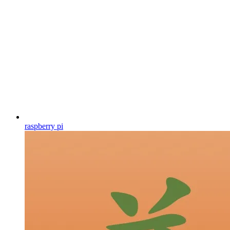
raspberry pi