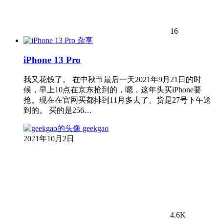
16
杂享
iPhone 13 Pro
我又花钱了。 在中秋节最后一天2021年9月21日的时
候，早上10点在京东抢到的，嗯，这年头买iPhone要
抢。现在在官网买都排到11月多去了。货是27号下午送
到的。 买的是256…
geekgao
2021年10月2日
4.6K