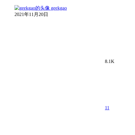
geekgao
2021年11月20日
8.1K
11