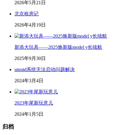
2026年5月21日
北京租房记
2026年4月19日
新添大玩具——2025焕新版model y长续航
2025年9月30日
unraid系统无法启动问题解决
2024年3月4日
2023年尾新玩意儿
2024年1月5日
归档