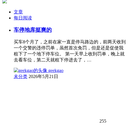
文章
每日阅读
车停地库挺爽的
买车8个月了，之前在家一直是停马路边的，前两天收到
一个交警的违停罚单，虽然首次免罚，但是还是促使我
租下了一个地下停车位。 第一天早上收到罚单，晚上就
去看车位，第二天就租下停进去了，…
geekgao
未分类
2026年5月21日
255