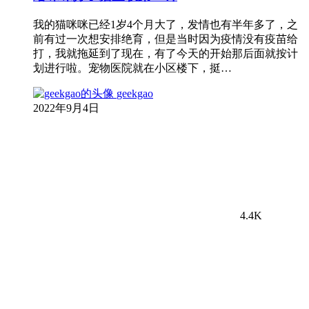
我的猫咪咪已经1岁4个月大了，发情也有半年多了，之
前有过一次想安排绝育，但是当时因为疫情没有疫苗给
打，我就拖延到了现在，有了今天的开始那后面就按计
划进行啦。宠物医院就在小区楼下，挺…
geekgao
2022年9月4日
4.4K