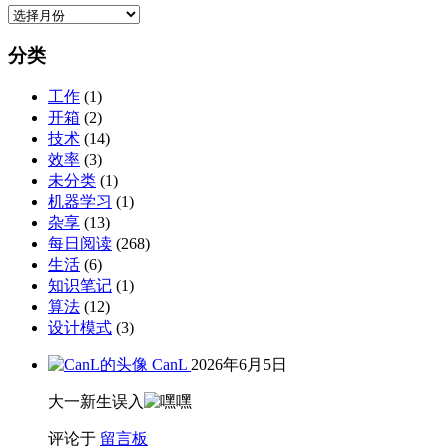
归
档
分类
工作
(1)
开箱
(2)
技术
(14)
效率
(3)
未分类
(1)
机器学习
(1)
杂享
(13)
每日阅读
(268)
生活
(6)
知识笔记
(1)
算法
(12)
设计模式
(3)
CanL
2026年6月5日
大一新生误入
评论于
留言板