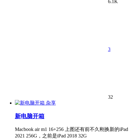
6.1K
3
32
杂享
新电脑开箱
Macbook air m1 16+256 上图还有前不久刚换新的iPad
2021 256G，之前是iPad 2018 32G