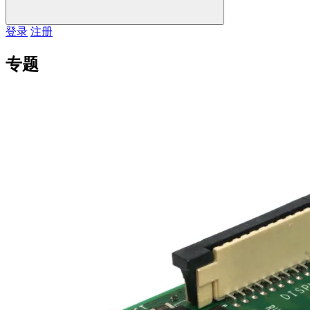
登录
注册
专题