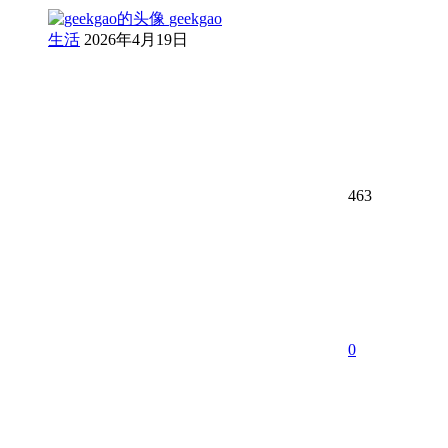
geekgao
生活
2026年4月19日
463
0