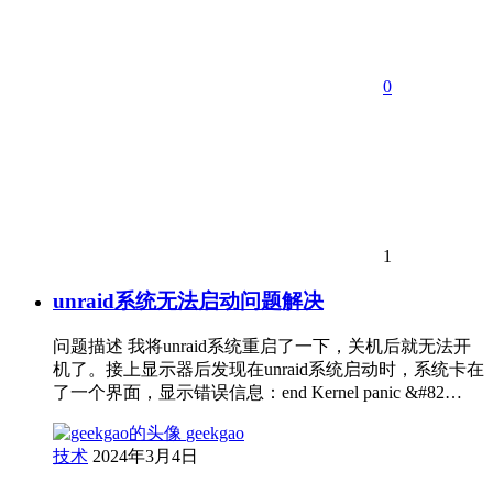
0
1
unraid系统无法启动问题解决
问题描述 我将unraid系统重启了一下，关机后就无法开
机了。接上显示器后发现在unraid系统启动时，系统卡在
了一个界面，显示错误信息：end Kernel panic &#82…
geekgao
技术
2024年3月4日