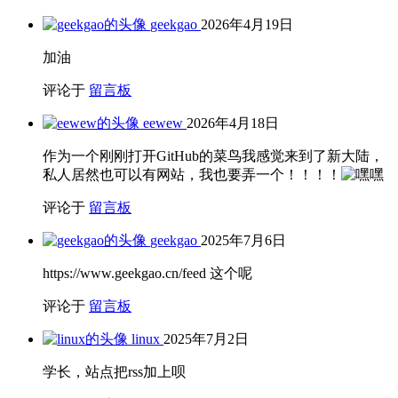
geekgao
2026年4月19日
加油
评论于
留言板
eewew
2026年4月18日
作为一个刚刚打开GitHub的菜鸟我感觉来到了新大陆，
私人居然也可以有网站，我也要弄一个！！！！
评论于
留言板
geekgao
2025年7月6日
https://www.geekgao.cn/feed 这个呢
评论于
留言板
linux
2025年7月2日
学长，站点把rss加上呗