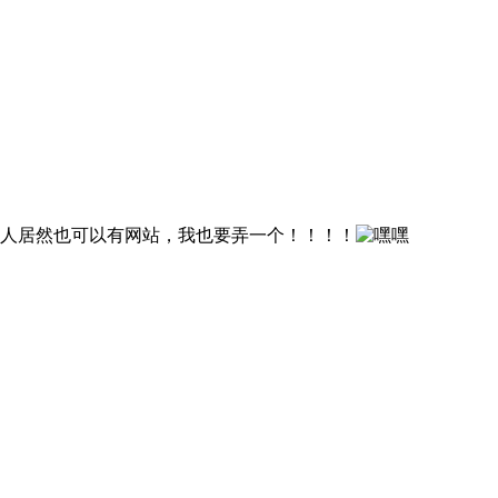
，私人居然也可以有网站，我也要弄一个！！！！