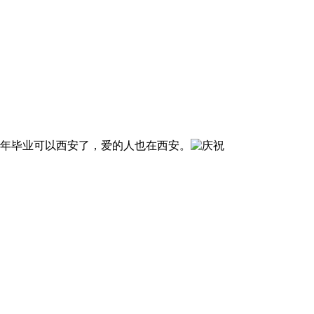
年毕业可以西安了，爱的人也在西安。