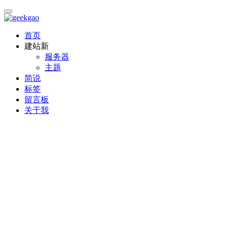
首页
建站
新
服务器
主题
简说
标签
留言板
关于我