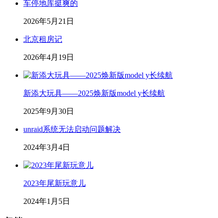
车停地库挺爽的
2026年5月21日
北京租房记
2026年4月19日
新添大玩具——2025焕新版model y长续航
2025年9月30日
unraid系统无法启动问题解决
2024年3月4日
2023年尾新玩意儿
2024年1月5日