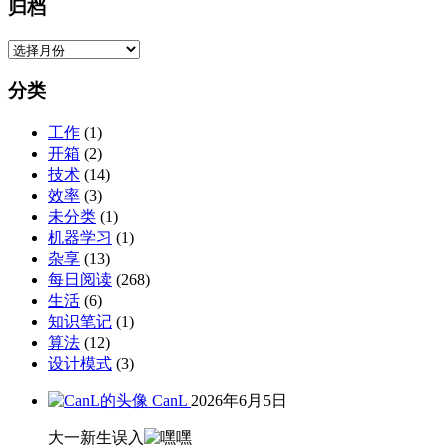
归档
归
档
分类
工作
(1)
开箱
(2)
技术
(14)
效率
(3)
未分类
(1)
机器学习
(1)
杂享
(13)
每日阅读
(268)
生活
(6)
知识笔记
(1)
算法
(12)
设计模式
(3)
CanL
2026年6月5日
大一新生误入