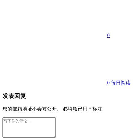
0
0
每日阅读
发表回复
您的邮箱地址不会被公开。
必填项已用
*
标注