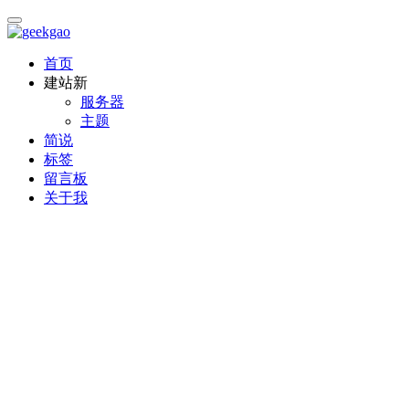
首页
建站
新
服务器
主题
简说
标签
留言板
关于我