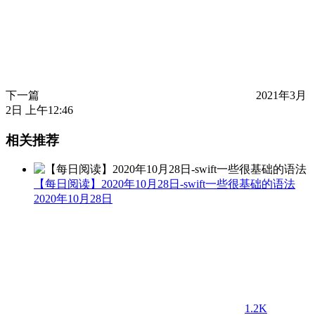
下一篇
2021年3月
2日 上午12:46
相关推荐
【每日阅读】2020年10月28日-swift一些很基础的语法
2020年10月28日
1.2K