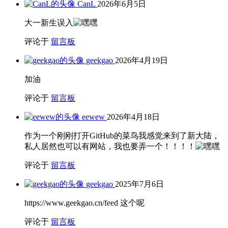
CanL
2026年6月5日
大一新生误入
评论于
留言板
geekgao
2026年4月19日
加油
评论于
留言板
eewew
2026年4月18日
作为一个刚刚打开GitHub的菜鸟我感觉来到了新大陆，
私人居然也可以有网站，我也要弄一个！！！！
评论于
留言板
geekgao
2025年7月6日
https://www.geekgao.cn/feed 这个呢
评论于
留言板