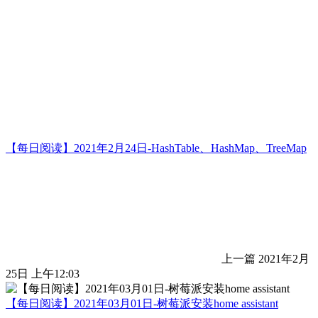
【每日阅读】2021年2月24日-HashTable、HashMap、TreeMap
上一篇
2021年2月
25日 上午12:03
【每日阅读】2021年03月01日-树莓派安装home assistant