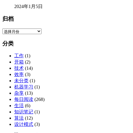
2024年1月5日
归档
归
档
分类
工作
(1)
开箱
(2)
技术
(14)
效率
(3)
未分类
(1)
机器学习
(1)
杂享
(13)
每日阅读
(268)
生活
(6)
知识笔记
(1)
算法
(12)
设计模式
(3)