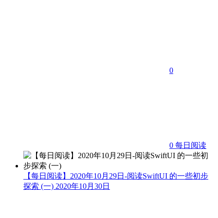
0
0
每日阅读
【每日阅读】2020年10月29日-阅读SwiftUI 的一些初步
探索 (一)
2020年10月30日