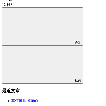
12
粉丝
关注
私信
最近文章
车停地库挺爽的