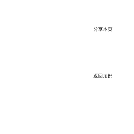
分享本页
返回顶部