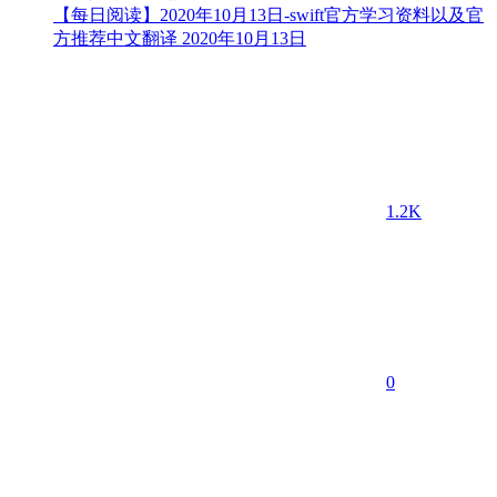
【每日阅读】2020年10月13日-swift官方学习资料以及官
方推荐中文翻译
2020年10月13日
1.2K
0