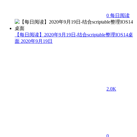
0
每日阅读
【每日阅读】2020年9月19日-结合scriptable整理IOS14桌
面
2020年9月19日
2.0K
0