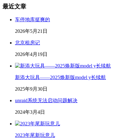
最近文章
车停地库挺爽的
2026年5月21日
北京租房记
2026年4月19日
新添大玩具——2025焕新版model y长续航
2025年9月30日
unraid系统无法启动问题解决
2024年3月4日
2023年尾新玩意儿