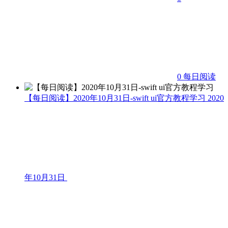
0
每日阅读
【每日阅读】2020年10月31日-swift ui官方教程学习
2020
年10月31日