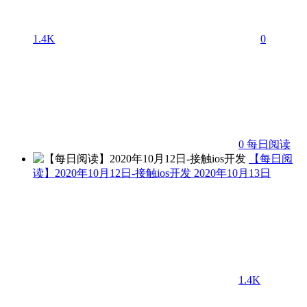
1.4K
0
0
每日阅读
【每日阅
读】2020年10月12日-接触ios开发
2020年10月13日
1.4K