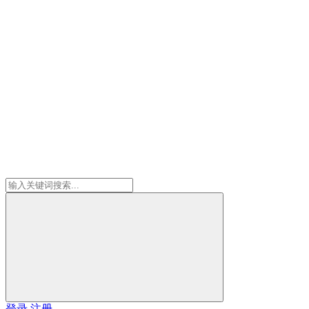
登录
注册