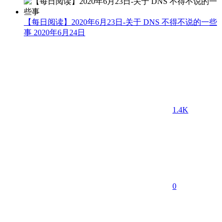
【每日阅读】2020年6月23日-关于 DNS 不得不说的一些
事
2020年6月24日
1.4K
0