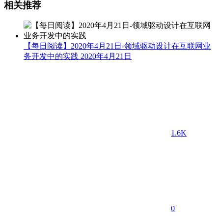
相关推荐
【每日阅读】2020年4月21日-领域驱动设计在互联网业
务开发中的实践
2020年4月21日
1.6K
0