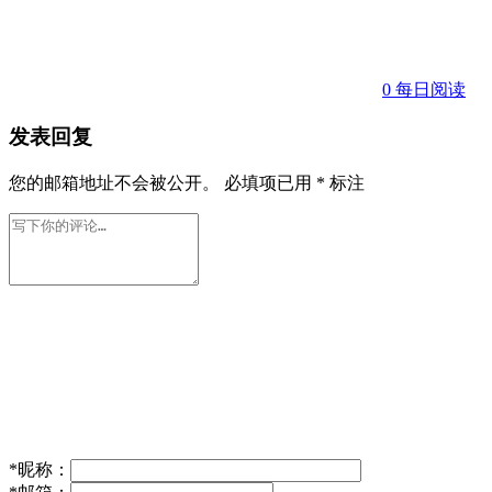
0
每日阅读
发表回复
您的邮箱地址不会被公开。
必填项已用
*
标注
*
昵称：