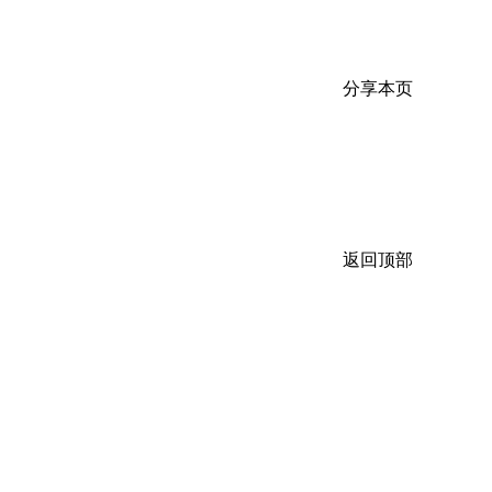
分享本页
返回顶部