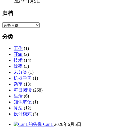
2024年1月5日
归档
归
档
分类
工作
(1)
开箱
(2)
技术
(14)
效率
(3)
未分类
(1)
机器学习
(1)
杂享
(13)
每日阅读
(268)
生活
(6)
知识笔记
(1)
算法
(12)
设计模式
(3)
CanL
2026年6月5日