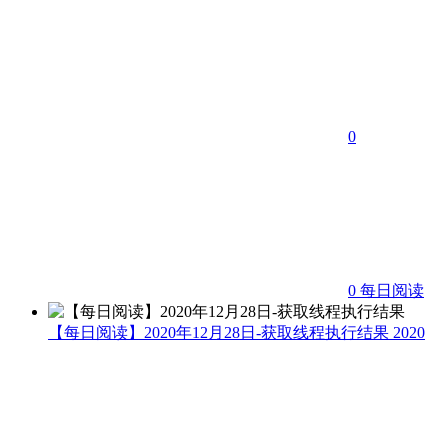
0
0
每日阅读
【每日阅读】2020年12月28日-获取线程执行结果
2020