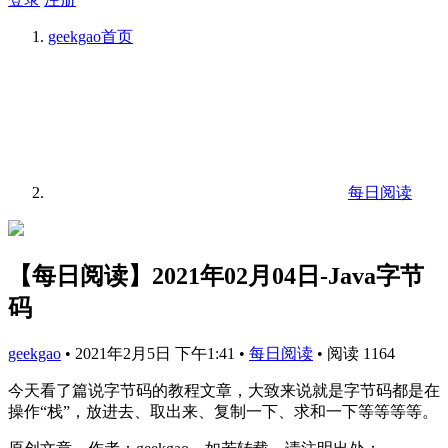
geekgao
首页
每日阅读
【每日阅读】2021年02月04日-Java字节
码
geekgao
•
2021年2月5日 下午1:41
•
每日阅读
•
阅读 1164
今天看了篇说字节码的教程文章，大致来说就是字节码都是在
操作“栈”，放进去、取出来、复制一下、求和一下等等等等。