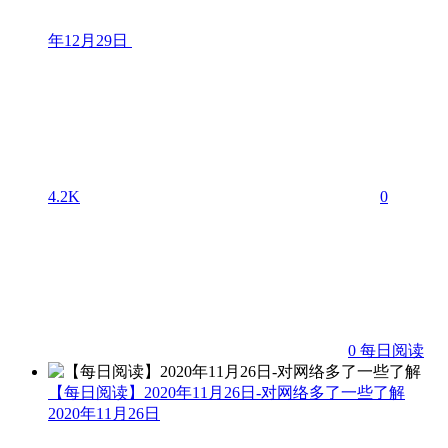
年12月29日
4.2K
0
0
每日阅读
【每日阅读】2020年11月26日-对网络多了一些了解
2020年11月26日