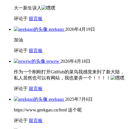
大一新生误入
评论于
留言板
geekgao
2026年4月19日
加油
评论于
留言板
eewew
2026年4月18日
作为一个刚刚打开GitHub的菜鸟我感觉来到了新大陆，
私人居然也可以有网站，我也要弄一个！！！！
评论于
留言板
geekgao
2025年7月6日
https://www.geekgao.cn/feed 这个呢
评论于
留言板