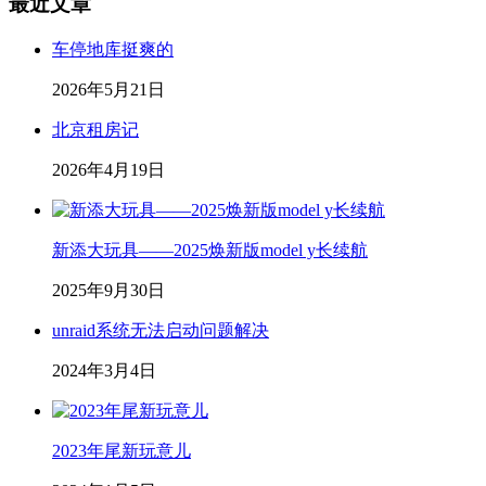
最近文章
车停地库挺爽的
2026年5月21日
北京租房记
2026年4月19日
新添大玩具——2025焕新版model y长续航
2025年9月30日
unraid系统无法启动问题解决
2024年3月4日
2023年尾新玩意儿