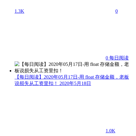
1.3K
0
0
每日阅读
【每日阅读】2020年05月17日-用 float 存储金额，老板
说损失从工资里扣！
2020年5月18日
1.0K