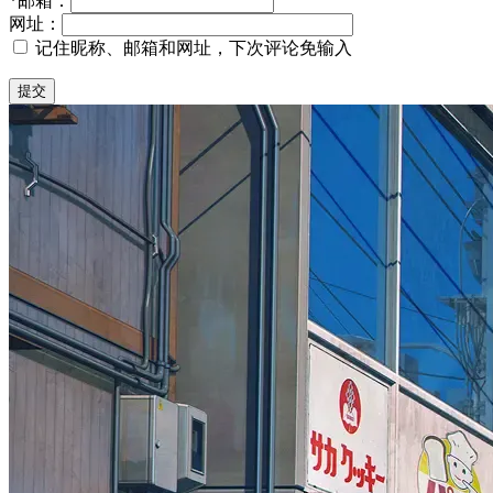
*
邮箱：
网址：
记住昵称、邮箱和网址，下次评论免输入
提交