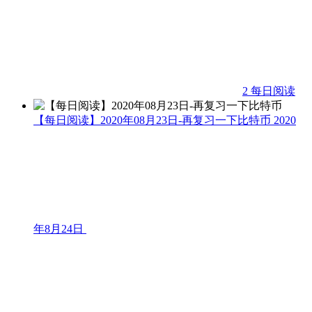
2
每日阅读
【每日阅读】2020年08月23日-再复习一下比特币
2020
年8月24日