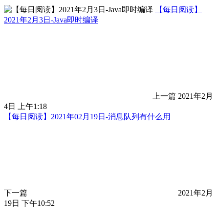
【每日阅读】
2021年2月3日-Java即时编译
上一篇
2021年2月
4日 上午1:18
【每日阅读】2021年02月19日-消息队列有什么用
下一篇
2021年2月
19日 下午10:52