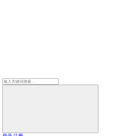
登录
注册