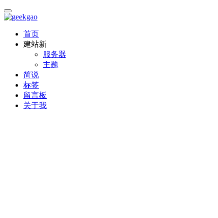
首页
建站
新
服务器
主题
简说
标签
留言板
关于我