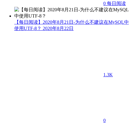
0
每日阅读
【每日阅读】2020年8月21日-为什么不建议在MySQL中
使用UTF-8？
2020年8月22日
1.3K
0