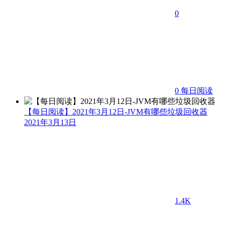
0
0
每日阅读
【每日阅读】2021年3月12日-JVM有哪些垃圾回收器
2021年3月13日
1.4K