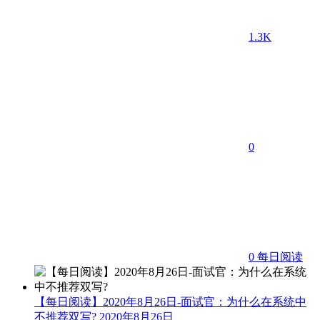
1.3K
0
0
每日阅读
【每日阅读】2020年8月26日-面试官：为什么在系统中
不推荐双写?
2020年8月26日