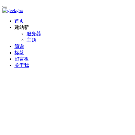
首页
建站
新
服务器
主题
简说
标签
留言板
关于我