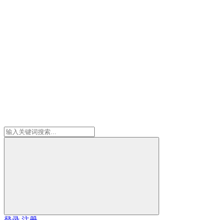
登录
注册