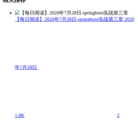
【每日阅读】2020年7月28日-springboot实战第三章
2020
年7月28日
1.8K
2