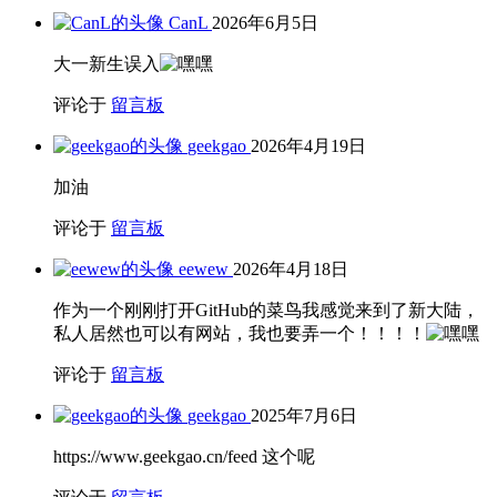
CanL
2026年6月5日
大一新生误入
评论于
留言板
geekgao
2026年4月19日
加油
评论于
留言板
eewew
2026年4月18日
作为一个刚刚打开GitHub的菜鸟我感觉来到了新大陆，
私人居然也可以有网站，我也要弄一个！！！！
评论于
留言板
geekgao
2025年7月6日
https://www.geekgao.cn/feed 这个呢