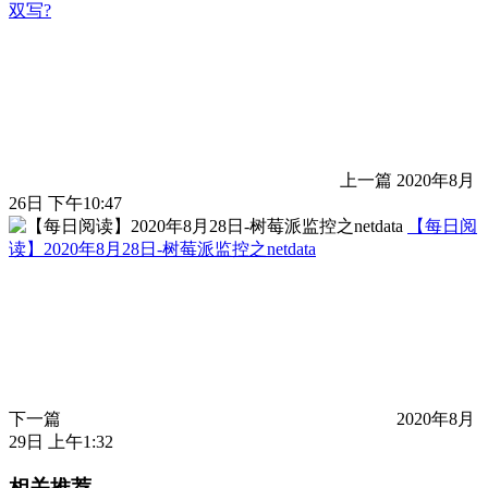
双写?
上一篇
2020年8月
26日 下午10:47
【每日阅
读】2020年8月28日-树莓派监控之netdata
下一篇
2020年8月
29日 上午1:32
相关推荐