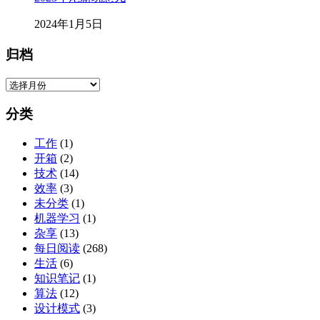
2024年1月5日
归档
归
档
分类
工作
(1)
开箱
(2)
技术
(14)
效率
(3)
未分类
(1)
机器学习
(1)
杂享
(13)
每日阅读
(268)
生活
(6)
知识笔记
(1)
算法
(12)
设计模式
(3)