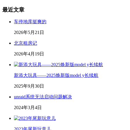
最近文章
车停地库挺爽的
2026年5月21日
北京租房记
2026年4月19日
新添大玩具——2025焕新版model y长续航
2025年9月30日
unraid系统无法启动问题解决
2024年3月4日
2023年尾新玩意儿