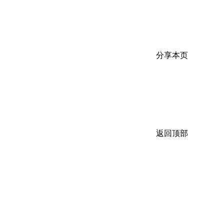
分享本页
返回顶部