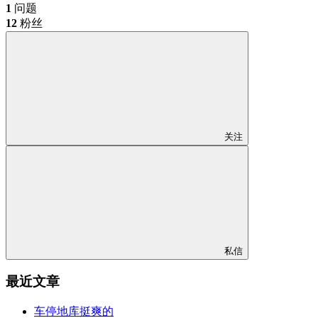
1
问题
12
粉丝
关注
私信
最近文章
车停地库挺爽的