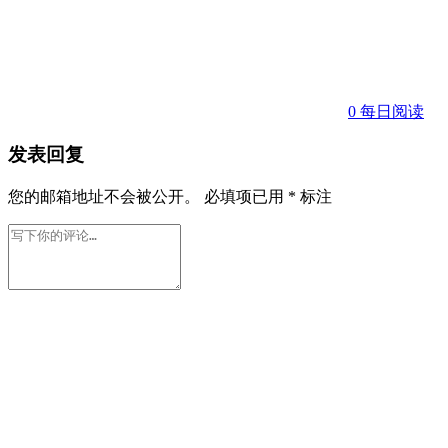
0
每日阅读
发表回复
您的邮箱地址不会被公开。
必填项已用
*
标注