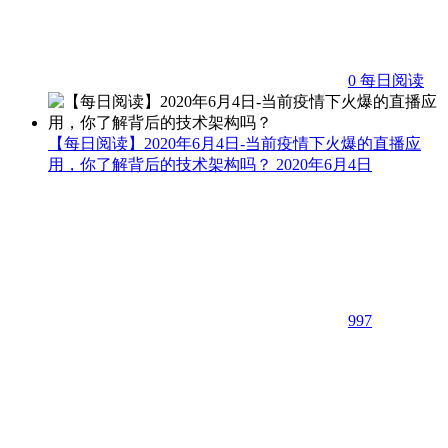
0
每日阅读
【每日阅读】2020年6月4日-当前疫情下火爆的直播应
用，你了解背后的技术架构吗？
2020年6月4日
997