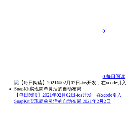
0
0
每日阅读
【每日阅读】2021年02月02日-ios开发，在xcode引入
SnapKit实现简单灵活的自动布局
2021年2月2日