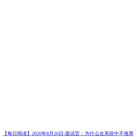
【每日阅读】2020年8月26日-面试官：为什么在系统中不推荐