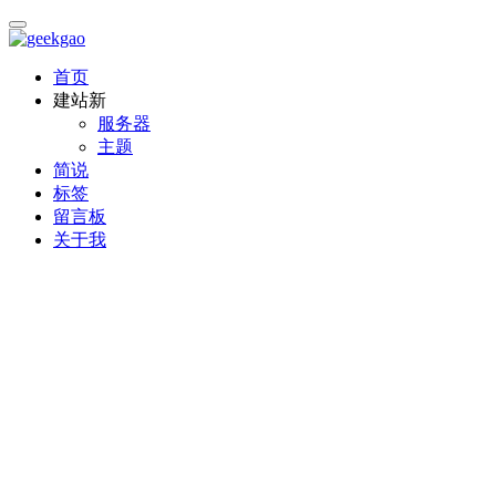
首页
建站
新
服务器
主题
简说
标签
留言板
关于我