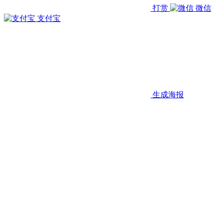
打赏
微信
支付宝
生成海报