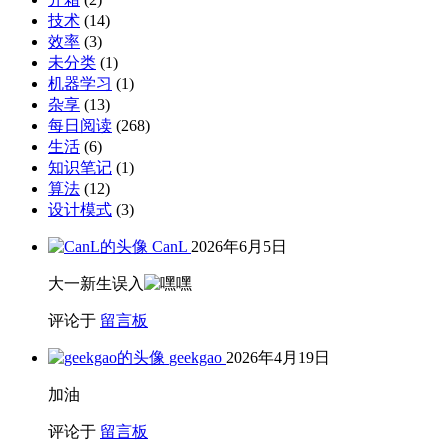
技术
(14)
效率
(3)
未分类
(1)
机器学习
(1)
杂享
(13)
每日阅读
(268)
生活
(6)
知识笔记
(1)
算法
(12)
设计模式
(3)
CanL
2026年6月5日
大一新生误入
评论于
留言板
geekgao
2026年4月19日
加油
评论于
留言板