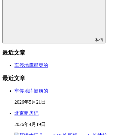
私信
最近文章
车停地库挺爽的
最近文章
车停地库挺爽的
2026年5月21日
北京租房记
2026年4月19日