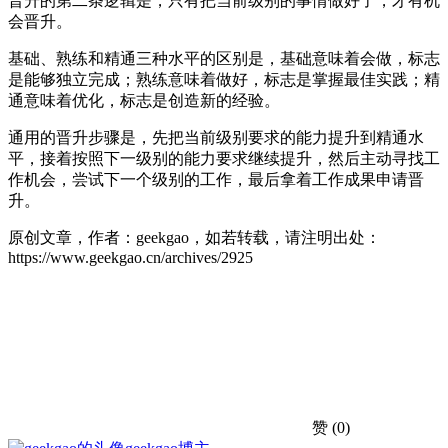
晋升的第二条逻辑是，只有把当前级别的事情做好了，才有机
会晋升。
基础、熟练和精通三种水平的区别是，基础意味着会做，标志
是能够独立完成；熟练意味着做好，标志是掌握最佳实践；精
通意味着优化，标志是创造新的经验。
通用的晋升步骤是，先把当前级别要求的能力提升到精通水
平，接着按照下一级别的能力要求继续提升，然后主动寻找工
作机会，尝试下一个级别的工作，最后拿着工作成果申请晋
升。
原创文章，作者：geekgao，如若转载，请注明出处：
https://www.geekgao.cn/archives/2925
赞
(0)