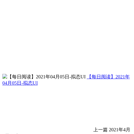
【每日阅读】2021年
04月05日-拟态UI
上一篇
2021年4月