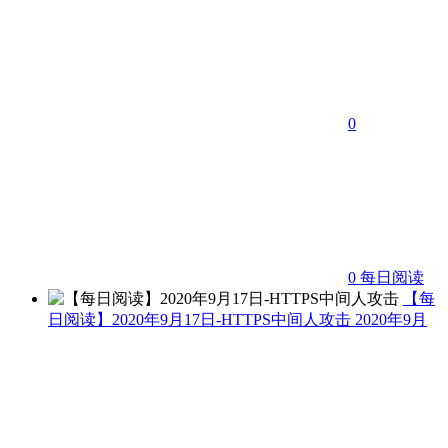
0
0
每日阅读
【每
日阅读】2020年9月17日-HTTPS中间人攻击
2020年9月