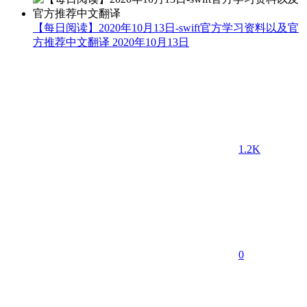
【每日阅读】2020年10月13日-swift官方学习资料以及官
方推荐中文翻译
2020年10月13日
1.2K
0