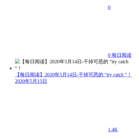
0
0
每日阅读
【每日阅读】2020年5月14日-干掉可恶的 “try catch “！
2020年5月15日
1.4K