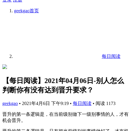
geekgao
首页
每日阅读
【每日阅读】2021年04月06日-别人怎么
判断你有没有达到晋升要求？
geekgao
•
2021年4月6日 下午9:19
•
每日阅读
•
阅读 1173
晋升的第一条逻辑是，在当前级别做下一级别事情的人，才有
机会晋升。