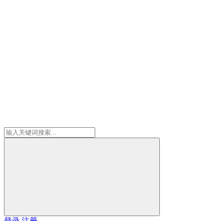
登录
注册