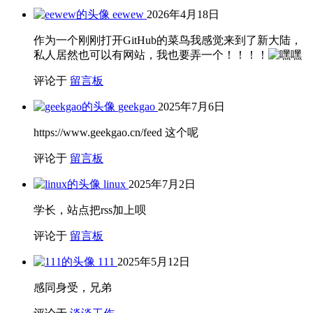
eewew
2026年4月18日
作为一个刚刚打开GitHub的菜鸟我感觉来到了新大陆，
私人居然也可以有网站，我也要弄一个！！！！
评论于
留言板
geekgao
2025年7月6日
https://www.geekgao.cn/feed 这个呢
评论于
留言板
linux
2025年7月2日
学长，站点把rss加上呗
评论于
留言板
111
2025年5月12日
感同身受，兄弟