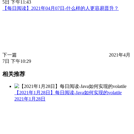
5日 下午11:43
【每日阅读】2021年04月07日-什么样的人更容易晋升？
下一篇
2021年4月
7日 下午10:29
相关推荐
【2021年1月28日】每日阅读-Java如何实现的volatile
2021年1月28日