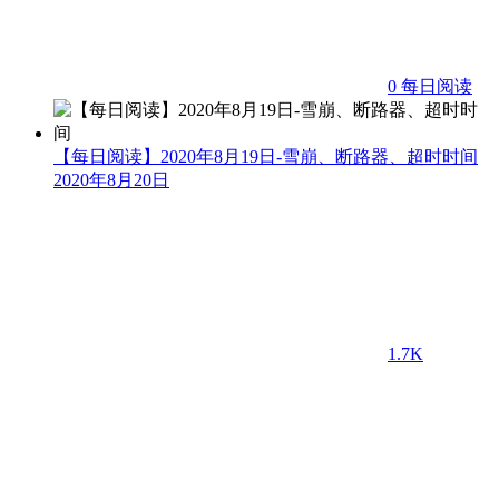
0
每日阅读
【每日阅读】2020年8月19日-雪崩、断路器、超时时间
2020年8月20日
1.7K