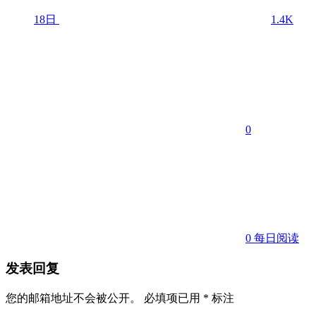
18日
1.4K
0
0
每日阅读
发表回复
您的邮箱地址不会被公开。
必填项已用
*
标注