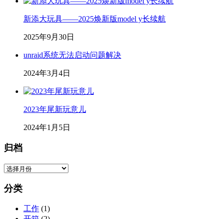
新添大玩具——2025焕新版model y长续航
2025年9月30日
unraid系统无法启动问题解决
2024年3月4日
2023年尾新玩意儿
2024年1月5日
归档
归
档
分类
工作
(1)
开箱
(2)