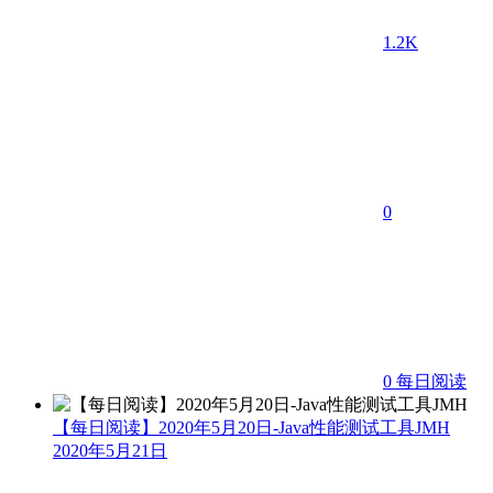
1.2K
0
0
每日阅读
【每日阅读】2020年5月20日-Java性能测试工具JMH
2020年5月21日