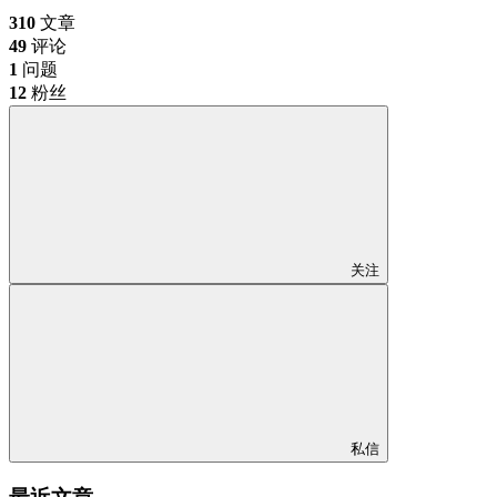
310
文章
49
评论
1
问题
12
粉丝
关注
私信