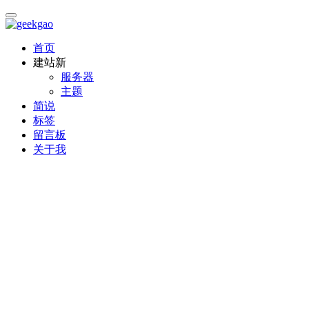
首页
建站
新
服务器
主题
简说
标签
留言板
关于我