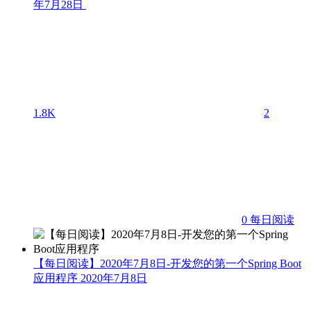
年7月28日
1.8K
2
0
每日阅读
【每日阅读】2020年7月8日-开发您的第一个Spring Boot
应用程序
2020年7月8日