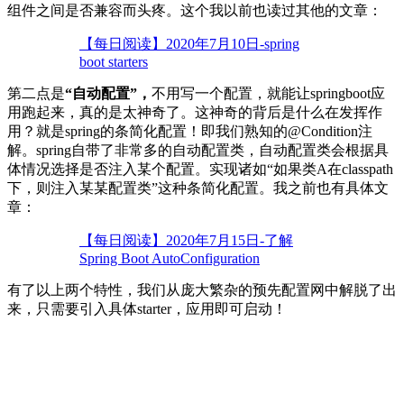
组件之间是否兼容而头疼。这个我以前也读过其他的文章：
【每日阅读】2020年7月10日-spring
boot starters
第二点是
“自动配置”，
不用写一个配置，就能让springboot应
用跑起来，真的是太神奇了。这神奇的背后是什么在发挥作
用？就是spring的条简化配置！即我们熟知的@Condition注
解。spring自带了非常多的自动配置类，自动配置类会根据具
体情况选择是否注入某个配置。实现诸如“如果类A在classpath
下，则注入某某配置类”这种条简化配置。我之前也有具体文
章：
【每日阅读】2020年7月15日-了解
Spring Boot AutoConfiguration
有了以上两个特性，我们从庞大繁杂的预先配置网中解脱了出
来，只需要引入具体starter，应用即可启动！