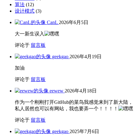
算法
(12)
设计模式
(3)
CanL
2026年6月5日
大一新生误入
评论于
留言板
geekgao
2026年4月19日
加油
评论于
留言板
eewew
2026年4月18日
作为一个刚刚打开GitHub的菜鸟我感觉来到了新大陆，
私人居然也可以有网站，我也要弄一个！！！！
评论于
留言板
geekgao
2025年7月6日