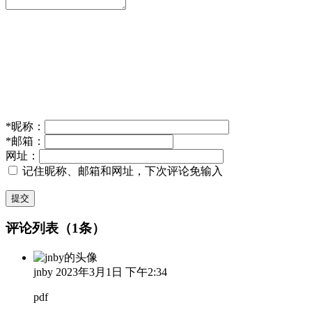
*
昵称：
*
邮箱：
网址：
记住昵称、邮箱和网址，下次评论免输入
提交
评论列表（1条）
jnby
2023年3月1日 下午2:34
pdf