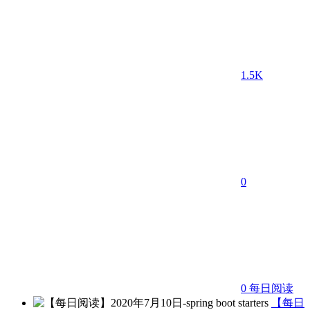
1.5K
0
0
每日阅读
【每日