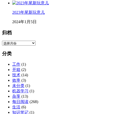
2023年尾新玩意儿
2024年1月5日
归档
归
档
分类
工作
(1)
开箱
(2)
技术
(14)
效率
(3)
未分类
(1)
机器学习
(1)
杂享
(13)
每日阅读
(268)
生活
(6)
知识笔记
(1)