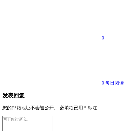
0
0
每日阅读
发表回复
您的邮箱地址不会被公开。
必填项已用
*
标注