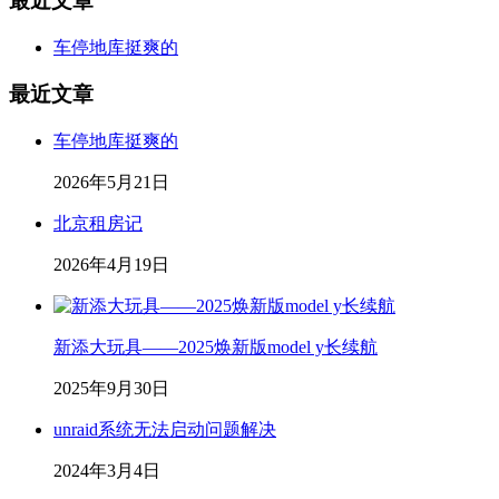
最近文章
车停地库挺爽的
最近文章
车停地库挺爽的
2026年5月21日
北京租房记
2026年4月19日
新添大玩具——2025焕新版model y长续航
2025年9月30日
unraid系统无法启动问题解决
2024年3月4日