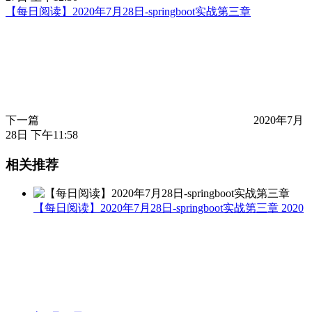
【每日阅读】2020年7月28日-springboot实战第三章
下一篇
2020年7月
28日 下午11:58
相关推荐
【每日阅读】2020年7月28日-springboot实战第三章
2020