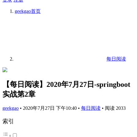
geekgao
首页
每日阅读
【每日阅读】2020年7月27日-springboot
实战第2章
geekgao
•
2020年7月27日 下午10:40
•
每日阅读
•
阅读 2033
索引