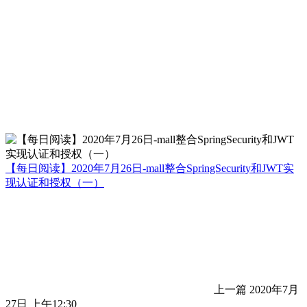
【每日阅读】2020年7月26日-mall整合SpringSecurity和JWT实
现认证和授权（一）
上一篇
2020年7月
27日 上午12:30