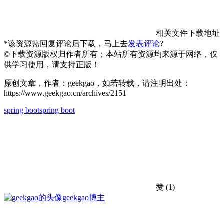
相关文件下载地址
*该资源需回复评论后下载，马上去
发表评论
?
©下载资源版权归作者所有；本站所有资源均来源于网络，仅
供学习使用，请支持正版！
原创文章，作者：geekgao，如若转载，请注明出处：
https://www.geekgao.cn/archives/2151
spring boot
spring boot
赞
(1)
geekgao
博主