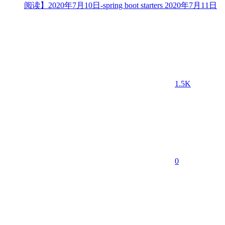
阅读】2020年7月10日-spring boot starters
2020年7月11日
1.5K
0