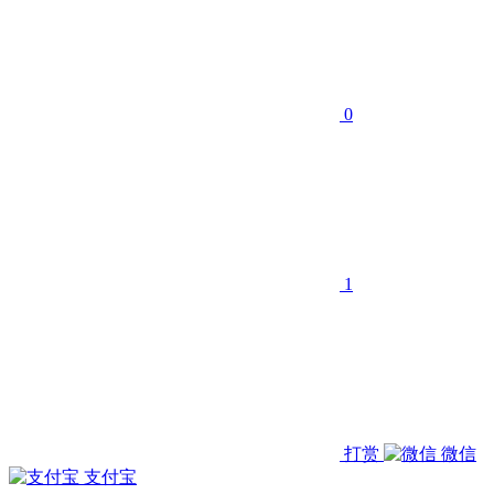
0
1
打赏
微信
支付宝