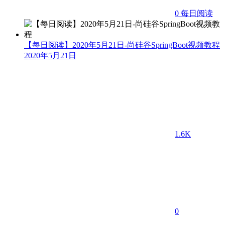
0
每日阅读
【每日阅读】2020年5月21日-尚硅谷SpringBoot视频教程
2020年5月21日
1.6K
0