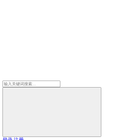
登录
注册