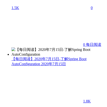
1.5K
0
0
每日阅读
【每日阅读】2020年7月15日-了解Spring Boot
AutoConfiguration
2020年7月15日
1.8K