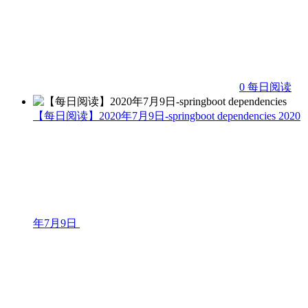
0
每日阅读
【每日阅读】2020年7月9日-springboot dependencies
2020
年7月9日