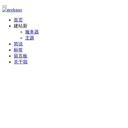
首页
建站
新
服务器
主题
简说
标签
留言板
关于我