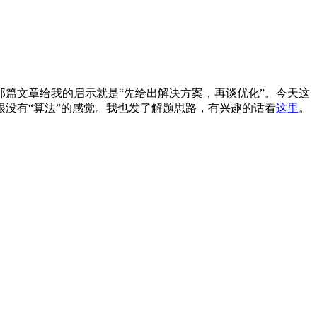
那篇文章给我的启示就是“先给出解决方案，再谈优化”。今天这
没有“算法”的感觉。我也发了解题思路，有兴趣的话看
这里
。