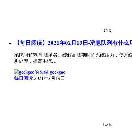
3.2K
【每日阅读】2021年02月19日-消息队列有什么
系统间解耦 削峰填谷。缓解高峰期时的系统压力，使系
步处理，提高主流…
geekgao
每日阅读
2021年2月19日
1.2K