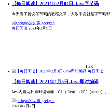
【每日阅读】2021年02月04日-Java字节码
今天看了篇说字节码的教程文章，大致来说就是字节码都
geekgao
每日阅读
2021年2月5日
1.2K
每日阅读
【每日阅读】2021年2月3日-Java即时编译
Java内置两种即时编译器，C1（client）和C2（serv
geekgao
2021年2月4日