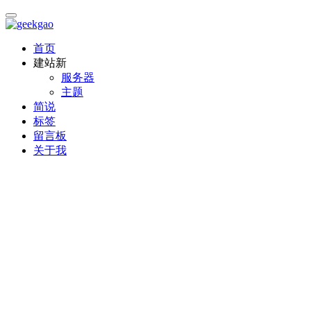
首页
建站
新
服务器
主题
简说
标签
留言板
关于我