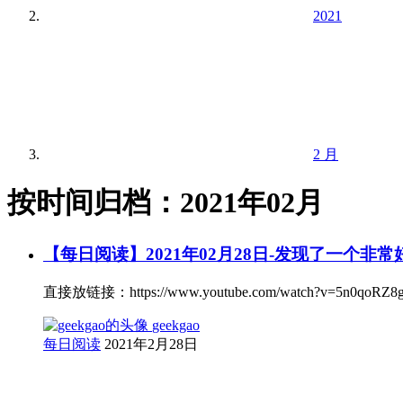
2021
2 月
按时间归档：2021年02月
【每日阅读】2021年02月28日-发现了一个非
直接放链接：https://www.youtube.com/watch?v=5n0qoRZ8
geekgao
每日阅读
2021年2月28日