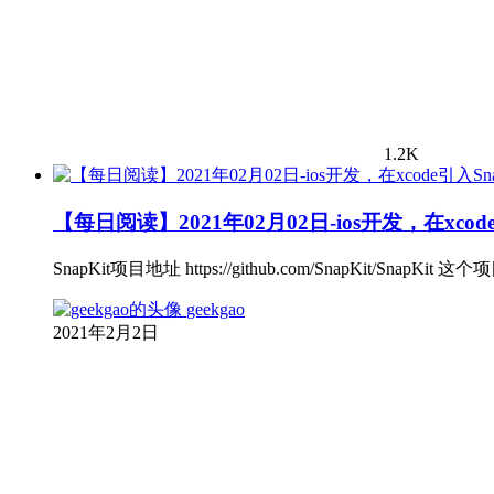
1.2K
【每日阅读】2021年02月02日-ios开发，在xc
SnapKit项目地址 https://github.com/SnapKit
geekgao
2021年2月2日