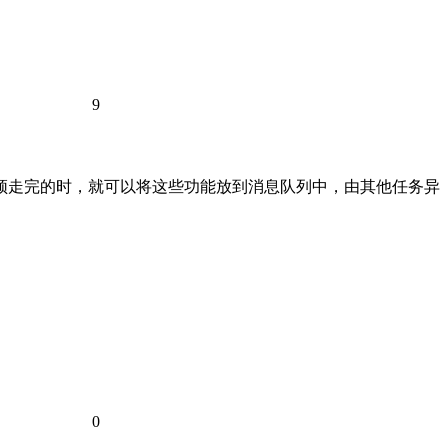
9
必须走完的时，就可以将这些功能放到消息队列中，由其他任务异
0