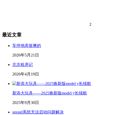
2
最近文章
车停地库挺爽的
2026年5月21日
北京租房记
2026年4月19日
新添大玩具——2025焕新版model y长续航
2025年9月30日
unraid系统无法启动问题解决