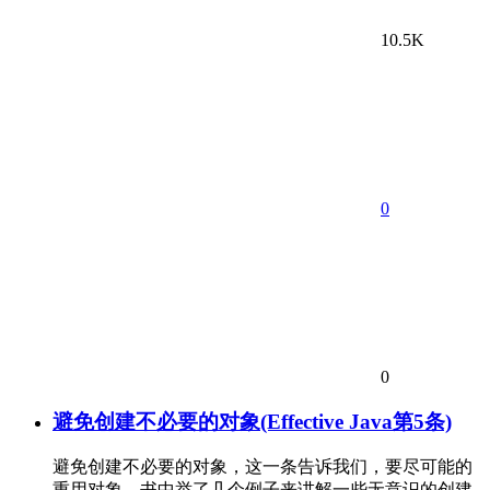
10.5K
0
0
避免创建不必要的对象(Effective Java第5条)
避免创建不必要的对象，这一条告诉我们，要尽可能的
重用对象。书中举了几个例子来讲解一些无意识的创建