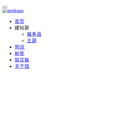
首页
建站
新
服务器
主题
简说
标签
留言板
关于我