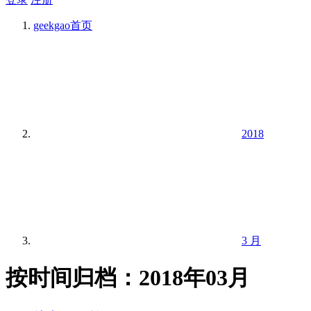
geekgao
首页
2018
3 月
按时间归档：2018年03月