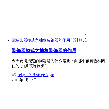
3
设计模式
装饰器模式之抽象装饰器的作用
今天要搞清楚的问题是为什么需要上面那个被黄色框圈
住的“抽象装饰器类”。
geekgao
2018年3月12日