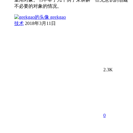
不必要的对象的情况。
geekgao
技术
2018年3月11日
2.3K
0