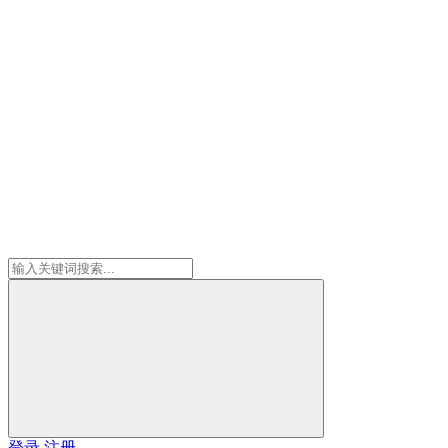
登录
注册