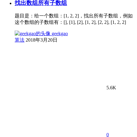
找出数组所有子数组
题目是：给一个数组：[1, 2, 2]，找出所有子数组，例如
这个数组的子数组有：[], [1], [2], [1, 2], [2, 2], [1, 2, 2]
geekgao
算法
2018年3月20日
5.6K
0