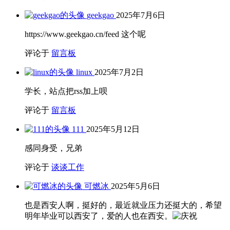
geekgao
2025年7月6日
https://www.geekgao.cn/feed 这个呢
评论于
留言板
linux
2025年7月2日
学长，站点把rss加上呗
评论于
留言板
111
2025年5月12日
感同身受，兄弟
评论于
谈谈工作
可燃冰
2025年5月6日
也是西安人啊，挺好的，最近就业压力还挺大的，希望
明年毕业可以西安了，爱的人也在西安。