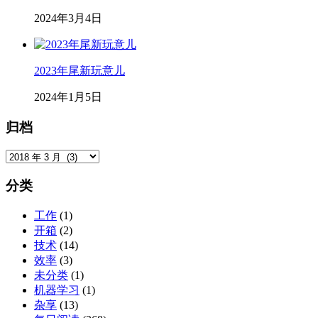
2024年3月4日
2023年尾新玩意儿
2024年1月5日
归档
归
档
分类
工作
(1)
开箱
(2)
技术
(14)
效率
(3)
未分类
(1)
机器学习
(1)
杂享
(13)