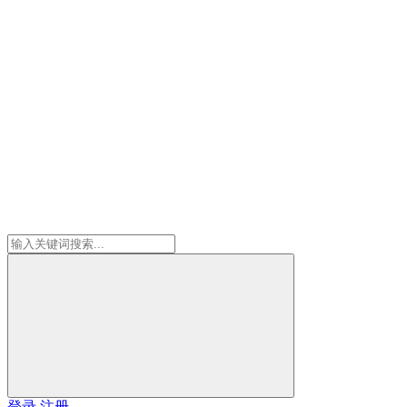
登录
注册