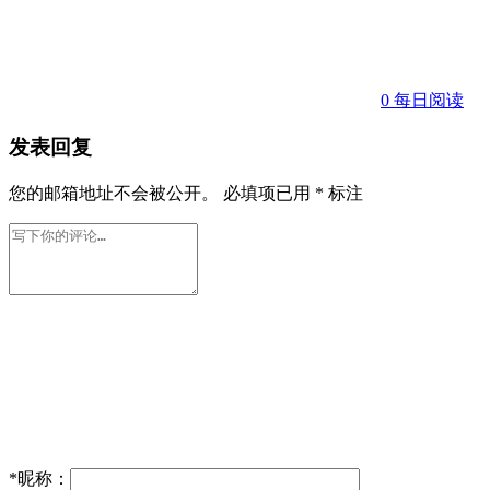
0
每日阅读
发表回复
您的邮箱地址不会被公开。
必填项已用
*
标注
*
昵称：