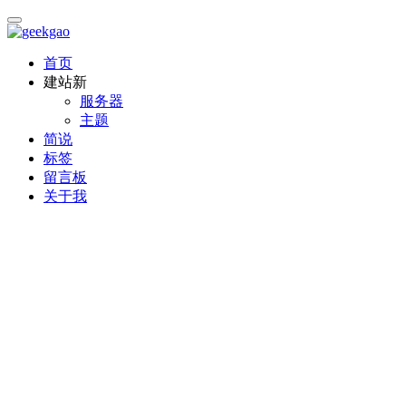
首页
建站
新
服务器
主题
简说
标签
留言板
关于我