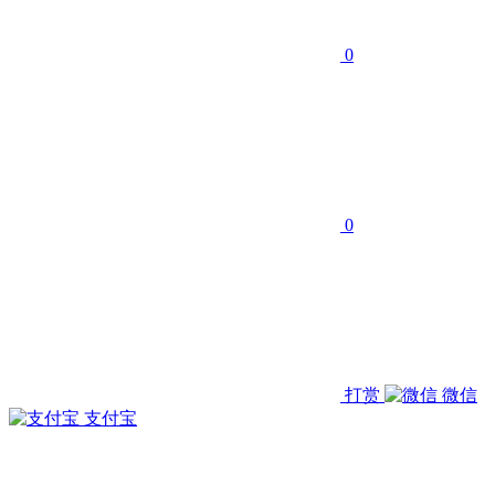
0
0
打赏
微信
支付宝