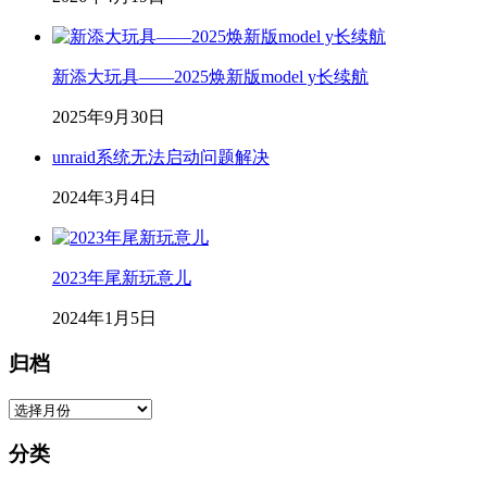
新添大玩具——2025焕新版model y长续航
2025年9月30日
unraid系统无法启动问题解决
2024年3月4日
2023年尾新玩意儿
2024年1月5日
归档
归
档
分类