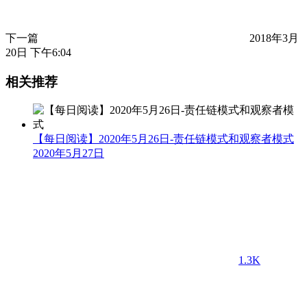
下一篇
2018年3月
20日 下午6:04
相关推荐
【每日阅读】2020年5月26日-责任链模式和观察者模式
2020年5月27日
1.3K