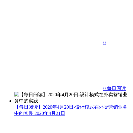
0
0
每日阅读
【每日阅读】2020年4月20日-设计模式在外卖营销业务
中的实践
2020年4月21日