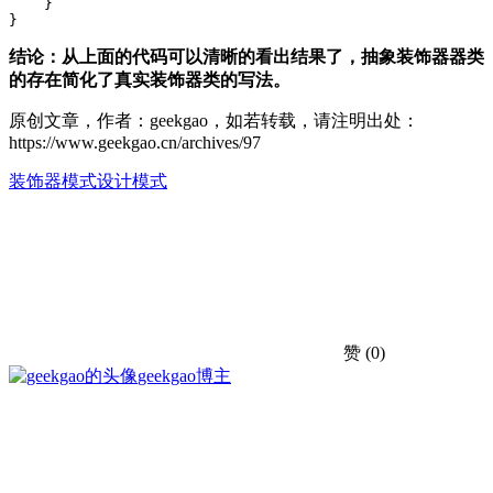
    }

}
结论：从上面的代码可以清晰的看出结果了，抽象装饰器器类
的存在简化了真实装饰器类的写法。
原创文章，作者：geekgao，如若转载，请注明出处：
https://www.geekgao.cn/archives/97
装饰器模式
设计模式
赞
(0)
geekgao
博主