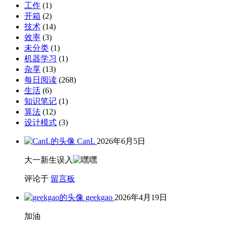
工作
(1)
开箱
(2)
技术
(14)
效率
(3)
未分类
(1)
机器学习
(1)
杂享
(13)
每日阅读
(268)
生活
(6)
知识笔记
(1)
算法
(12)
设计模式
(3)
CanL
2026年6月5日
大一新生误入
评论于
留言板
geekgao
2026年4月19日
加油