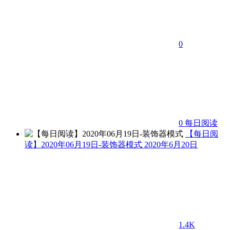
0
0
每日阅读
【每日阅
读】2020年06月19日-装饰器模式
2020年6月20日
1.4K