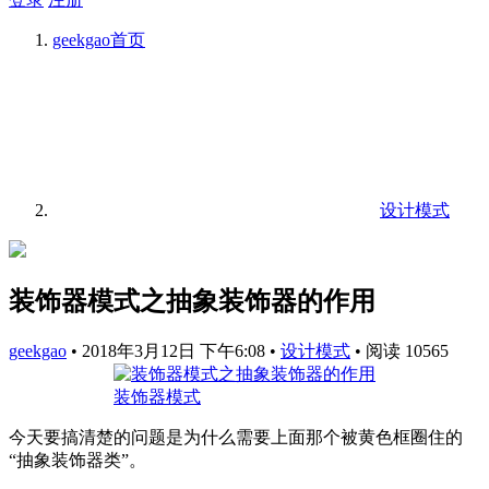
geekgao
首页
设计模式
装饰器模式之抽象装饰器的作用
geekgao
•
2018年3月12日 下午6:08
•
设计模式
•
阅读 10565
装饰器模式
今天要搞清楚的问题是为什么需要上面那个被黄色框圈住的
“抽象装饰器类”。