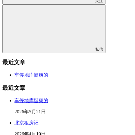
关注
私信
最近文章
车停地库挺爽的
最近文章
车停地库挺爽的
2026年5月21日
北京租房记
2026年4月19日