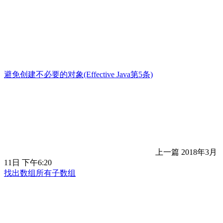
避免创建不必要的对象(Effective Java第5条)
上一篇
2018年3月
11日 下午6:20
找出数组所有子数组