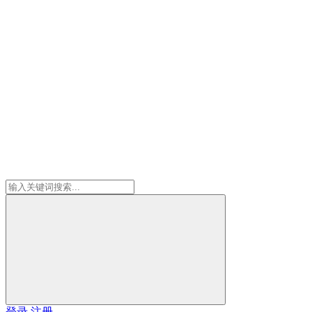
登录
注册