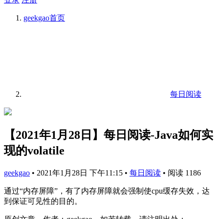
geekgao
首页
每日阅读
【2021年1月28日】每日阅读-Java如何实
现的volatile
geekgao
•
2021年1月28日 下午11:15
•
每日阅读
•
阅读 1186
通过“内存屏障”，有了内存屏障就会强制使cpu缓存失效，达
到保证可见性的目的。