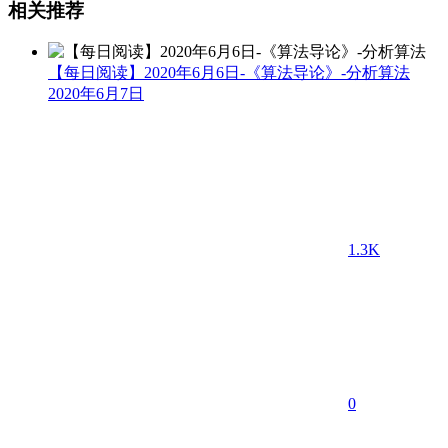
相关推荐
【每日阅读】2020年6月6日-《算法导论》-分析算法
2020年6月7日
1.3K
0