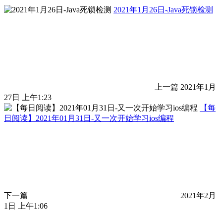
2021年1月26日-Java死锁检测
上一篇
2021年1月
27日 上午1:23
【每
日阅读】2021年01月31日-又一次开始学习ios编程
下一篇
2021年2月
1日 上午1:06