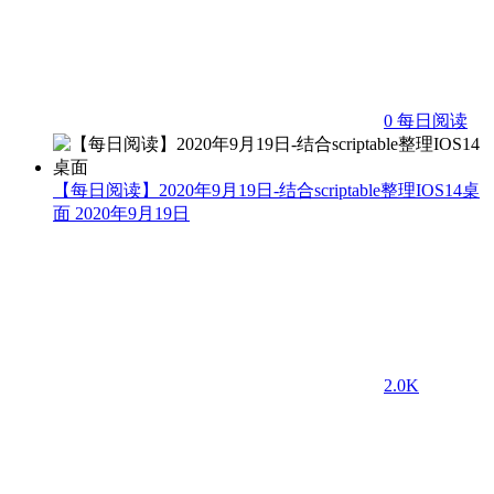
0
每日阅读
【每日阅读】2020年9月19日-结合scriptable整理IOS14桌
面
2020年9月19日
2.0K