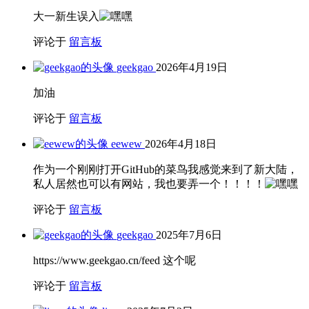
大一新生误入
评论于
留言板
geekgao
2026年4月19日
加油
评论于
留言板
eewew
2026年4月18日
作为一个刚刚打开GitHub的菜鸟我感觉来到了新大陆，
私人居然也可以有网站，我也要弄一个！！！！
评论于
留言板
geekgao
2025年7月6日
https://www.geekgao.cn/feed 这个呢
评论于
留言板