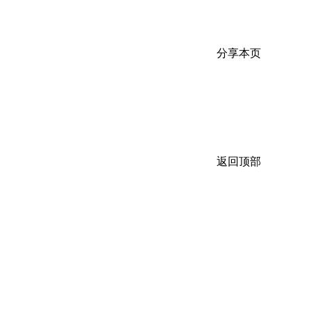
分享本页
返回顶部