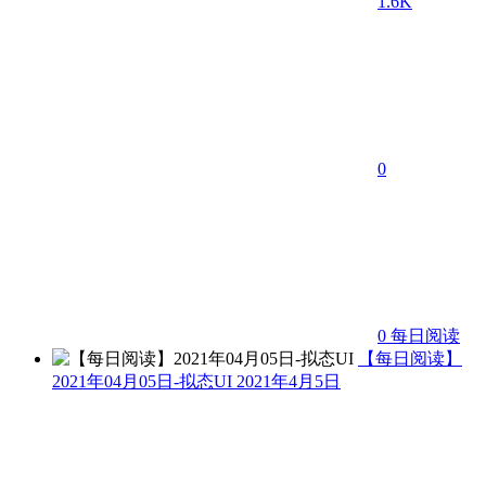
1.6K
0
0
每日阅读
【每日阅读】
2021年04月05日-拟态UI
2021年4月5日