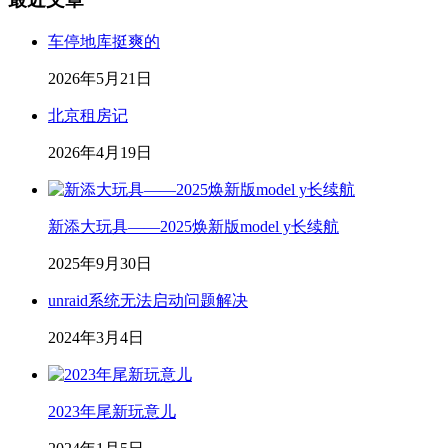
车停地库挺爽的
2026年5月21日
北京租房记
2026年4月19日
新添大玩具——2025焕新版model y长续航
2025年9月30日
unraid系统无法启动问题解决
2024年3月4日
2023年尾新玩意儿