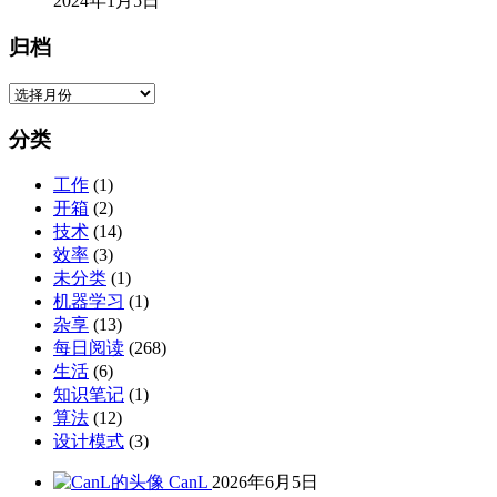
2024年1月5日
归档
归
档
分类
工作
(1)
开箱
(2)
技术
(14)
效率
(3)
未分类
(1)
机器学习
(1)
杂享
(13)
每日阅读
(268)
生活
(6)
知识笔记
(1)
算法
(12)
设计模式
(3)
CanL
2026年6月5日