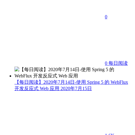
0
0
每日阅读
【每日阅读】2020年7月14日-使用 Spring 5 的 WebFlux
开发反应式 Web 应用
2020年7月15日