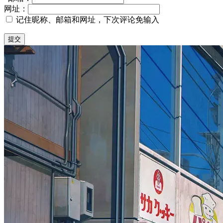
网址：
记住昵称、邮箱和网址，下次评论免输入
提交