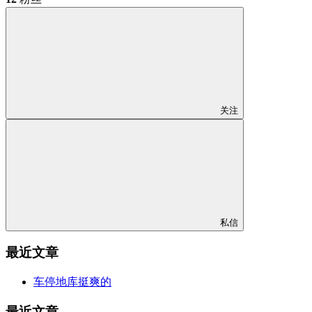
关注
私信
最近文章
车停地库挺爽的
最近文章