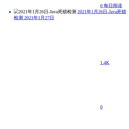
0
每日阅读
2021年1月26日-Java死锁
检测
2021年1月27日
1.4K
0