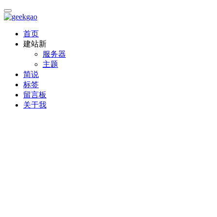
首页
建站
新
服务器
主题
简说
标签
留言板
关于我