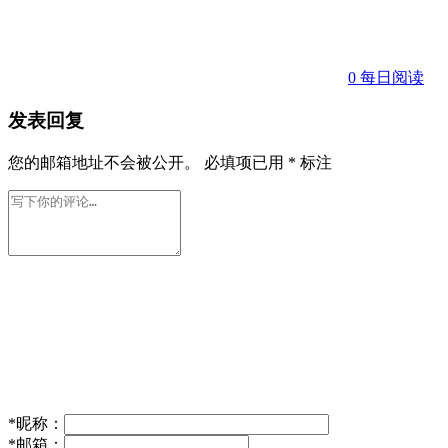
0
每日阅读
发表回复
您的邮箱地址不会被公开。
必填项已用
*
标注
*
昵称：
*
邮箱：