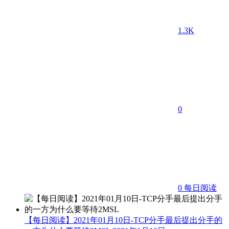
1.3K
0
0
每日阅读
【每日阅读】2021年01月10日-TCP分手最后提出分手的