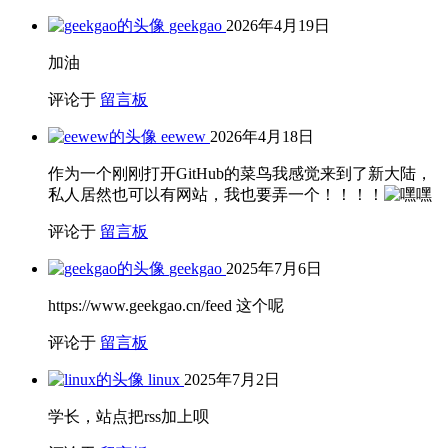
geekgao
2026年4月19日
加油
评论于
留言板
eewew
2026年4月18日
作为一个刚刚打开GitHub的菜鸟我感觉来到了新大陆，
私人居然也可以有网站，我也要弄一个！！！！
评论于
留言板
geekgao
2025年7月6日
https://www.geekgao.cn/feed 这个呢
评论于
留言板
linux
2025年7月2日
学长，站点把rss加上呗