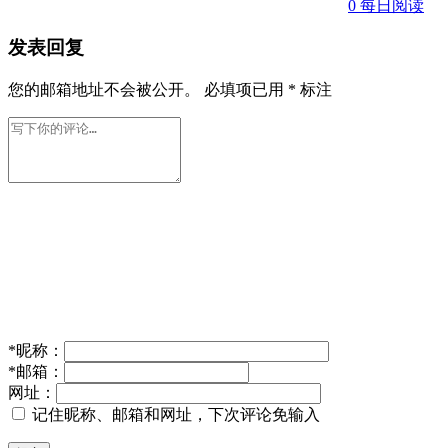
0
每日阅读
发表回复
您的邮箱地址不会被公开。
必填项已用
*
标注
*
昵称：
*
邮箱：
网址：
记住昵称、邮箱和网址，下次评论免输入