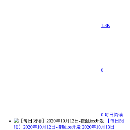
1.3K
0
0
每日阅读
【每日阅
读】2020年10月12日-接触ios开发
2020年10月13日