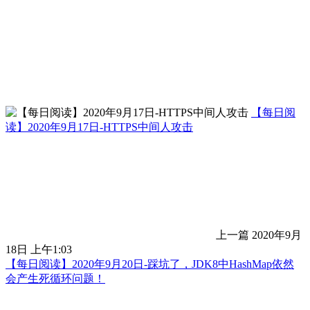
【每日阅
读】2020年9月17日-HTTPS中间人攻击
上一篇
2020年9月
18日 上午1:03
【每日阅读】2020年9月20日-踩坑了，JDK8中HashMap依然
会产生死循环问题！