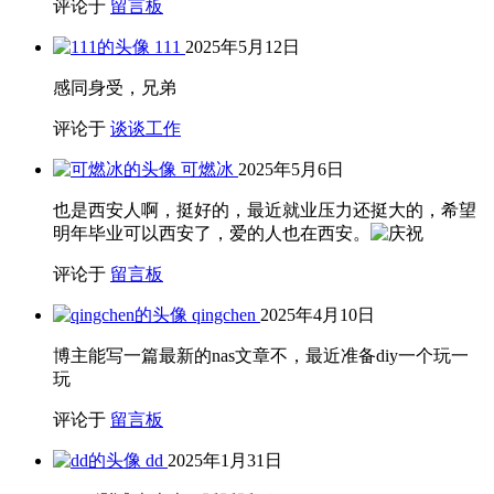
评论于
留言板
111
2025年5月12日
感同身受，兄弟
评论于
谈谈工作
可燃冰
2025年5月6日
也是西安人啊，挺好的，最近就业压力还挺大的，希望
明年毕业可以西安了，爱的人也在西安。
评论于
留言板
qingchen
2025年4月10日
博主能写一篇最新的nas文章不，最近准备diy一个玩一
玩
评论于
留言板
dd
2025年1月31日