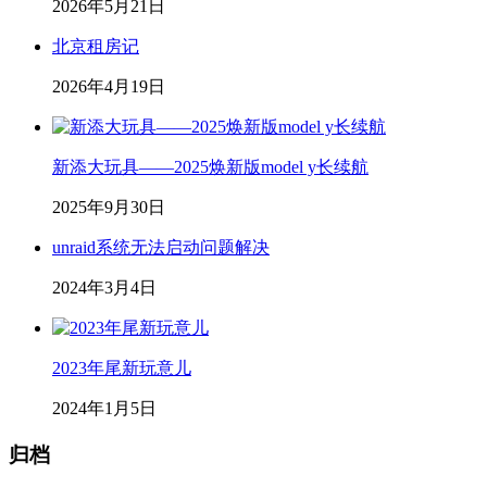
2026年5月21日
北京租房记
2026年4月19日
新添大玩具——2025焕新版model y长续航
2025年9月30日
unraid系统无法启动问题解决
2024年3月4日
2023年尾新玩意儿
2024年1月5日
归档