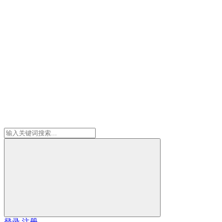
登录
注册