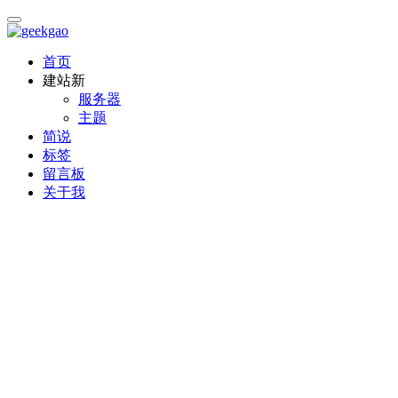
首页
建站
新
服务器
主题
简说
标签
留言板
关于我