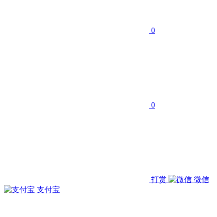
0
0
打赏
微信
支付宝