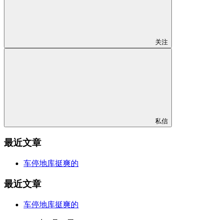
关注
私信
最近文章
车停地库挺爽的
最近文章
车停地库挺爽的