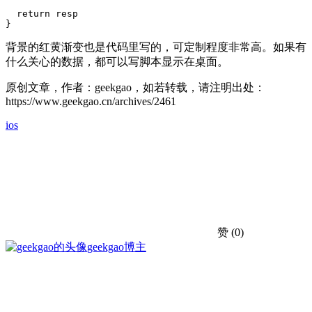
  return resp

}
背景的红黄渐变也是代码里写的，可定制程度非常高。如果有
什么关心的数据，都可以写脚本显示在桌面。
原创文章，作者：geekgao，如若转载，请注明出处：
https://www.geekgao.cn/archives/2461
ios
赞
(0)
geekgao
博主