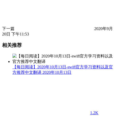
下一篇
2020年9月
20日 下午11:53
相关推荐
【每日阅读】2020年10月13日-swift官方学习资料以及官
方推荐中文翻译
2020年10月13日
1.2K