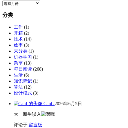
归
档
分类
工作
(1)
开箱
(2)
技术
(14)
效率
(3)
未分类
(1)
机器学习
(1)
杂享
(13)
每日阅读
(268)
生活
(6)
知识笔记
(1)
算法
(12)
设计模式
(3)
CanL
2026年6月5日
大一新生误入
评论于
留言板