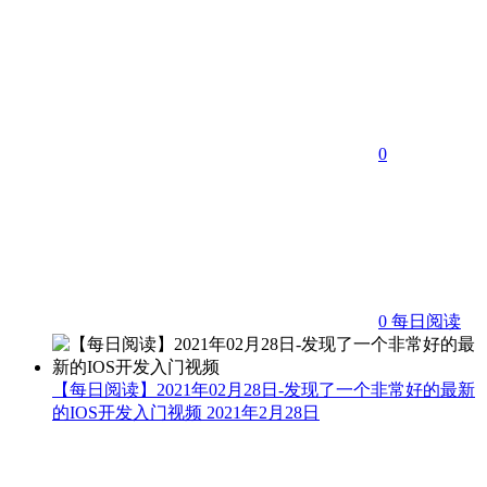
0
0
每日阅读
【每日阅读】2021年02月28日-发现了一个非常好的最新
的IOS开发入门视频
2021年2月28日