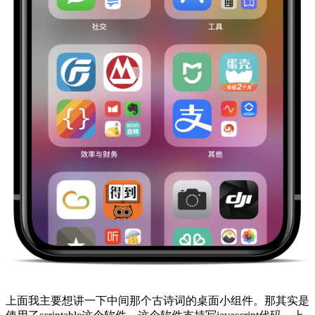
上面我主要想讲一下中间那个古诗词的桌面小组件。那其实是