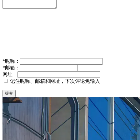
*
昵称：
*
邮箱：
网址：
记住昵称、邮箱和网址，下次评论免输入
提交