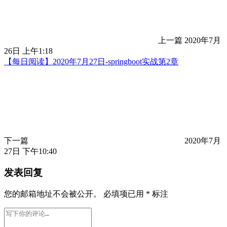
上一篇
2020年7月
26日 上午1:18
【每日阅读】2020年7月27日-springboot实战第2章
下一篇
2020年7月
27日 下午10:40
发表回复
您的邮箱地址不会被公开。
必填项已用
*
标注