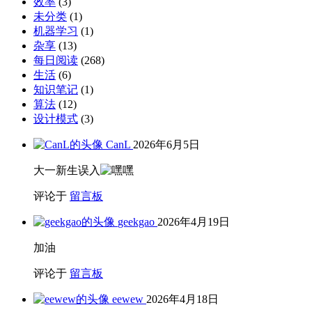
效率
(3)
未分类
(1)
机器学习
(1)
杂享
(13)
每日阅读
(268)
生活
(6)
知识笔记
(1)
算法
(12)
设计模式
(3)
CanL
2026年6月5日
大一新生误入
评论于
留言板
geekgao
2026年4月19日
加油
评论于
留言板
eewew
2026年4月18日