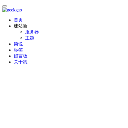
首页
建站
新
服务器
主题
简说
标签
留言板
关于我