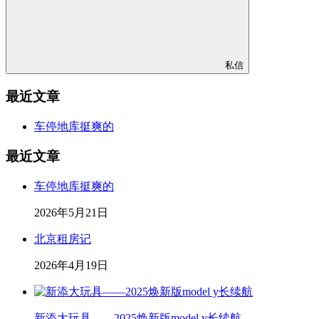
私信
最近文章
车停地库挺爽的
最近文章
车停地库挺爽的
2026年5月21日
北京租房记
2026年4月19日
新添大玩具——2025焕新版model y长续航