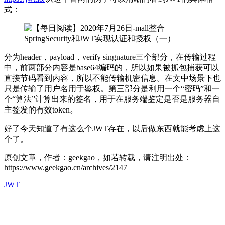
式：
分为header，payload，verify singnature三个部分，在传输过程
中，前两部分内容是base64编码的，所以如果被抓包捕获可以
直接节码看到内容，所以不能传输机密信息。在文中场景下也
只是传输了用户名用于鉴权。第三部分是利用一个“密码”和一
个“算法”计算出来的签名，用于在服务端鉴定是否是服务器自
主签发的有效token。
好了今天知道了有这么个JWT存在，以后做东西就能考虑上这
个了。
原创文章，作者：geekgao，如若转载，请注明出处：
https://www.geekgao.cn/archives/2147
JWT