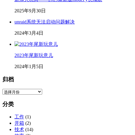
2025年9月30日
unraid系统无法启动问题解决
2024年3月4日
2023年尾新玩意儿
2024年1月5日
归档
归
档
分类
工作
(1)
开箱
(2)
技术
(14)