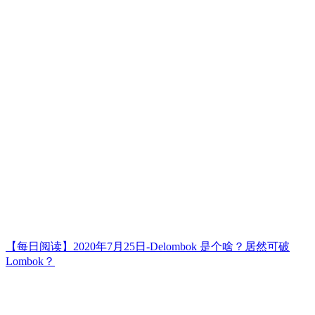
【每日阅读】2020年7月25日-Delombok 是个啥？居然可破
Lombok？