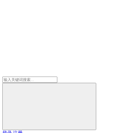
登录
注册