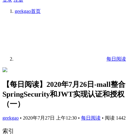
geekgao
首页
每日阅读
【每日阅读】2020年7月26日-mall整合
SpringSecurity和JWT实现认证和授权
（一）
geekgao
•
2020年7月27日 上午12:30
•
每日阅读
•
阅读 1442
索引