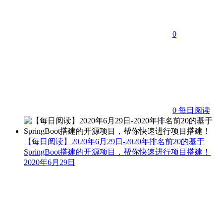
0
0
每日阅读
【每日阅读】2020年6月29日-2020年排名前20的基于
SpringBoot搭建的开源项目，帮你快速进行项目搭建！
2020年6月29日