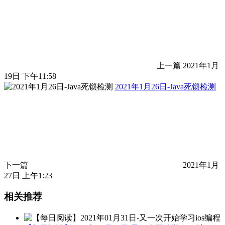
上一篇
2021年1月
19日 下午11:58
2021年1月26日-Java死锁检测
下一篇
2021年1月
27日 上午1:23
相关推荐