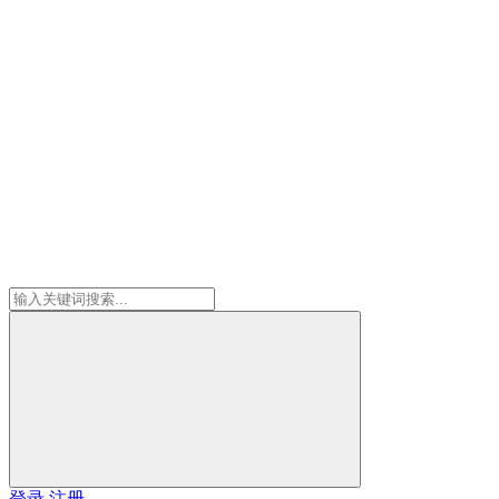
登录
注册