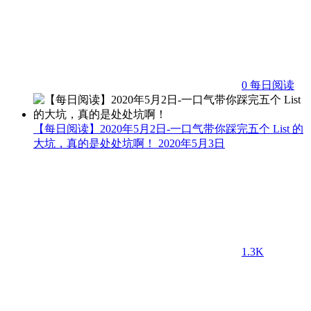
0
每日阅读
【每日阅读】2020年5月2日-一口气带你踩完五个 List 的
大坑，真的是处处坑啊！
2020年5月3日
1.3K