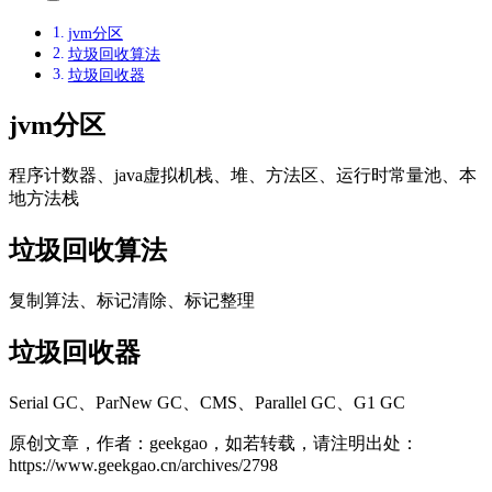
jvm分区
垃圾回收算法
垃圾回收器
jvm分区
程序计数器、java虚拟机栈、堆、方法区、运行时常量池、本
地方法栈
垃圾回收算法
复制算法、标记清除、标记整理
垃圾回收器
Serial GC、ParNew GC、CMS、Parallel GC、G1 GC
原创文章，作者：geekgao，如若转载，请注明出处：
https://www.geekgao.cn/archives/2798