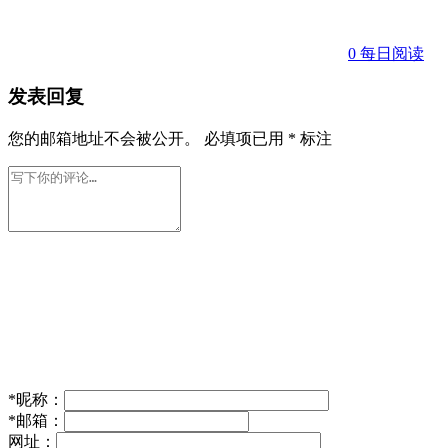
0
每日阅读
发表回复
您的邮箱地址不会被公开。
必填项已用
*
标注
*
昵称：
*
邮箱：
网址：