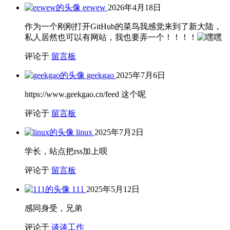
车停地库挺爽的
2026年5月21日
北京租房记
2026年4月19日
新添大玩具——2025焕新版model y长续航
2025年9月30日
unraid系统无法启动问题解决
2024年3月4日
2023年尾新玩意儿
2024年1月5日