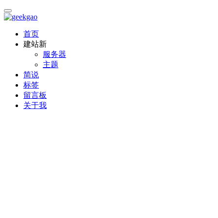
首页
建站
新
服务器
主题
简说
标签
留言板
关于我