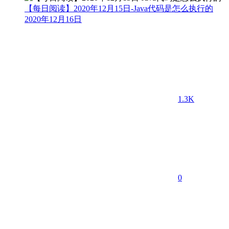
【每日阅读】2020年12月15日-Java代码是怎么执行的
2020年12月16日
1.3K
0