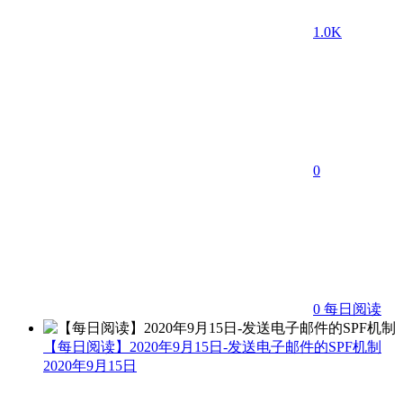
1.0K
0
0
每日阅读
【每日阅读】2020年9月15日-发送电子邮件的SPF机制
2020年9月15日