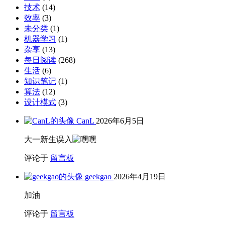
关注
私信
最近文章
车停地库挺爽的
最近文章