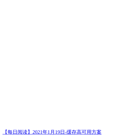
【每日阅读】2021年1月19日-缓存高可用方案