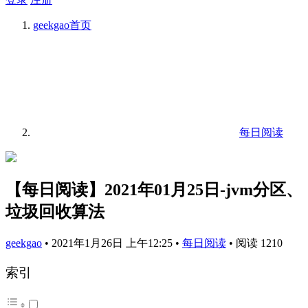
geekgao
首页
每日阅读
【每日阅读】2021年01月25日-jvm分区、
垃圾回收算法
geekgao
•
2021年1月26日 上午12:25
•
每日阅读
•
阅读 1210
索引