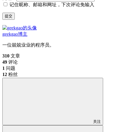
记住昵称、邮箱和网址，下次评论免输入
提交