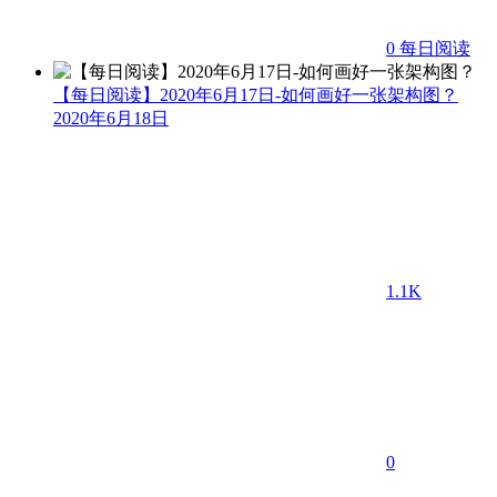
0
每日阅读
【每日阅读】2020年6月17日-如何画好一张架构图？
2020年6月18日
1.1K
0