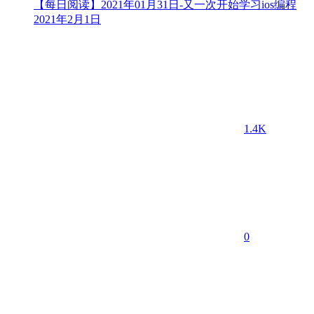
【每日阅读】2021年01月31日-又一次开始学习ios编程
2021年2月1日
1.4K
0