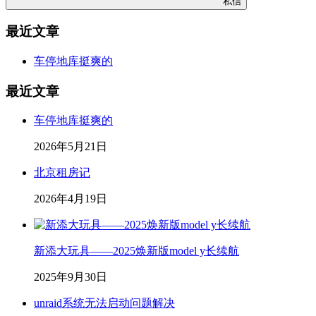
私信
最近文章
车停地库挺爽的
最近文章
车停地库挺爽的
2026年5月21日
北京租房记
2026年4月19日
新添大玩具——2025焕新版model y长续航
2025年9月30日
unraid系统无法启动问题解决