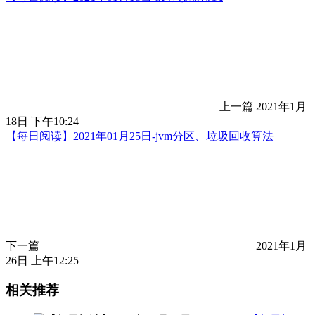
上一篇
2021年1月
18日 下午10:24
【每日阅读】2021年01月25日-jvm分区、垃圾回收算法
下一篇
2021年1月
26日 上午12:25
相关推荐