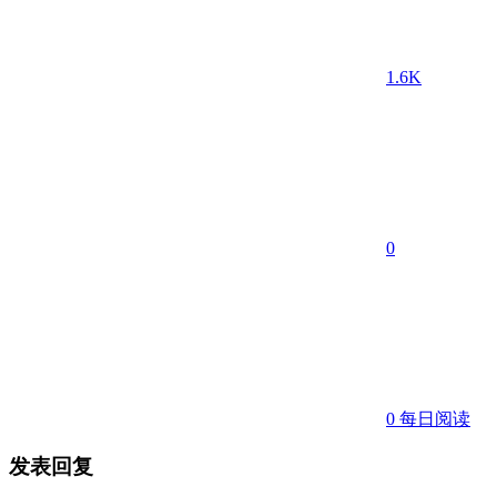
1.6K
0
0
每日阅读
发表回复