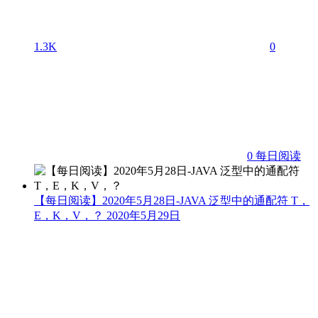
1.3K
0
0
每日阅读
【每日阅读】2020年5月28日-JAVA 泛型中的通配符 T，
E，K，V，？
2020年5月29日