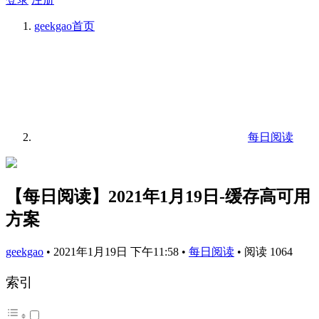
geekgao
首页
每日阅读
【每日阅读】2021年1月19日-缓存高可用
方案
geekgao
•
2021年1月19日 下午11:58
•
每日阅读
•
阅读 1064
索引