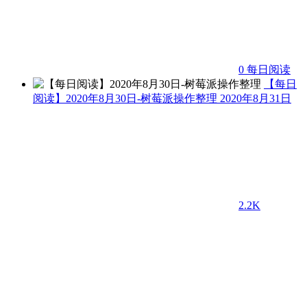
0
每日阅读
【每日
阅读】2020年8月30日-树莓派操作整理
2020年8月31日
2.2K