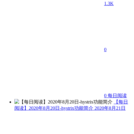
1.3K
0
0
每日阅读
【每日
阅读】2020年8月20日-hystrix功能简介
2020年8月21日