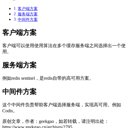
客户端方案
服务端方案
中间件方案
客户端方案
客户端可以使用使用算法在多个缓存服务端之间选择出一个使
用。
服务端方案
例如redis sentinel，是redis自带的高可用方案。
中间件方案
这个中间件负责帮助客户端选择服务端，实现高可用。例如
Codis。
原创文章，作者：geekgao，如若转载，请注明出处：
https://www.geekgao.cn/archives/2795