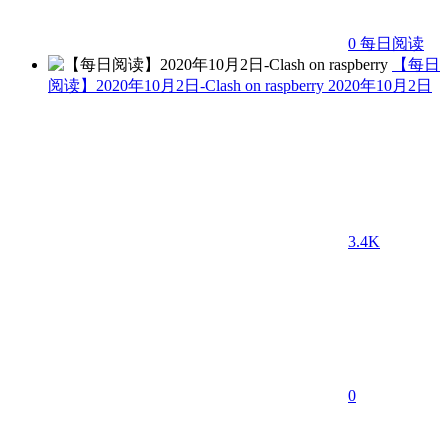
0
每日阅读
【每日
阅读】2020年10月2日-Clash on raspberry
2020年10月2日
3.4K
0