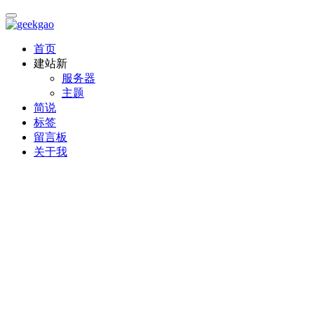
首页
建站
新
服务器
主题
简说
标签
留言板
关于我