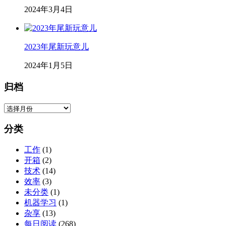
2024年3月4日
2023年尾新玩意儿
2024年1月5日
归档
归
档
分类
工作
(1)
开箱
(2)
技术
(14)
效率
(3)
未分类
(1)
机器学习
(1)
杂享
(13)
每日阅读
(268)