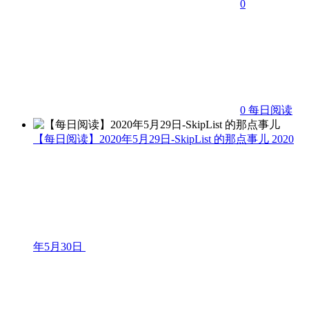
0
0
每日阅读
【每日阅读】2020年5月29日-SkipList 的那点事儿
2020
年5月30日