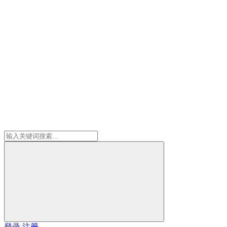
登录
注册