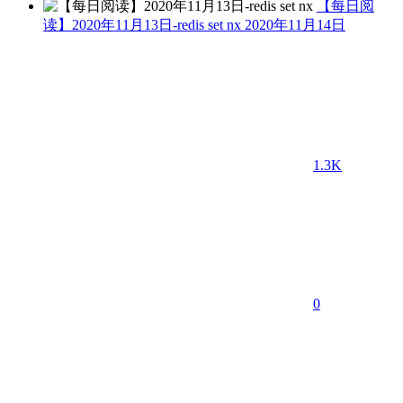
【每日阅
读】2020年11月13日-redis set nx
2020年11月14日
1.3K
0