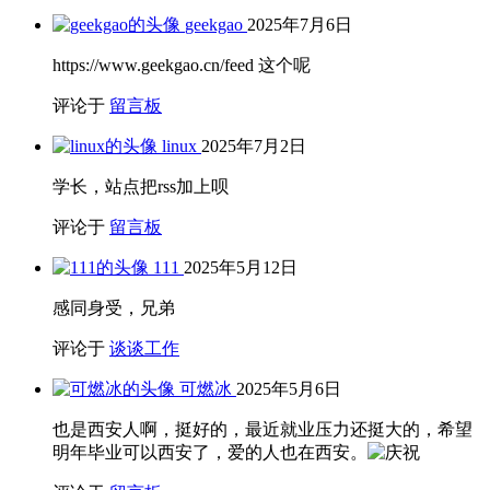
geekgao
2025年7月6日
https://www.geekgao.cn/feed 这个呢
评论于
留言板
linux
2025年7月2日
学长，站点把rss加上呗
评论于
留言板
111
2025年5月12日
感同身受，兄弟
评论于
谈谈工作
可燃冰
2025年5月6日
也是西安人啊，挺好的，最近就业压力还挺大的，希望
明年毕业可以西安了，爱的人也在西安。