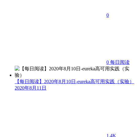
0
0
每日阅读
【每日阅读】2020年8月10日-eureka高可用实践（实验）
2020年8月11日
1.4K