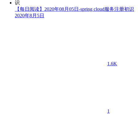
【每日阅读】2020年08月05日-spring cloud服务注册初识
2020年8月5日
1.6K
1