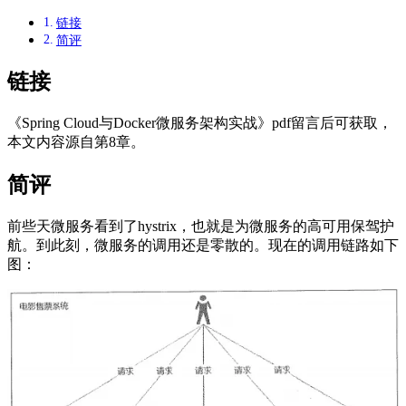
链接
简评
链接
《Spring Cloud与Docker微服务架构实战》pdf留言后可获取，
本文内容源自第8章。
简评
前些天微服务看到了hystrix，也就是为微服务的高可用保驾护
航。到此刻，微服务的调用还是零散的。现在的调用链路如下
图：