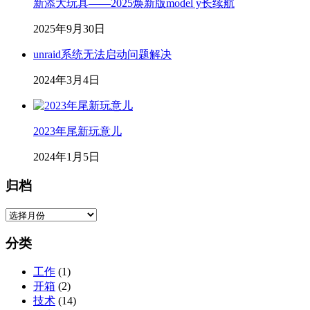
新添大玩具——2025焕新版model y长续航
2025年9月30日
unraid系统无法启动问题解决
2024年3月4日
2023年尾新玩意儿
2024年1月5日
归档
归
档
分类
工作
(1)
开箱
(2)
技术
(14)