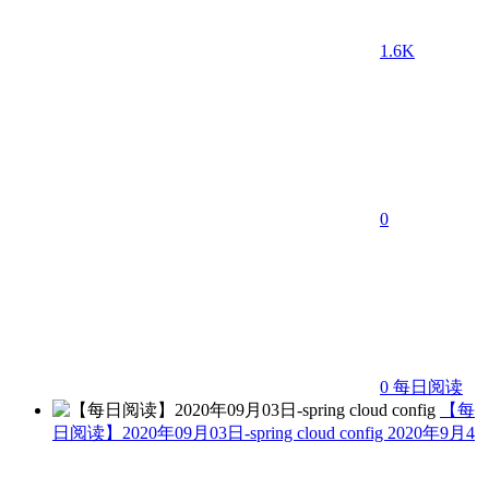
1.6K
0
0
每日阅读
【每
日阅读】2020年09月03日-spring cloud config
2020年9月4