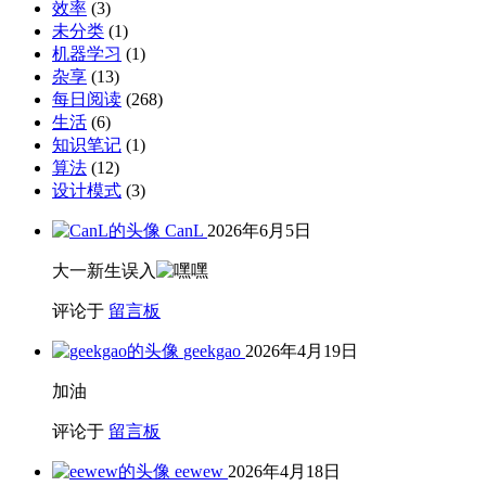
效率
(3)
未分类
(1)
机器学习
(1)
杂享
(13)
每日阅读
(268)
生活
(6)
知识笔记
(1)
算法
(12)
设计模式
(3)
CanL
2026年6月5日
大一新生误入
评论于
留言板
geekgao
2026年4月19日
加油
评论于
留言板
eewew
2026年4月18日