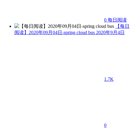
0
每日阅读
【每日
阅读】2020年09月04日-spring cloud bus
2020年9月4日
1.7K
0