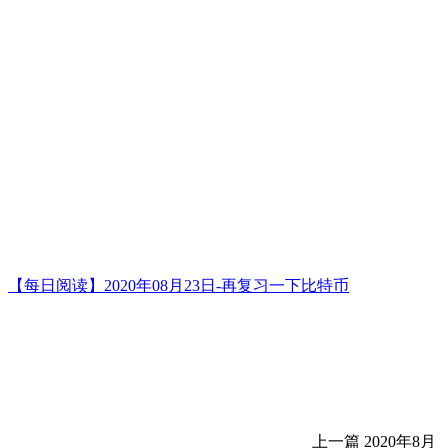
【每日阅读】2020年08月23日-再复习一下比特币
上一篇
2020年8月