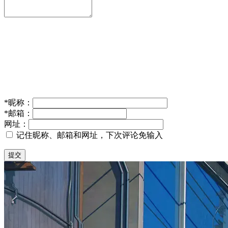
*
昵称：
*
邮箱：
网址：
记住昵称、邮箱和网址，下次评论免输入
提交