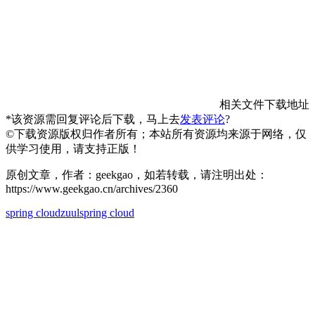
相关文件下载地址
*该资源需回复评论后下载，马上去
发表评论
?
©下载资源版权归作者所有；本站所有资源均来源于网络，仅
供学习使用，请支持正版！
原创文章，作者：geekgao，如若转载，请注明出处：
https://www.geekgao.cn/archives/2360
spring cloud
zuul
spring cloud