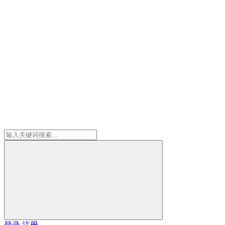
登录
注册