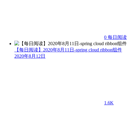
0
每日阅读
【每日阅读】2020年8月11日-spring cloud ribbon组件
2020年8月12日
1.6K