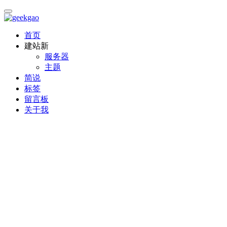
首页
建站
新
服务器
主题
简说
标签
留言板
关于我