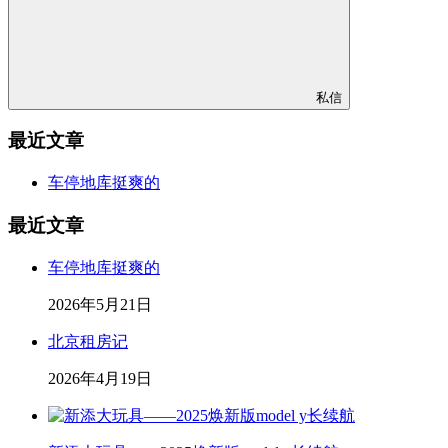
私信
最近文章
车停地库挺爽的
最近文章
车停地库挺爽的
2026年5月21日
北京租房记
2026年4月19日