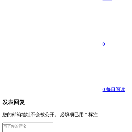
0
0
每日阅读
发表回复
您的邮箱地址不会被公开。
必填项已用
*
标注