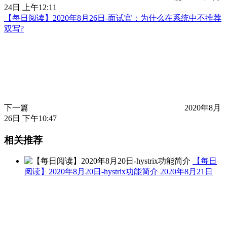
24日 上午12:11
【每日阅读】2020年8月26日-面试官：为什么在系统中不推荐
双写?
下一篇
2020年8月
26日 下午10:47
相关推荐
【每日
阅读】2020年8月20日-hystrix功能简介
2020年8月21日