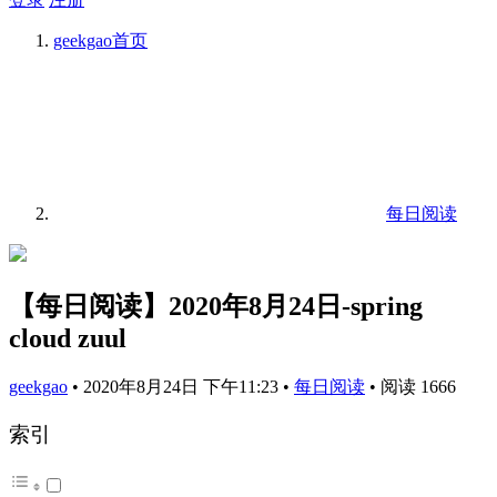
geekgao
首页
每日阅读
【每日阅读】2020年8月24日-spring
cloud zuul
geekgao
•
2020年8月24日 下午11:23
•
每日阅读
•
阅读 1666
索引