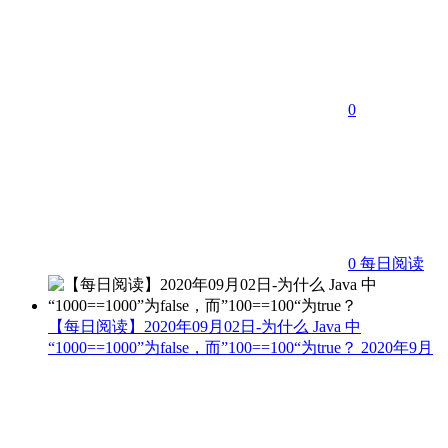
0
0
每日阅读
【每日阅读】2020年09月02日-为什么 Java 中
“1000==1000”为false，而”100==100“为true？
2020年9月