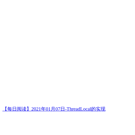
【每日阅读】2021年01月07日-ThreadLocal的实现