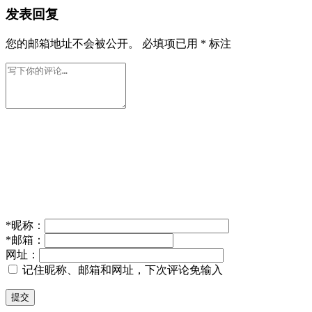
发表回复
您的邮箱地址不会被公开。
必填项已用
*
标注
*
昵称：
*
邮箱：
网址：
记住昵称、邮箱和网址，下次评论免输入
提交