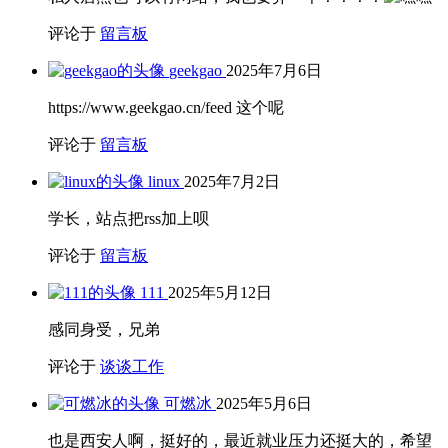
评论于
留言板
geekgao
2025年7月6日
https://www.geekgao.cn/feed 这个呢
评论于
留言板
linux
2025年7月2日
学长，站点把rss加上呗
评论于
留言板
111
2025年5月12日
感同身受，兄弟
评论于
谈谈工作
可燃冰
2025年5月6日
也是西安人啊，挺好的，最近就业压力还挺大的，希望