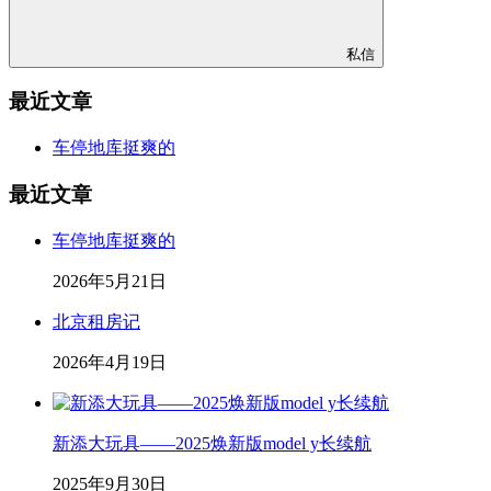
私信
最近文章
车停地库挺爽的
最近文章
车停地库挺爽的
2026年5月21日
北京租房记
2026年4月19日
新添大玩具——2025焕新版model y长续航
2025年9月30日