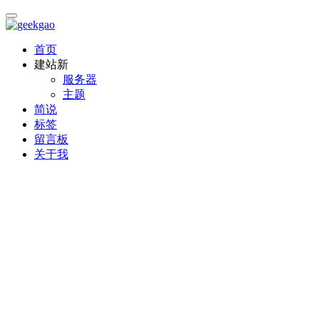
首页
建站
新
服务器
主题
简说
标签
留言板
关于我