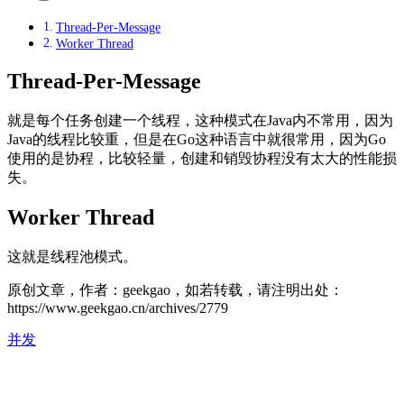
Thread-Per-Message
Worker Thread
Thread-Per-Message
就是每个任务创建一个线程，这种模式在Java内不常用，因为
Java的线程比较重，但是在Go这种语言中就很常用，因为Go
使用的是协程，比较轻量，创建和销毁协程没有太大的性能损
失。
Worker Thread
这就是线程池模式。
原创文章，作者：geekgao，如若转载，请注明出处：
https://www.geekgao.cn/archives/2779
并发