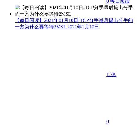
0
每日阅读
【每日阅读】2021年01月10日-TCP分手最后提出分手的
一方为什么要等待2MSL
2021年1月10日
1.3K
0