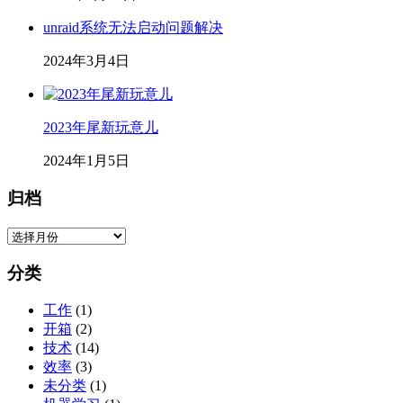
unraid系统无法启动问题解决
2024年3月4日
2023年尾新玩意儿
2024年1月5日
归档
归
档
分类
工作
(1)
开箱
(2)
技术
(14)
效率
(3)
未分类
(1)