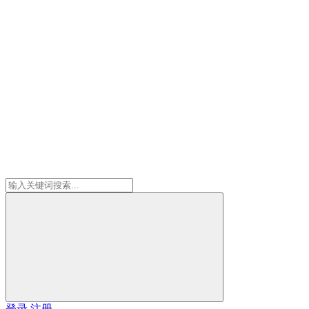
登录
注册