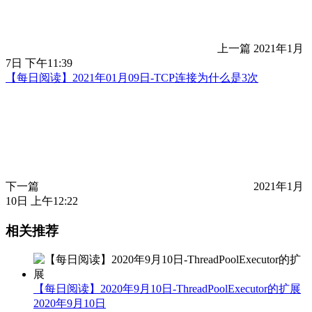
上一篇
2021年1月
7日 下午11:39
【每日阅读】2021年01月09日-TCP连接为什么是3次
下一篇
2021年1月
10日 上午12:22
相关推荐
【每日阅读】2020年9月10日-ThreadPoolExecutor的扩展
2020年9月10日