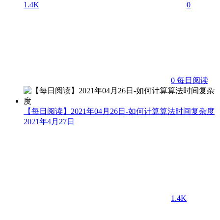
1.4K
0
0
每日阅读
【每日阅读】2021年04月26日-如何计算算法时间复杂度
2021年4月27日
1.4K