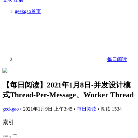
geekgao
首页
每日阅读
【每日阅读】2021年1月8日-并发设计模
式Thread-Per-Message、Worker Thread
geekgao
•
2021年1月9日 上午3:45
•
每日阅读
•
阅读 1534
索引