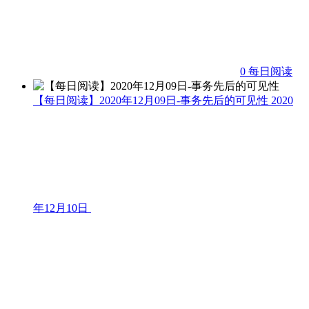
0
每日阅读
【每日阅读】2020年12月09日-事务先后的可见性
2020
年12月10日