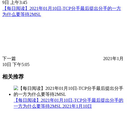
9日 上午3:45
【每日阅读】2021年01月10日-TCP分手最后提出分手的一方
为什么要等待2MSL
下一篇
2021年1月
10日 下午5:05
相关推荐
【每日阅读】2021年01月10日-TCP分手最后提出分手的
一方为什么要等待2MSL
2021年1月10日