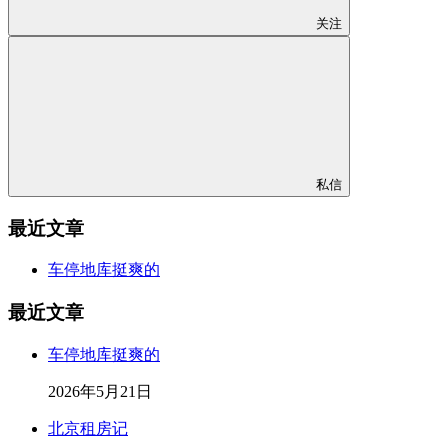
关注
私信
最近文章
车停地库挺爽的
最近文章
车停地库挺爽的
2026年5月21日
北京租房记