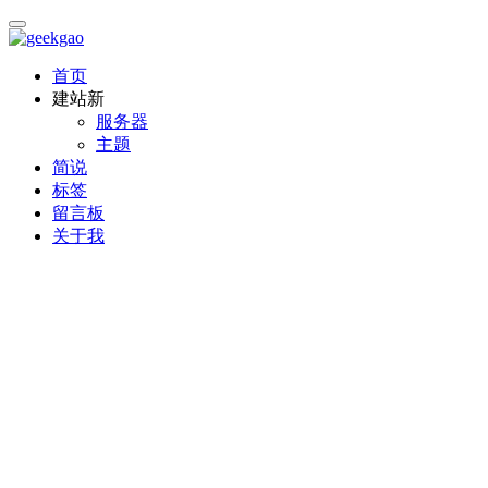
首页
建站
新
服务器
主题
简说
标签
留言板
关于我