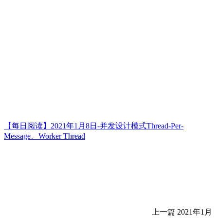
【每日阅读】2021年1月8日-并发设计模式Thread-Per-
Message、Worker Thread
上一篇
2021年1月