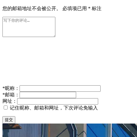
您的邮箱地址不会被公开。
必填项已用
*
标注
*
昵称：
*
邮箱：
网址：
记住昵称、邮箱和网址，下次评论免输入
提交