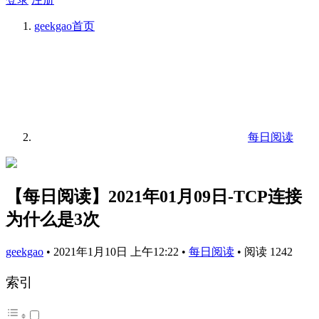
geekgao
首页
每日阅读
【每日阅读】2021年01月09日-TCP连接
为什么是3次
geekgao
•
2021年1月10日 上午12:22
•
每日阅读
•
阅读 1242
索引