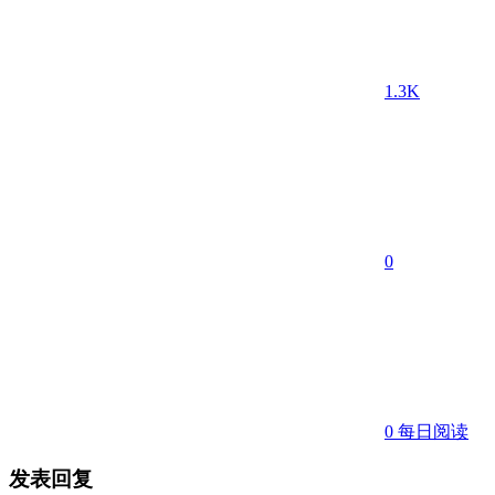
1.3K
0
0
每日阅读
发表回复