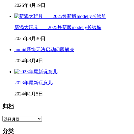
2026年4月19日
新添大玩具——2025焕新版model y长续航
2025年9月30日
unraid系统无法启动问题解决
2024年3月4日
2023年尾新玩意儿
2024年1月5日
归档
归
档
分类