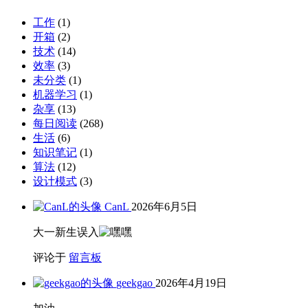
工作
(1)
开箱
(2)
技术
(14)
效率
(3)
未分类
(1)
机器学习
(1)
杂享
(13)
每日阅读
(268)
生活
(6)
知识笔记
(1)
算法
(12)
设计模式
(3)
CanL
2026年6月5日
大一新生误入
评论于
留言板
geekgao
2026年4月19日