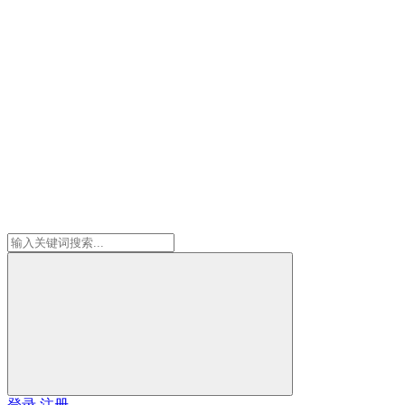
登录
注册