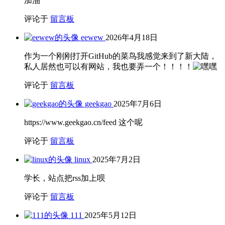
加油
评论于
留言板
eewew
2026年4月18日
作为一个刚刚打开GitHub的菜鸟我感觉来到了新大陆，
私人居然也可以有网站，我也要弄一个！！！！
评论于
留言板
geekgao
2025年7月6日
https://www.geekgao.cn/feed 这个呢
评论于
留言板
linux
2025年7月2日
学长，站点把rss加上呗
评论于
留言板
111
2025年5月12日