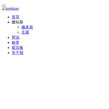
首页
建站
新
服务器
主题
简说
标签
留言板
关于我