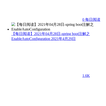
0
每日阅读
【每日阅读】2021年04月28日-spring boot注解之
EnableAutoConfiguration
2021年4月29日
1.6K