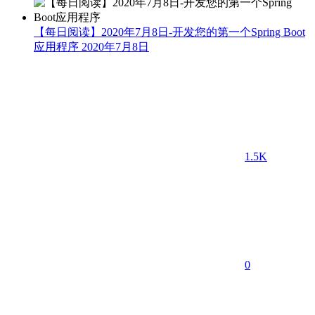
【每日阅读】2020年7月8日-开发您的第一个Spring Boot
应用程序
2020年7月8日
1.5K
0