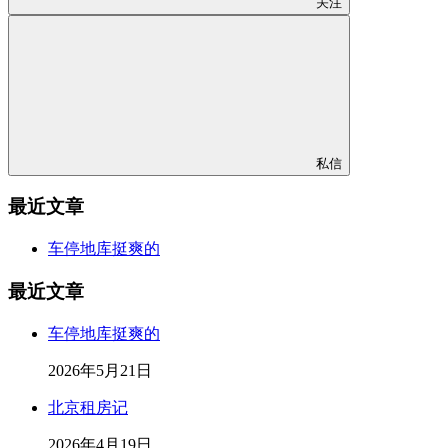
关注
私信
最近文章
车停地库挺爽的
最近文章
车停地库挺爽的
2026年5月21日
北京租房记
2026年4月19日