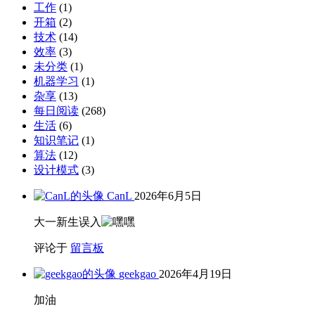
工作
(1)
开箱
(2)
技术
(14)
效率
(3)
未分类
(1)
机器学习
(1)
杂享
(13)
每日阅读
(268)
生活
(6)
知识笔记
(1)
算法
(12)
设计模式
(3)
CanL
2026年6月5日
大一新生误入
评论于
留言板
geekgao
2026年4月19日
加油