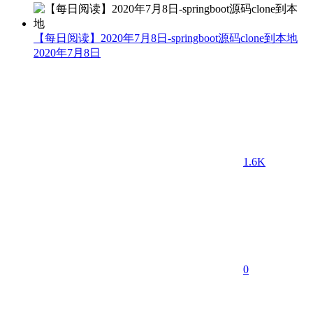
【每日阅读】2020年7月8日-springboot源码clone到本地
2020年7月8日
1.6K
0