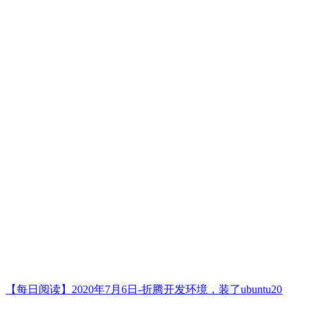
【每日阅读】2020年7月6日-折腾开发环境，装了ubuntu20