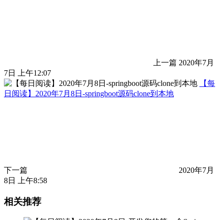
上一篇
2020年7月
7日 上午12:07
【每
日阅读】2020年7月8日-springboot源码clone到本地
下一篇
2020年7月
8日 上午8:58
相关推荐