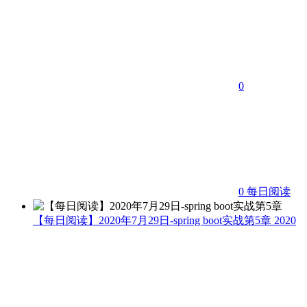
0
0
每日阅读
【每日阅读】2020年7月29日-spring boot实战第5章
2020