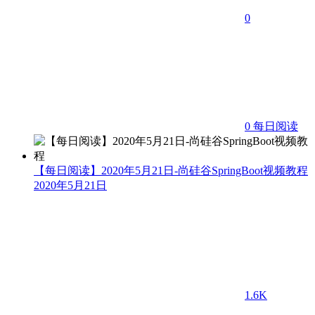
0
0
每日阅读
【每日阅读】2020年5月21日-尚硅谷SpringBoot视频教程
2020年5月21日
1.6K