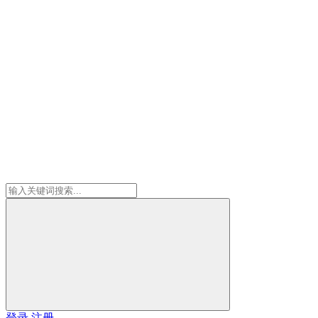
登录
注册