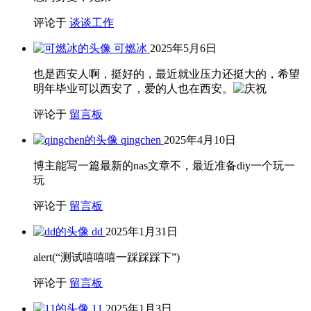
评论于
谈谈工作
可燃冰
2025年5月6日
也是西安人啊，挺好的，最近就业压力还挺大的，希望
明年毕业可以西安了，爱的人也在西安。
评论于
留言板
qingchen
2025年4月10日
博主能写一篇最新的nas文章不，最近准备diy一个玩一
玩
评论于
留言板
dd
2025年1月31日
alert(“测试嘻嘻嘻一踩踩踩下”)
评论于
留言板
11
2025年1月3日