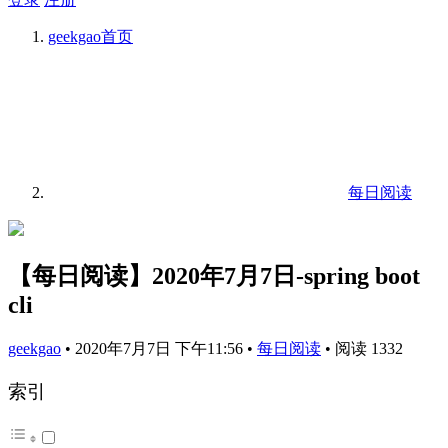
geekgao
首页
每日阅读
【每日阅读】2020年7月7日-spring boot
cli
geekgao
•
2020年7月7日 下午11:56
•
每日阅读
•
阅读 1332
索引