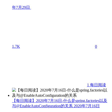
年7月29日
1.7K
0
1
每日阅读
【每日阅读】2020年7月16日-什么是spring.factories以及
与@EnableAutoConfiguration的关系
2020年7月16日