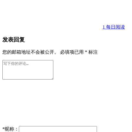
1
每日阅读
发表回复
您的邮箱地址不会被公开。
必填项已用
*
标注
*
昵称：