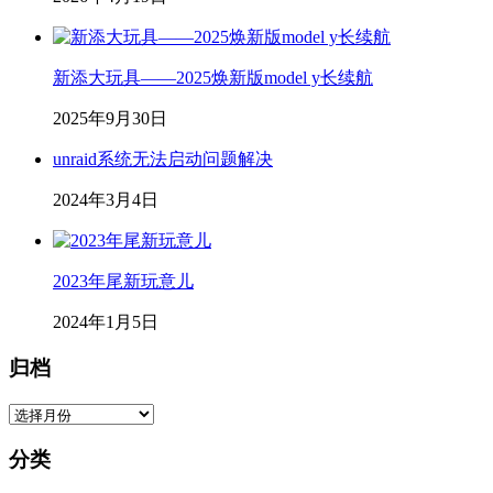
新添大玩具——2025焕新版model y长续航
2025年9月30日
unraid系统无法启动问题解决
2024年3月4日
2023年尾新玩意儿
2024年1月5日
归档
归
档
分类