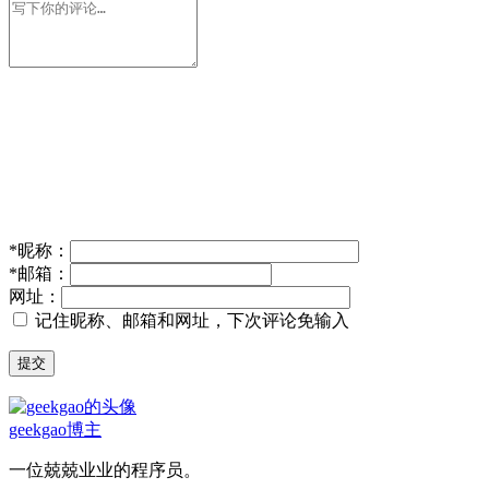
*
昵称：
*
邮箱：
网址：
记住昵称、邮箱和网址，下次评论免输入
提交