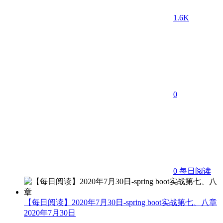
1.6K
0
0
每日阅读
【每日阅读】2020年7月30日-spring boot实战第七、八章
2020年7月30日