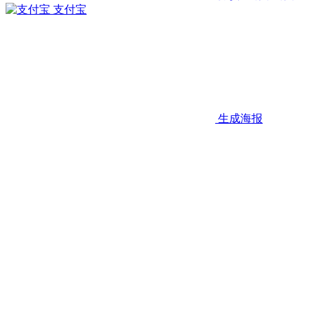
支付宝
生成海报