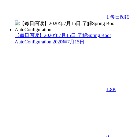
1
每日阅读
【每日阅读】2020年7月15日-了解Spring Boot
AutoConfiguration
2020年7月15日
1.8K
0