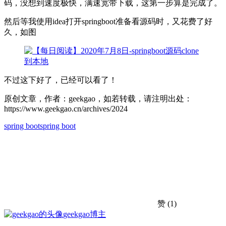
码，没想到速度极快，满速宽带下载，这第一步算是完成了。
然后等我使用idea打开springboot准备看源码时，又花费了好
久，如图
不过这下好了，已经可以看了！
原创文章，作者：geekgao，如若转载，请注明出处：
https://www.geekgao.cn/archives/2024
spring boot
spring boot
赞
(1)
geekgao
博主