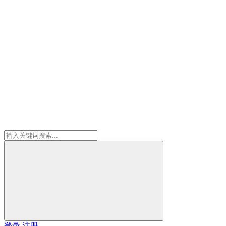
登录
注册