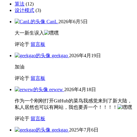
私信
最近文章
车停地库挺爽的
最近文章
车停地库挺爽的
2026年5月21日
北京租房记
2026年4月19日