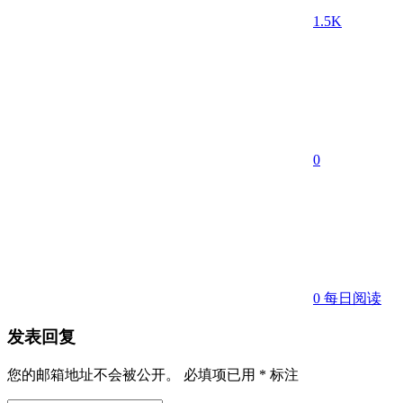
1.5K
0
0
每日阅读
发表回复
您的邮箱地址不会被公开。
必填项已用
*
标注