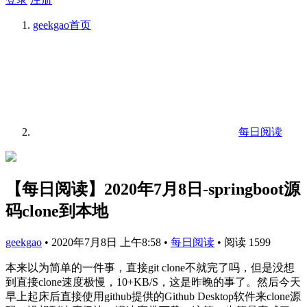
geekgao
首页
每日阅读
【每日阅读】2020年7月8日-springboot源
码clone到本地
geekgao
•
2020年7月8日 上午8:58
•
每日阅读
•
阅读 1599
本来以为简单的一件事，直接git clone不就完了吗，但是没想
到直接clone速度极慢，10+KB/S，这是昨晚的事了。然后今天
早上起床后直接使用github提供的Github Desktop软件来clone源