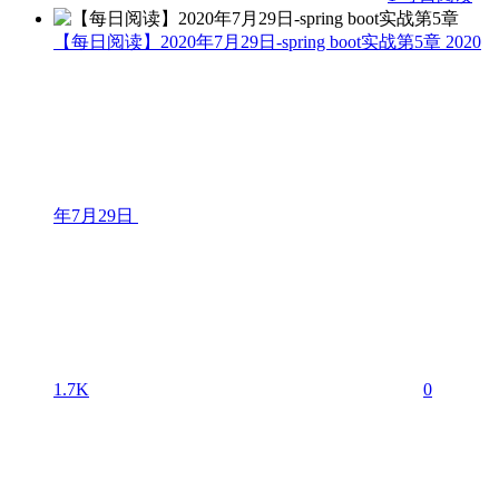
【每日阅读】2020年7月29日-spring boot实战第5章
2020
年7月29日
1.7K
0