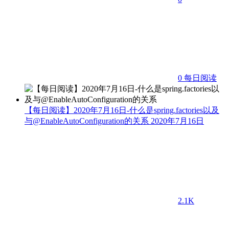
0
每日阅读
【每日阅读】2020年7月16日-什么是spring.factories以及
与@EnableAutoConfiguration的关系
2020年7月16日
2.1K