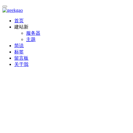
首页
建站
新
服务器
主题
简说
标签
留言板
关于我