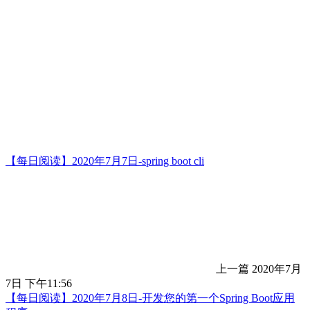
【每日阅读】2020年7月7日-spring boot cli
上一篇
2020年7月
7日 下午11:56
【每日阅读】2020年7月8日-开发您的第一个Spring Boot应用