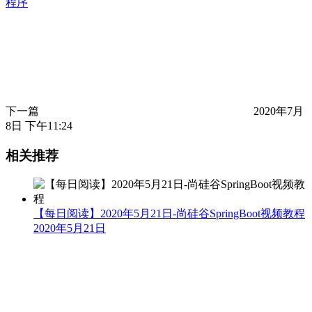
程序
下一篇
2020年7月
8日 下午11:24
相关推荐
【每日阅读】2020年5月21日-尚硅谷SpringBoot视频教程
2020年5月21日