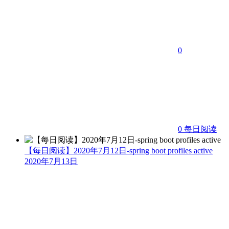
0
0
每日阅读
【每日阅读】2020年7月12日-spring boot profiles active
2020年7月13日