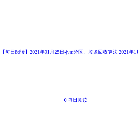
【每日阅读】2021年01月25日-jvm分区、垃圾回收算法
2021年
0
每日阅读