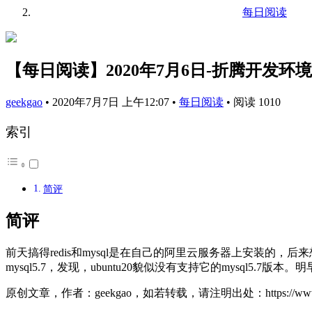
每日阅读
【每日阅读】2020年7月6日-折腾开发环境，
geekgao
•
2020年7月7日 上午12:07
•
每日阅读
•
阅读 1010
索引
简评
简评
前天搞得redis和mysql是在自己的阿里云服务器上安装的，后
mysql5.7，发现，ubuntu20貌似没有支持它的mysql5.7版本。
原创文章，作者：geekgao，如若转载，请注明出处：https://www.geekg