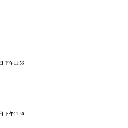
日 下午11:56
日 下午11:56