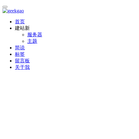
首页
建站
新
服务器
主题
简说
标签
留言板
关于我