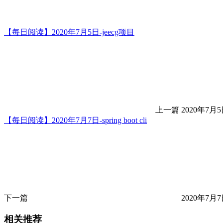
【每日阅读】2020年7月5日-jeecg项目
上一篇
2020年7月5
【每日阅读】2020年7月7日-spring boot cli
下一篇
2020年7月7
相关推荐