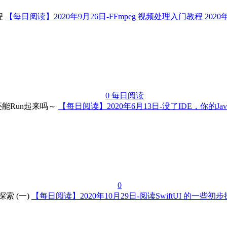
【每日阅读】2020年9月26日-FFmpeg 视频处理入门教程
2020
0
每日阅读
【每日阅读】2020年6月13日-没了IDE，你的J
0
【每日阅读】2020年10月29日-阅读SwiftUI 的一些初步