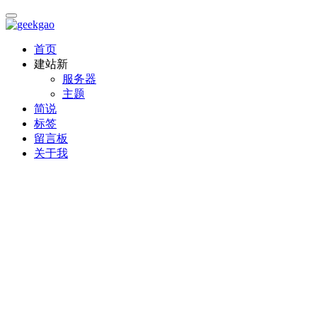
首页
建站
新
服务器
主题
简说
标签
留言板
关于我