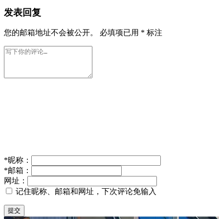
发表回复
您的邮箱地址不会被公开。
必填项已用
*
标注
*
昵称：
*
邮箱：
网址：
记住昵称、邮箱和网址，下次评论免输入
提交