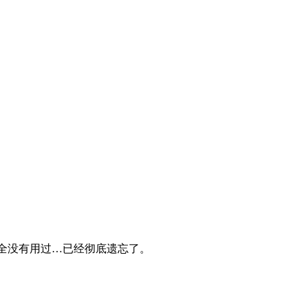
完全没有用过…已经彻底遗忘了。