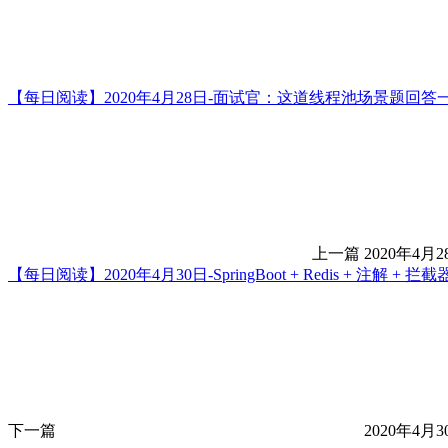
【每日阅读】2020年4月28日-面试官：这道线程池场景题回答
上一篇
2020年4月2
【每日阅读】2020年4月30日-SpringBoot + Redis + 注解 
下一篇
2020年4月3