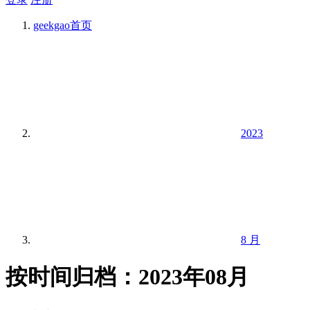
geekgao
首页
2023
8 月
按时间归档：2023年08月