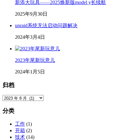
新添大玩具——2025焕新版model y长续航
2025年9月30日
unraid系统无法启动问题解决
2024年3月4日
2023年尾新玩意儿
2024年1月5日
归档
归
档
分类
工作
(1)
开箱
(2)
技术
(14)