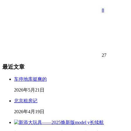
8
27
最近文章
车停地库挺爽的
2026年5月21日
北京租房记
2026年4月19日