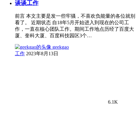
谈谈工作
前言 本文主要是发一些牢骚，不喜欢负能量的各位就别
看了。 近期状态 自18年5月开始进入到现在的公司工
作，一直在核心团队工作。期间工作地点历经了百度大
厦、奎科大厦、百度科技园区3个…
geekgao
工作
2023年8月13日
6.1K