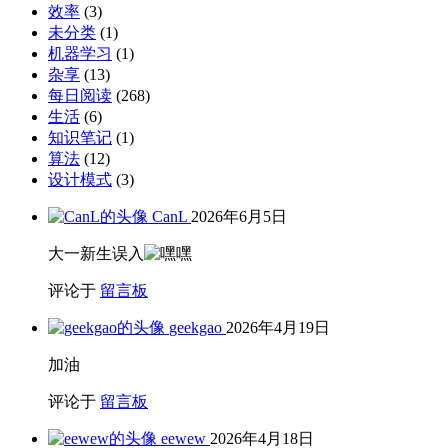
效率
(3)
未分类
(1)
机器学习
(1)
杂享
(13)
每日阅读
(268)
生活
(6)
知识笔记
(1)
算法
(12)
设计模式
(3)
CanL
2026年6月5日
大一新生误入
评论于
留言板
geekgao
2026年4月19日
加油
评论于
留言板
eewew
2026年4月18日