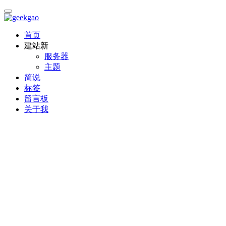
首页
建站
新
服务器
主题
简说
标签
留言板
关于我