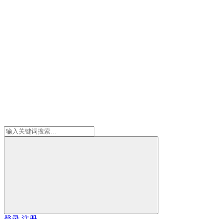
登录
注册