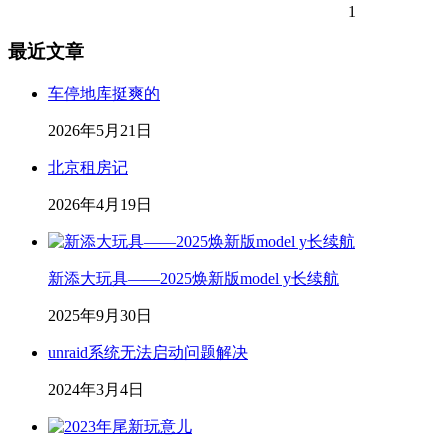
1
最近文章
车停地库挺爽的
2026年5月21日
北京租房记
2026年4月19日
新添大玩具——2025焕新版model y长续航
2025年9月30日
unraid系统无法启动问题解决
2024年3月4日