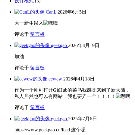
设计模式
(3)
CanL
2026年6月5日
大一新生误入
评论于
留言板
geekgao
2026年4月19日
加油
评论于
留言板
eewew
2026年4月18日
作为一个刚刚打开GitHub的菜鸟我感觉来到了新大陆，
私人居然也可以有网站，我也要弄一个！！！！
评论于
留言板
geekgao
2025年7月6日
https://www.geekgao.cn/feed 这个呢