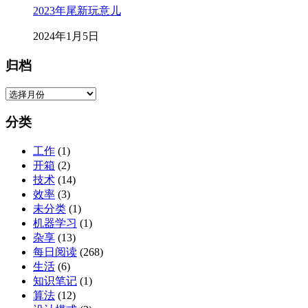
2023年尾新玩意儿
2024年1月5日
归档
归
档
分类
工作
(1)
开箱
(2)
技术
(14)
效率
(3)
未分类
(1)
机器学习
(1)
杂享
(13)
每日阅读
(268)
生活
(6)
知识笔记
(1)
算法
(12)