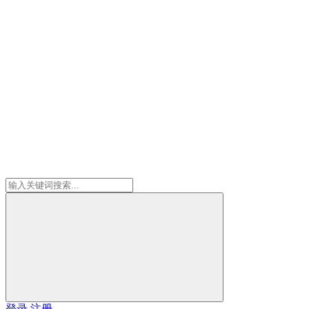
登录
注册