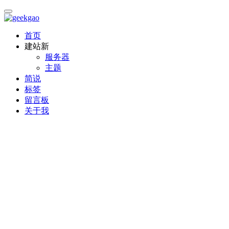
首页
建站
新
服务器
主题
简说
标签
留言板
关于我