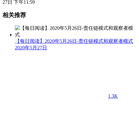
27日 下午11:59
相关推荐
【每日阅读】2020年5月26日-责任链模式和观察者模式
2020年5月27日
1.3K