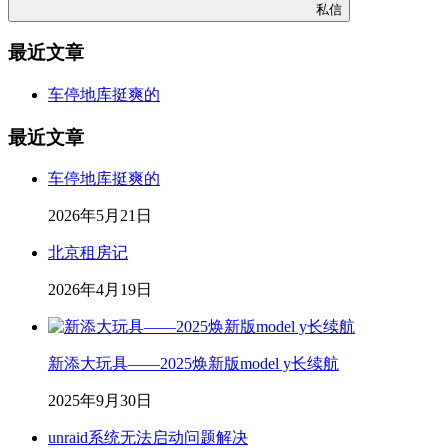
私信
最近文章
车停地库挺爽的
最近文章
车停地库挺爽的
2026年5月21日
北京租房记
2026年4月19日
新添大玩具——2025焕新版model y长续航
2025年9月30日
unraid系统无法启动问题解决