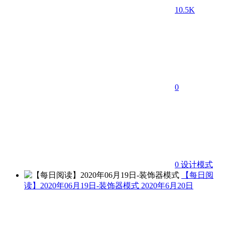
10.5K
0
0
设计模式
【每日阅
读】2020年06月19日-装饰器模式
2020年6月20日