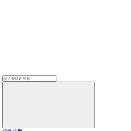
登录
注册