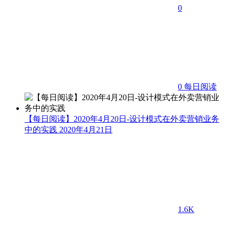
0
0
每日阅读
【每日阅读】2020年4月20日-设计模式在外卖营销业务
中的实践
2020年4月21日
1.6K