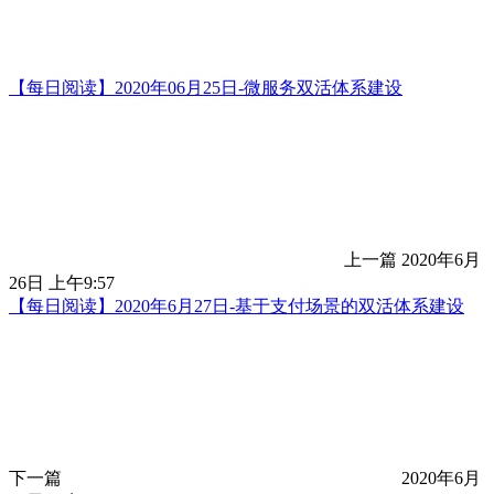
【每日阅读】2020年06月25日-微服务双活体系建设
上一篇
2020年6月
26日 上午9:57
【每日阅读】2020年6月27日-基于支付场景的双活体系建设
下一篇
2020年6月