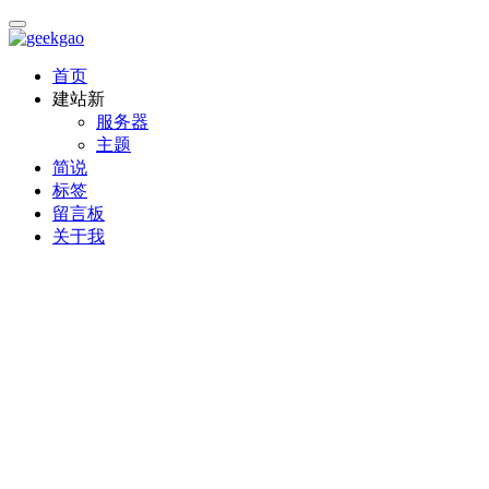
首页
建站
新
服务器
主题
简说
标签
留言板
关于我