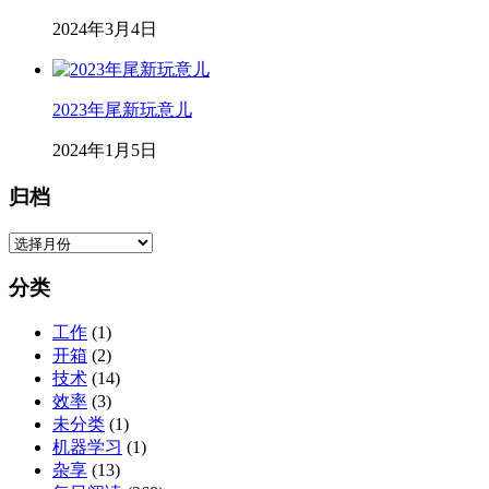
2024年3月4日
2023年尾新玩意儿
2024年1月5日
归档
归
档
分类
工作
(1)
开箱
(2)
技术
(14)
效率
(3)
未分类
(1)
机器学习
(1)
杂享
(13)