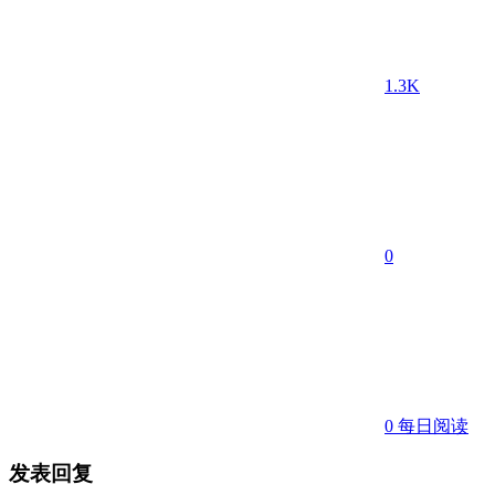
1.3K
0
0
每日阅读
发表回复