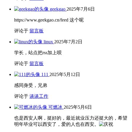
geekgao
2025年7月6日
https://www.geekgao.cn/feed 这个呢
评论于
留言板
linux
2025年7月2日
学长，站点把rss加上呗
评论于
留言板
111
2025年5月12日
感同身受，兄弟
评论于
谈谈工作
可燃冰
2025年5月6日
也是西安人啊，挺好的，最近就业压力还挺大的，希望
明年毕业可以西安了，爱的人也在西安。