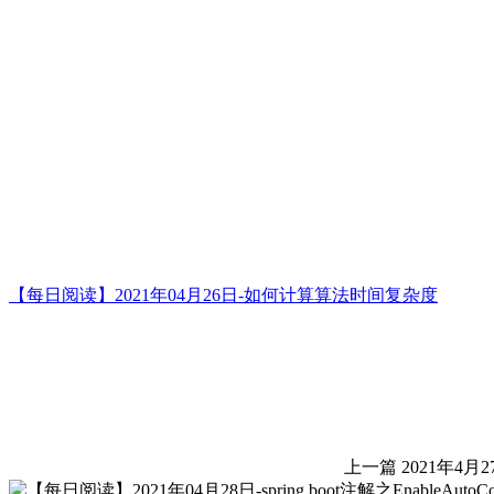
【每日阅读】2021年04月26日-如何计算算法时间复杂度
上一篇
2021年4月2