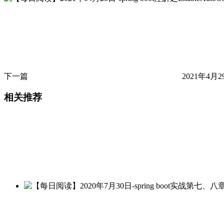
下一篇
2021年4月2
相关推荐