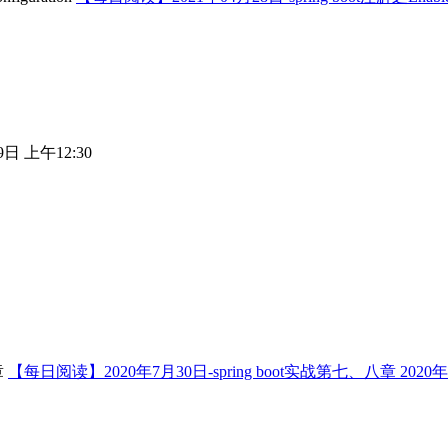
9日 上午12:30
【每日阅读】2020年7月30日-spring boot实战第七、八章
2020