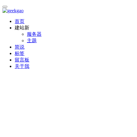
首页
建站
新
服务器
主题
简说
标签
留言板
关于我