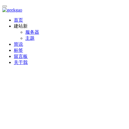
首页
建站
新
服务器
主题
简说
标签
留言板
关于我