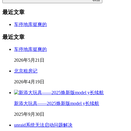
最近文章
车停地库挺爽的
最近文章
车停地库挺爽的
2026年5月21日
北京租房记
2026年4月19日
新添大玩具——2025焕新版model y长续航
2025年9月30日
unraid系统无法启动问题解决