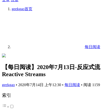
geekgao
首页
每日阅读
【每日阅读】2020年7月13日-反应式流
Reactive Streams
geekgao
•
2020年7月14日 上午12:30
•
每日阅读
•
阅读 1159
索引