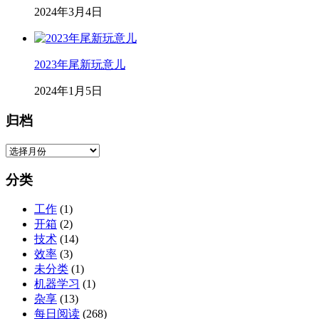
2024年3月4日
2023年尾新玩意儿
2024年1月5日
归档
归
档
分类
工作
(1)
开箱
(2)
技术
(14)
效率
(3)
未分类
(1)
机器学习
(1)
杂享
(13)
每日阅读
(268)