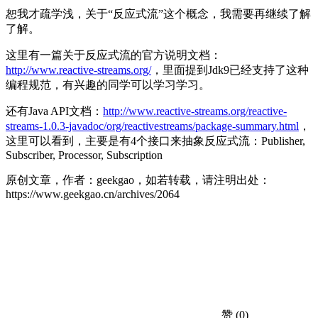
恕我才疏学浅，关于“反应式流”这个概念，我需要再继续了解
了解。
这里有一篇关于反应式流的官方说明文档：
http://www.reactive-streams.org/
，里面提到Jdk9已经支持了这种
编程规范，有兴趣的同学可以学习学习。
还有Java API文档：
http://www.reactive-streams.org/reactive-
streams-1.0.3-javadoc/org/reactivestreams/package-summary.html
，
这里可以看到，主要是有4个接口来抽象反应式流：Publisher,
Subscriber, Processor, Subscription
原创文章，作者：geekgao，如若转载，请注明出处：
https://www.geekgao.cn/archives/2064
赞
(0)