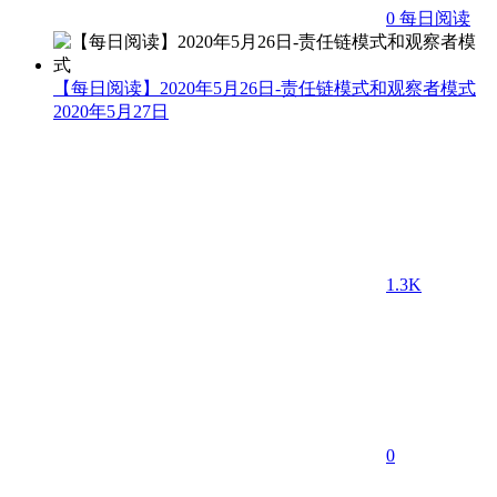
0
每日阅读
【每日阅读】2020年5月26日-责任链模式和观察者模式
2020年5月27日
1.3K
0