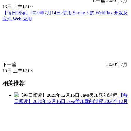
上一篇
2020年7月
13日 上午12:00
【每日阅读】2020年7月14日-使用 Spring 5 的 WebFlux 开发反
应式 Web 应用
下一篇
2020年7月
15日 上午12:03
相关推荐
【每
日阅读】2020年12月16日-Java类加载的过程
2020年12月