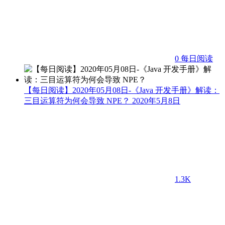
0
每日阅读
【每日阅读】2020年05月08日-《Java 开发手册》解读：
三目运算符为何会导致 NPE？
2020年5月8日
1.3K