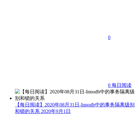
0
0
每日阅读
【每日阅读】2020年08月31日-Innodb中的事务隔离级别
和锁的关系
2020年9月1日