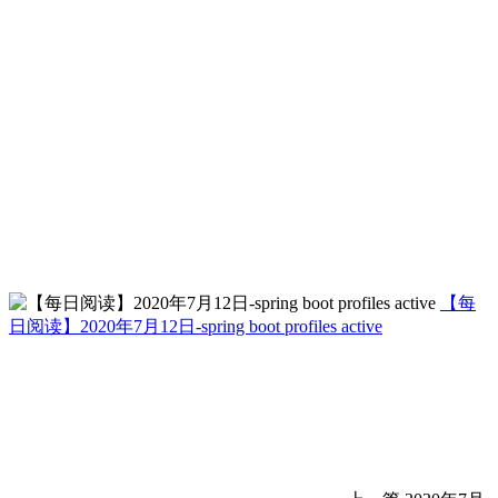
【每
日阅读】2020年7月12日-spring boot profiles active