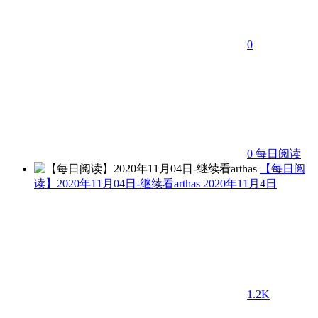
0
0
每日阅读
【每日阅
读】2020年11月04日-继续看arthas
2020年11月4日
1.2K