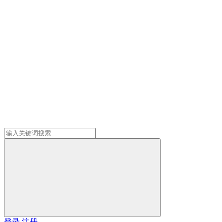
登录
注册