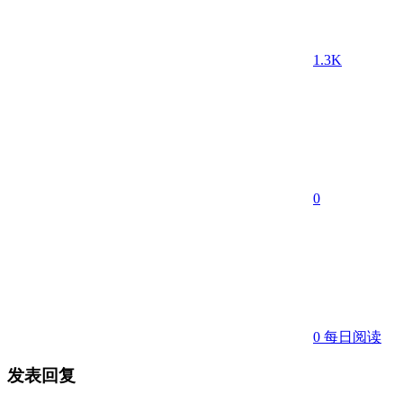
1.3K
0
0
每日阅读
发表回复