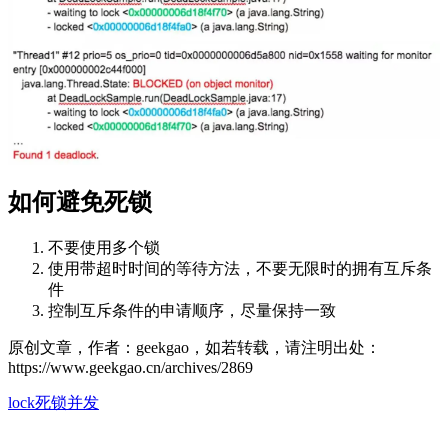
如何避免死锁
不要使用多个锁
使用带超时时间的等待方法，不要无限时的拥有互斥条
件
控制互斥条件的申请顺序，尽量保持一致
原创文章，作者：geekgao，如若转载，请注明出处：
https://www.geekgao.cn/archives/2869
lock
死锁
并发