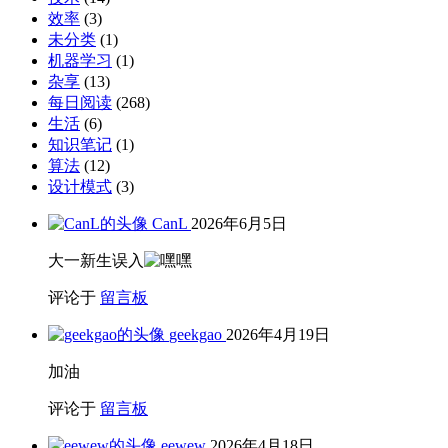
效率
(3)
未分类
(1)
机器学习
(1)
杂享
(13)
每日阅读
(268)
生活
(6)
知识笔记
(1)
算法
(12)
设计模式
(3)
CanL
2026年6月5日
大一新生误入
评论于
留言板
geekgao
2026年4月19日
加油
评论于
留言板
eewew
2026年4月18日