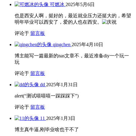
可燃冰
2025年5月6日
也是西安人啊，挺好的，最近就业压力还挺大的，希望
明年毕业可以西安了，爱的人也在西安。
评论于
留言板
qingchen
2025年4月10日
博主能写一篇最新的nas文章不，最近准备diy一个玩一
玩
评论于
留言板
dd
2025年1月31日
alert(“测试嘻嘻嘻一踩踩踩下”)
评论于
留言板
11
2025年1月3日
博主真牛逼,刚毕业啥也干不了