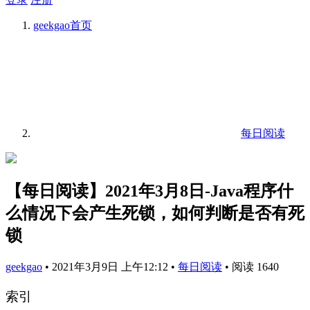
geekgao
首页
每日阅读
【每日阅读】2021年3月8日-Java程序什
么情况下会产生死锁，如何判断是否有死
锁
geekgao
•
2021年3月9日 上午12:12
•
每日阅读
•
阅读 1640
索引