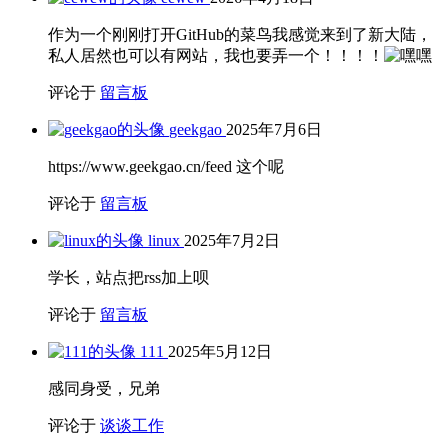
作为一个刚刚打开GitHub的菜鸟我感觉来到了新大陆，
私人居然也可以有网站，我也要弄一个！！！！
评论于
留言板
geekgao
2025年7月6日
https://www.geekgao.cn/feed 这个呢
评论于
留言板
linux
2025年7月2日
学长，站点把rss加上呗
评论于
留言板
111
2025年5月12日
感同身受，兄弟
评论于
谈谈工作