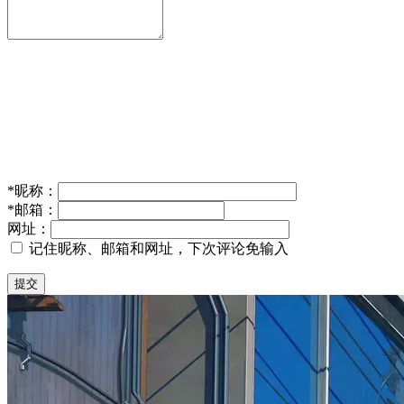
*
昵称：
*
邮箱：
网址：
记住昵称、邮箱和网址，下次评论免输入
提交