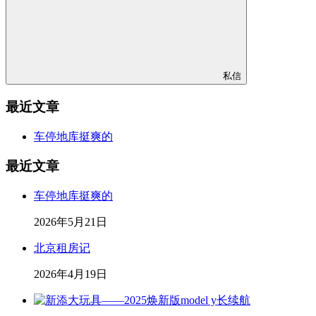
私信
最近文章
车停地库挺爽的
最近文章
车停地库挺爽的
2026年5月21日
北京租房记
2026年4月19日