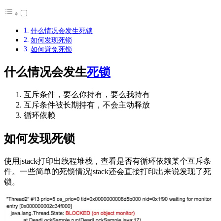
什么情况会发生死锁
如何发现死锁
如何避免死锁
什么情况会发生
死锁
互斥条件，要么你持有，要么我持有
互斥条件被长期持有，不会主动释放
循环依赖
如何发现死锁
使用jstack打印出线程堆栈，查看是否有循环依赖某个互斥条
件。一些简单的死锁情况jstack还会直接打印出来说发现了死
锁。