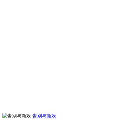
告别与新欢