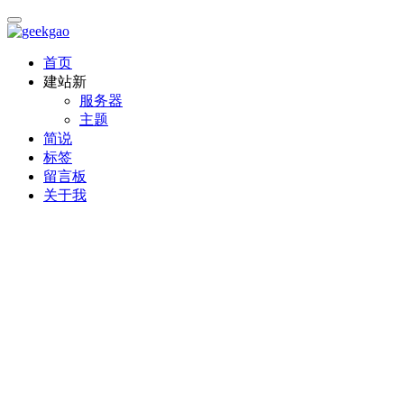
首页
建站
新
服务器
主题
简说
标签
留言板
关于我