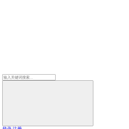
登录
注册