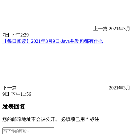
上一篇
2021年3月
7日 下午2:29
【每日阅读】2021年3月9日-Java并发包都有什么
下一篇
2021年3月
9日 下午11:56
发表回复
您的邮箱地址不会被公开。
必填项已用
*
标注