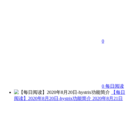
0
0
每日阅读
【每日
阅读】2020年8月20日-hystrix功能简介
2020年8月21日