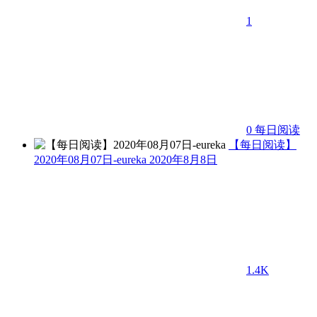
1
0
每日阅读
【每日阅读】
2020年08月07日-eureka
2020年8月8日
1.4K