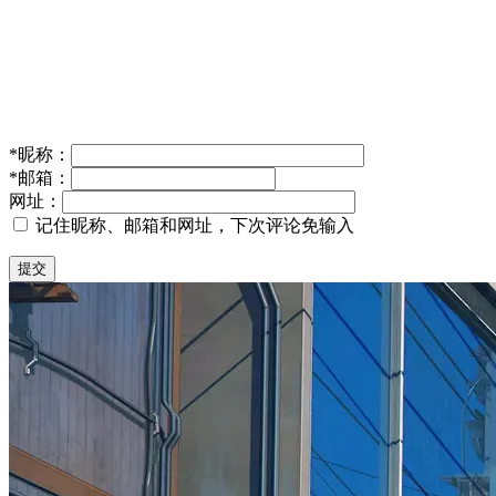
*
昵称：
*
邮箱：
网址：
记住昵称、邮箱和网址，下次评论免输入
提交