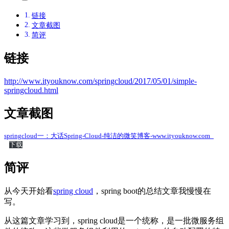
链接
文章截图
简评
链接
http://www.ityouknow.com/springcloud/2017/05/01/simple-
springcloud.html
文章截图
springcloud一：大话Spring-Cloud-纯洁的微笑博客-www.ityouknow.com_
下载
简评
从今天开始看
spring cloud
，spring boot的总结文章我慢慢在
写。
从这篇文章学习到，spring cloud是一个统称，是一批微服务组