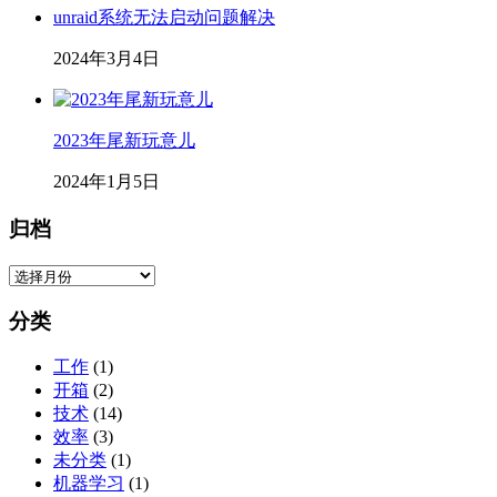
unraid系统无法启动问题解决
2024年3月4日
2023年尾新玩意儿
2024年1月5日
归档
归
档
分类
工作
(1)
开箱
(2)
技术
(14)
效率
(3)
未分类
(1)
机器学习
(1)