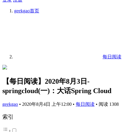
geekgao
首页
每日阅读
【每日阅读】2020年8月3日-
springcloud(一)：大话Spring Cloud
geekgao
•
2020年8月4日 上午12:00
•
每日阅读
•
阅读 1308
索引