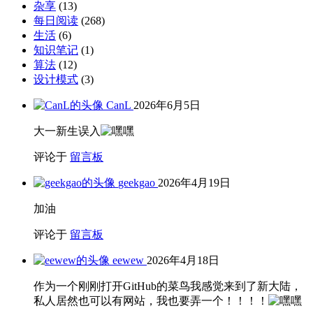
杂享
(13)
每日阅读
(268)
生活
(6)
知识笔记
(1)
算法
(12)
设计模式
(3)
CanL
2026年6月5日
大一新生误入
评论于
留言板
geekgao
2026年4月19日
加油
评论于
留言板
eewew
2026年4月18日
作为一个刚刚打开GitHub的菜鸟我感觉来到了新大陆，
私人居然也可以有网站，我也要弄一个！！！！