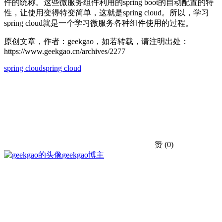
件的统称。这些微服务组件利用的spring boot的自动配置的特
性，让使用变得特变简单，这就是spring cloud。所以，学习
spring cloud就是一个学习微服务各种组件使用的过程。
原创文章，作者：geekgao，如若转载，请注明出处：
https://www.geekgao.cn/archives/2277
spring cloud
spring cloud
赞
(0)
geekgao
博主