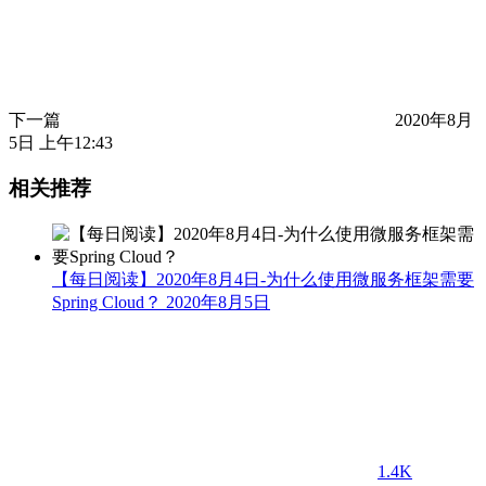
下一篇
2020年8月
5日 上午12:43
相关推荐
【每日阅读】2020年8月4日-为什么使用微服务框架需要
Spring Cloud？
2020年8月5日
1.4K