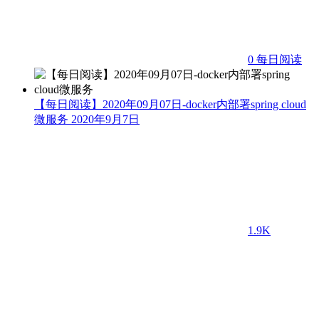
0
每日阅读
【每日阅读】2020年09月07日-docker内部署spring cloud
微服务
2020年9月7日
1.9K