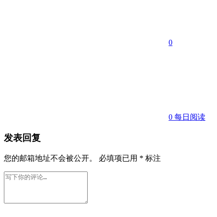
0
0
每日阅读
发表回复
您的邮箱地址不会被公开。
必填项已用
*
标注