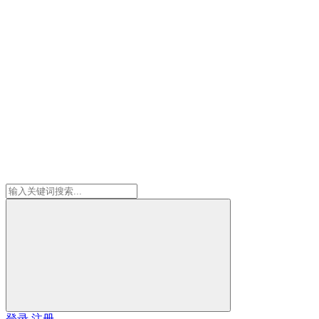
登录
注册