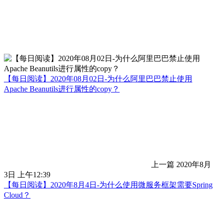
【每日阅读】2020年08月02日-为什么阿里巴巴禁止使用
Apache Beanutils进行属性的copy？
上一篇
2020年8月
3日 上午12:39
【每日阅读】2020年8月4日-为什么使用微服务框架需要Spring
Cloud？