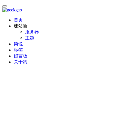
首页
建站
新
服务器
主题
简说
标签
留言板
关于我