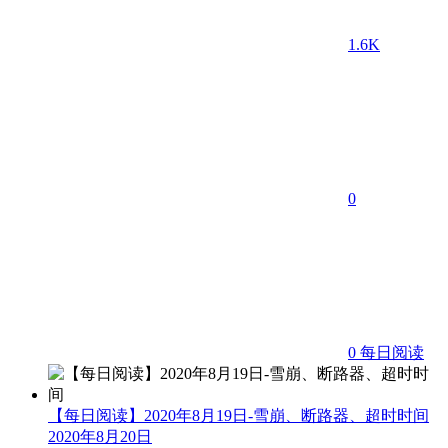
1.6K
0
0
每日阅读
【每日阅读】2020年8月19日-雪崩、断路器、超时时间
2020年8月20日