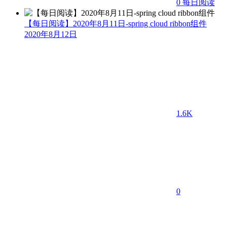
0
每日阅读
【每日阅读】2020年8月11日-spring cloud ribbon组件
2020年8月12日
1.6K
0