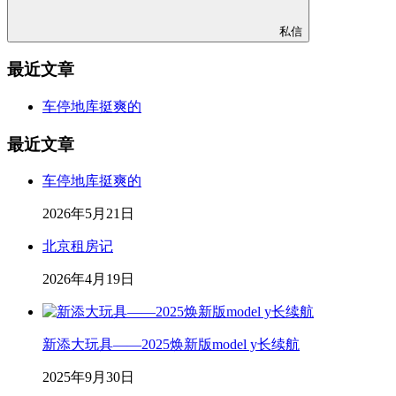
私信
最近文章
车停地库挺爽的
最近文章
车停地库挺爽的
2026年5月21日
北京租房记
2026年4月19日
新添大玩具——2025焕新版model y长续航
2025年9月30日