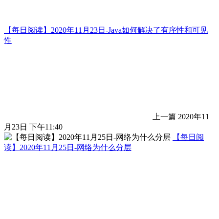
【每日阅读】2020年11月23日-Java如何解决了有序性和可见
性
上一篇
2020年11
月23日 下午11:40
【每日阅
读】2020年11月25日-网络为什么分层