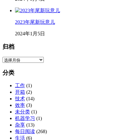
2023年尾新玩意儿
2024年1月5日
归档
归
档
分类
工作
(1)
开箱
(2)
技术
(14)
效率
(3)
未分类
(1)
机器学习
(1)
杂享
(13)
每日阅读
(268)
生活
(6)