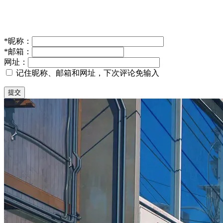
*
昵称：
*
邮箱：
网址：
记住昵称、邮箱和网址，下次评论免输入
提交