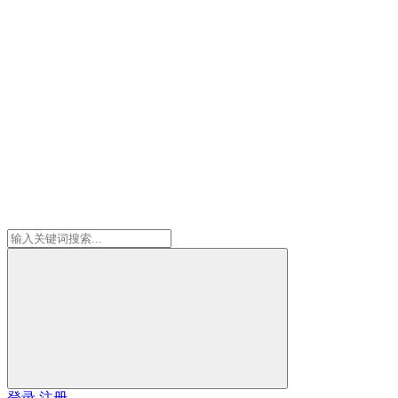
登录
注册