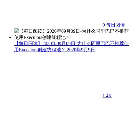
0
每日阅读
【每日阅读】2020年09月09日-为什么阿里巴巴不推荐使
用Executors创建线程池？
2020年9月9日
1.4K