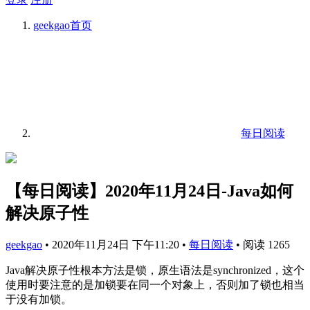
geekgao
首页
每日阅读
【每日阅读】2020年11月24日-Java如何
解决原子性
geekgao
•
2020年11月24日 下午11:20
•
每日阅读
•
阅读 1265
Java解决原子性根本方法是锁，原生语法是synchronized，这个
使用时要注意的是加锁要在同一个对象上，否则加了锁也相当
于没有加锁。