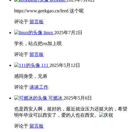
https://www.geekgao.cn/feed 这个呢
评论于
留言板
linux
2025年7月2日
学长，站点把rss加上呗
评论于
留言板
111
2025年5月12日
感同身受，兄弟
评论于
谈谈工作
可燃冰
2025年5月6日
也是西安人啊，挺好的，最近就业压力还挺大的，希望
明年毕业可以西安了，爱的人也在西安。
评论于
留言板