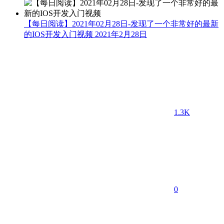
【每日阅读】2021年02月28日-发现了一个非常好的最新
的IOS开发入门视频
2021年2月28日
1.3K
0