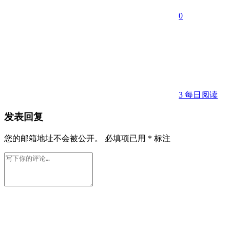
0
3
每日阅读
发表回复
您的邮箱地址不会被公开。
必填项已用
*
标注