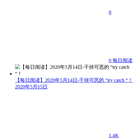
0
0
每日阅读
【每日阅读】2020年5月14日-干掉可恶的 “try catch “！
2020年5月15日
1.4K