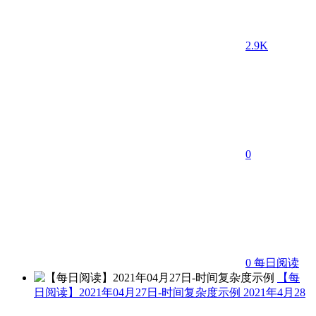
2.9K
0
0
每日阅读
【每
日阅读】2021年04月27日-时间复杂度示例
2021年4月28