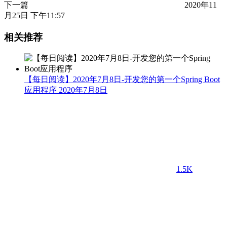
下一篇
2020年11
月25日 下午11:57
相关推荐
【每日阅读】2020年7月8日-开发您的第一个Spring Boot
应用程序
2020年7月8日
1.5K