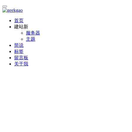
首页
建站
新
服务器
主题
简说
标签
留言板
关于我