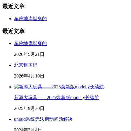
最近文章
车停地库挺爽的
最近文章
车停地库挺爽的
2026年5月21日
北京租房记
2026年4月19日
新添大玩具——2025焕新版model y长续航
2025年9月30日
unraid系统无法启动问题解决
2024年3月4日