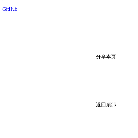
GitHub
分享本页
返回顶部