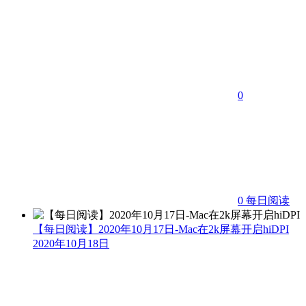
0
0
每日阅读
【每日阅读】2020年10月17日-Mac在2k屏幕开启hiDPI
2020年10月18日