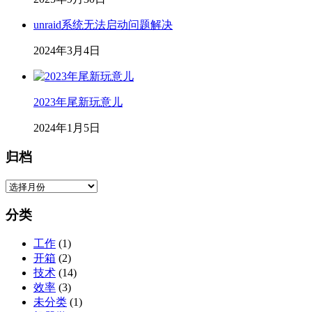
unraid系统无法启动问题解决
2024年3月4日
2023年尾新玩意儿
2024年1月5日
归档
归
档
分类
工作
(1)
开箱
(2)
技术
(14)
效率
(3)
未分类
(1)