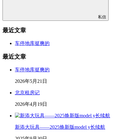
私信
最近文章
车停地库挺爽的
最近文章
车停地库挺爽的
2026年5月21日
北京租房记
2026年4月19日
新添大玩具——2025焕新版model y长续航
2025年9月30日