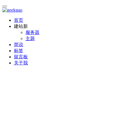
首页
建站
新
服务器
主题
简说
标签
留言板
关于我