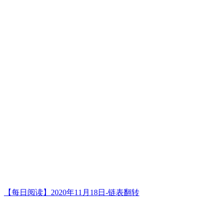
【每日阅读】2020年11月18日-链表翻转