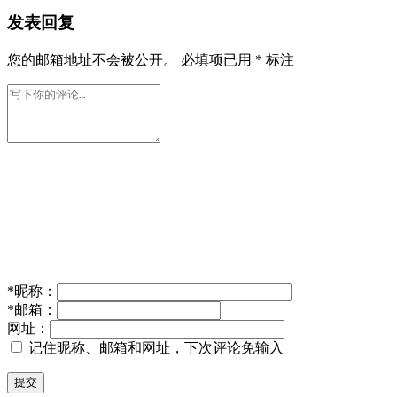
发表回复
您的邮箱地址不会被公开。
必填项已用
*
标注
*
昵称：
*
邮箱：
网址：
记住昵称、邮箱和网址，下次评论免输入
提交