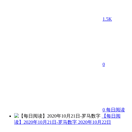
1.5K
0
0
每日阅读
【每日阅
读】2020年10月21日-罗马数字
2020年10月22日