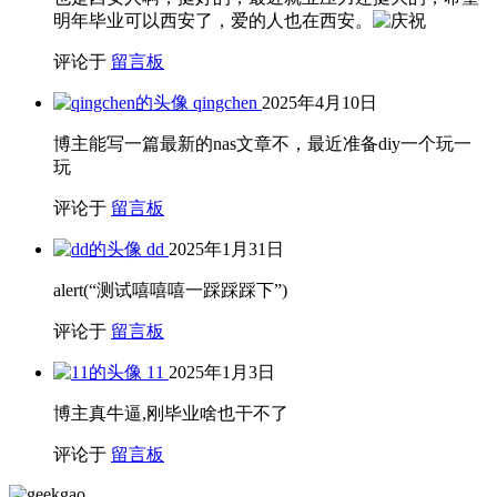
明年毕业可以西安了，爱的人也在西安。
评论于
留言板
qingchen
2025年4月10日
博主能写一篇最新的nas文章不，最近准备diy一个玩一
玩
评论于
留言板
dd
2025年1月31日
alert(“测试嘻嘻嘻一踩踩踩下”)
评论于
留言板
11
2025年1月3日
博主真牛逼,刚毕业啥也干不了
评论于
留言板