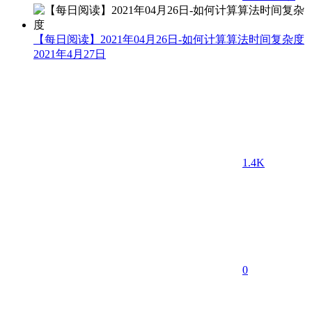
【每日阅读】2021年04月26日-如何计算算法时间复杂度
2021年4月27日
1.4K
0