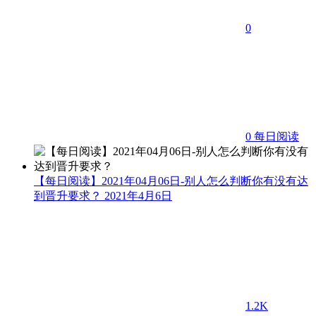
0
0
每日阅读
【每日阅读】2021年04月06日-别人怎么判断你有没有达
到晋升要求？
2021年4月6日
1.2K