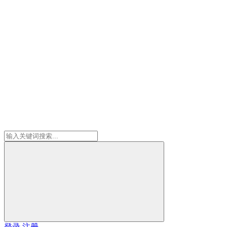
登录
注册