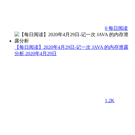
0
每日阅读
【每日阅读】2020年4月29日-记一次 JAVA 的内存泄露
分析
2020年4月29日
1.2K