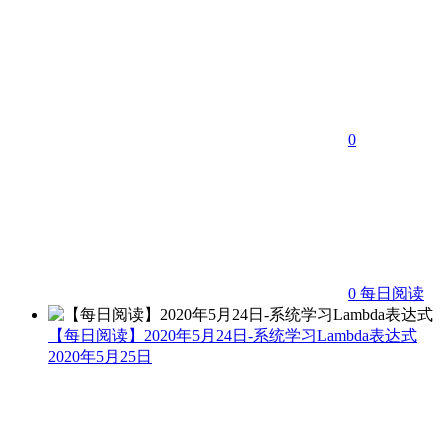
0
0
每日阅读
【每日阅读】2020年5月24日-系统学习Lambda表达式
2020年5月25日