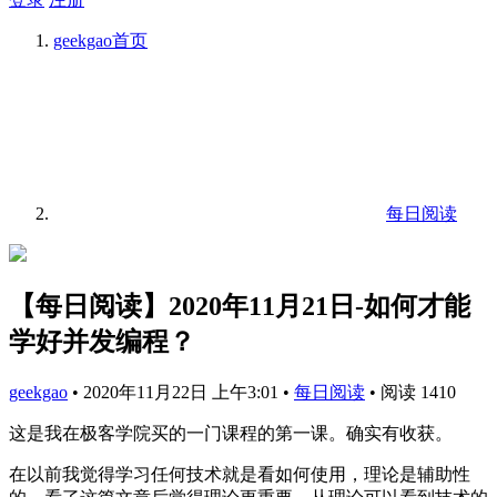
geekgao
首页
每日阅读
【每日阅读】2020年11月21日-如何才能
学好并发编程？
geekgao
•
2020年11月22日 上午3:01
•
每日阅读
•
阅读 1410
这是我在极客学院买的一门课程的第一课。确实有收获。
在以前我觉得学习任何技术就是看如何使用，理论是辅助性