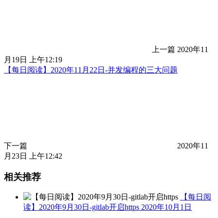
上一篇
2020年11
月19日 上午12:19
【每日阅读】2020年11月22日-并发编程的三大问题
下一篇
2020年11
月23日 上午12:42
相关推荐
【每日阅
读】2020年9月30日-gitlab开启https
2020年10月1日