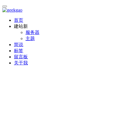
首页
建站
新
服务器
主题
简说
标签
留言板
关于我