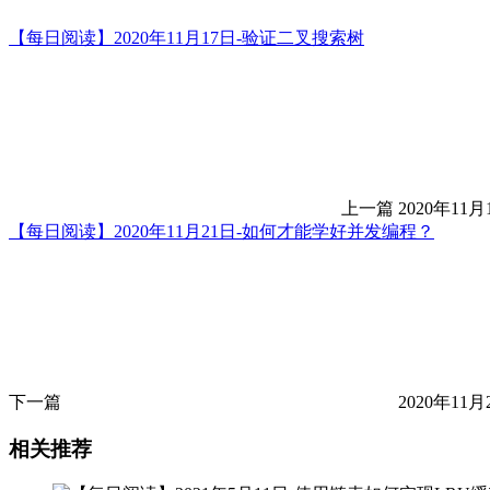
【每日阅读】2020年11月17日-验证二叉搜索树
上一篇
2020年11月
【每日阅读】2020年11月21日-如何才能学好并发编程？
下一篇
2020年11月
相关推荐