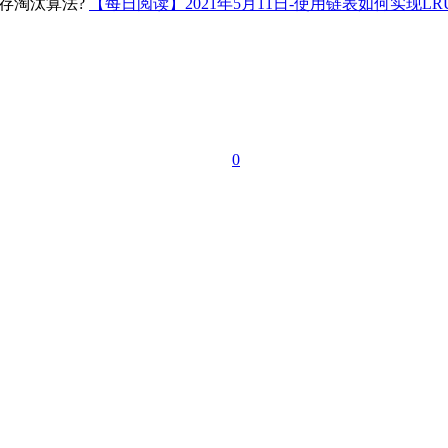
【每日阅读】2021年5月11日-使用链表如何实现L
0