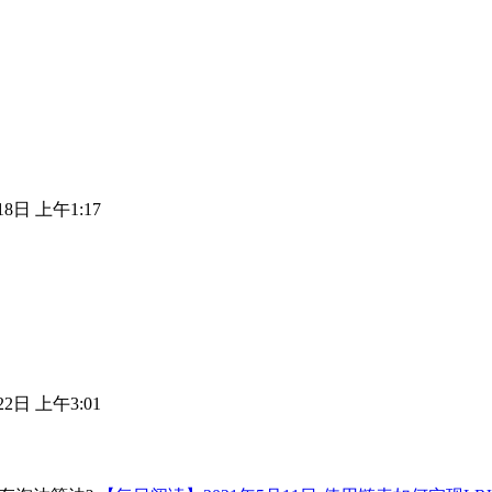
18日 上午1:17
22日 上午3:01