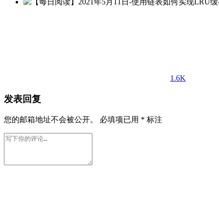
1.6K
发表回复
您的邮箱地址不会被公开。
必填项已用
*
标注