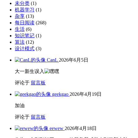
未分类
(1)
机器学习
(1)
杂享
(13)
每日阅读
(268)
生活
(6)
知识笔记
(1)
算法
(12)
设计模式
(3)
CanL
2026年6月5日
大一新生误入
评论于
留言板
geekgao
2026年4月19日
加油
评论于
留言板
eewew
2026年4月18日