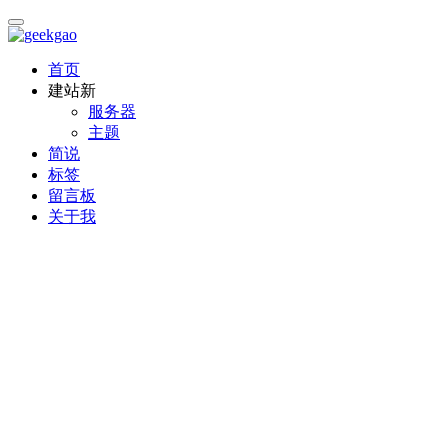
首页
建站
新
服务器
主题
简说
标签
留言板
关于我