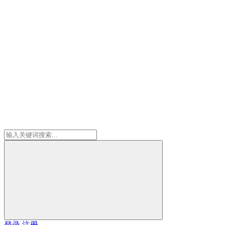
登录
注册