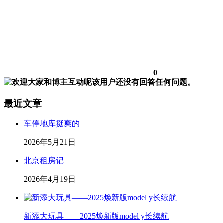
0
该用户还没有回答任何问题。
最近文章
车停地库挺爽的
2026年5月21日
北京租房记
2026年4月19日
新添大玩具——2025焕新版model y长续航