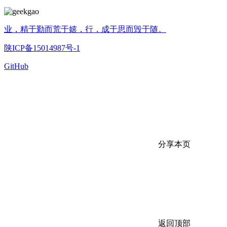
业，精于勤而荒于嬉，行，成于思而毁于随。
陕ICP备15014987号-1
GitHub
分享本页
返回顶部