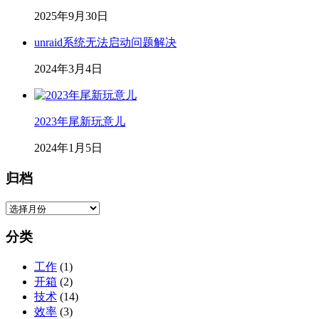
2025年9月30日
unraid系统无法启动问题解决
2024年3月4日
2023年尾新玩意儿
2024年1月5日
归档
归
档
分类
工作
(1)
开箱
(2)
技术
(14)
效率
(3)