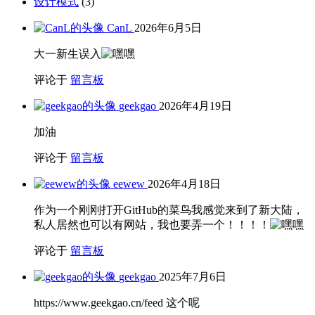
设计模式
(3)
CanL
2026年6月5日
大一新生误入
评论于
留言板
geekgao
2026年4月19日
加油
评论于
留言板
eewew
2026年4月18日
作为一个刚刚打开GitHub的菜鸟我感觉来到了新大陆，
私人居然也可以有网站，我也要弄一个！！！！
评论于
留言板
geekgao
2025年7月6日
https://www.geekgao.cn/feed 这个呢