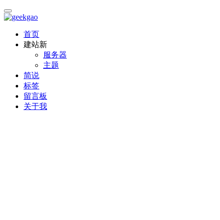
首页
建站
新
服务器
主题
简说
标签
留言板
关于我