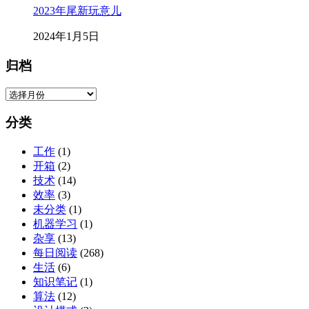
2023年尾新玩意儿
2024年1月5日
归档
归
档
分类
工作
(1)
开箱
(2)
技术
(14)
效率
(3)
未分类
(1)
机器学习
(1)
杂享
(13)
每日阅读
(268)
生活
(6)
知识笔记
(1)
算法
(12)