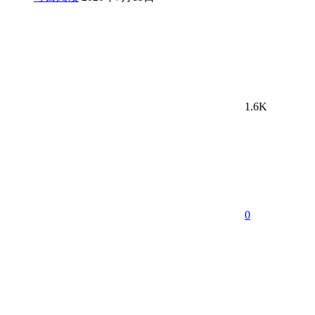
1.6K
0