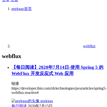
geekgao
首页
webflux
webflux
【每日阅读】2020年7月14日-使用 Spring 5 的
WebFlux 开发反应式 Web 应用
链接
https://developer.ibm.com/zh/technologies/java/articles/spring5-
webflux-reactive#
geekgao
每日阅读
2020年7月15日