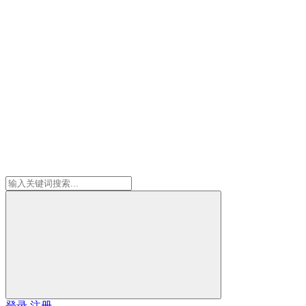
登录
注册