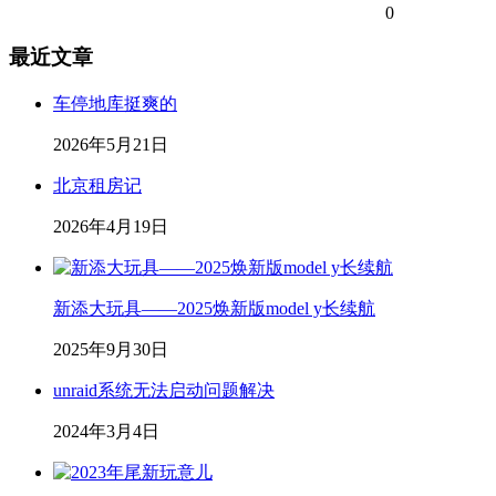
0
最近文章
车停地库挺爽的
2026年5月21日
北京租房记
2026年4月19日
新添大玩具——2025焕新版model y长续航
2025年9月30日
unraid系统无法启动问题解决
2024年3月4日