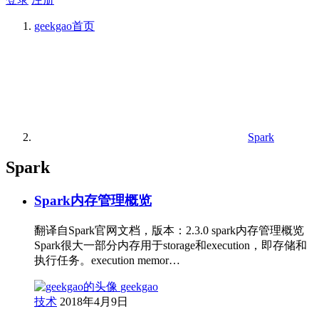
geekgao
首页
Spark
Spark
Spark内存管理概览
翻译自Spark官网文档，版本：2.3.0 spark内存管理概览
Spark很大一部分内存用于storage和execution，即存储和
执行任务。execution memor…
geekgao
技术
2018年4月9日