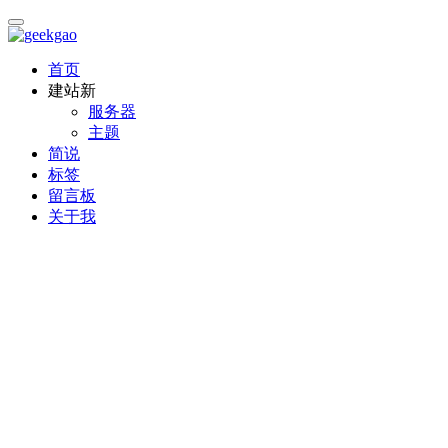
首页
建站
新
服务器
主题
简说
标签
留言板
关于我