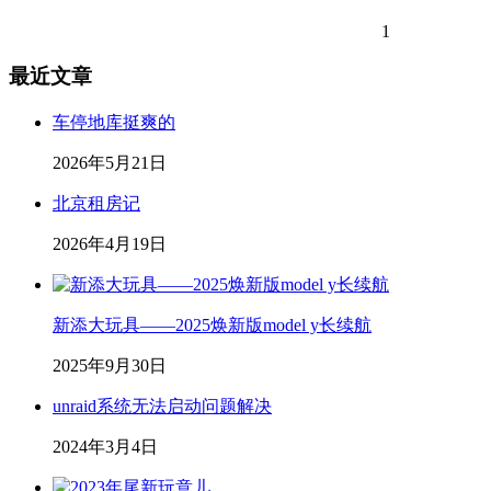
1
最近文章
车停地库挺爽的
2026年5月21日
北京租房记
2026年4月19日
新添大玩具——2025焕新版model y长续航
2025年9月30日
unraid系统无法启动问题解决
2024年3月4日