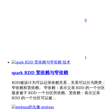
0
1
技术
spark RDD 宽依赖与窄依赖
RDD被设计为可以记录依赖关系，关系可以分为两类：
窄依赖和宽依赖。 窄依赖：表示父亲 RDD 的一个分区
最多被子 RDD 一个分区所依赖。宽依赖：表示父亲
RDD 的一个分区可以被…
geekgao