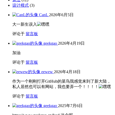
设计模式
(3)
CanL
2026年6月5日
大一新生误入
评论于
留言板
geekgao
2026年4月19日
加油
评论于
留言板
eewew
2026年4月18日
作为一个刚刚打开GitHub的菜鸟我感觉来到了新大陆，
私人居然也可以有网站，我也要弄一个！！！！
评论于
留言板
geekgao
2025年7月6日