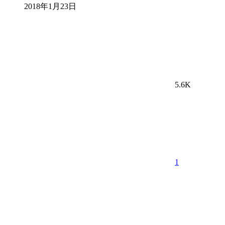
2018年1月23日
5.6K
1