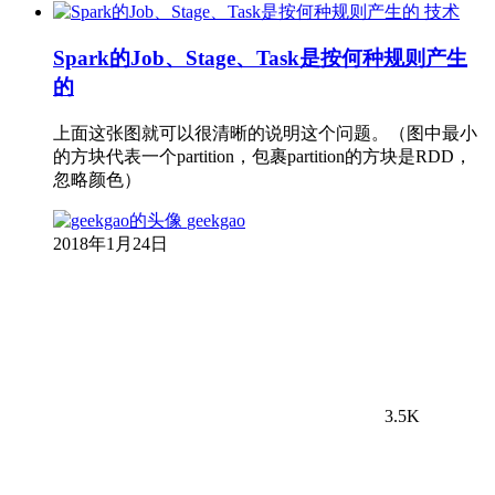
技术
Spark的Job、Stage、Task是按何种规则产生
的
上面这张图就可以很清晰的说明这个问题。（图中最小
的方块代表一个partition，包裹partition的方块是RDD，
忽略颜色）
geekgao
2018年1月24日
3.5K