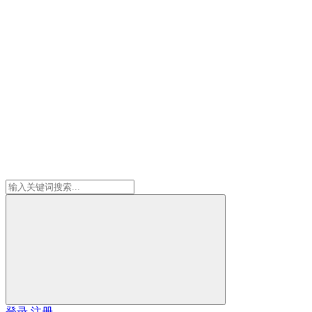
登录
注册