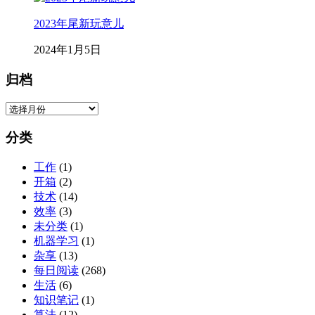
2023年尾新玩意儿
2024年1月5日
归档
归
档
分类
工作
(1)
开箱
(2)
技术
(14)
效率
(3)
未分类
(1)
机器学习
(1)
杂享
(13)
每日阅读
(268)
生活
(6)
知识笔记
(1)
算法
(12)