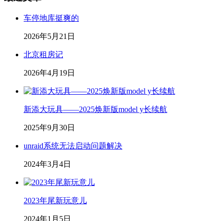
车停地库挺爽的
2026年5月21日
北京租房记
2026年4月19日
新添大玩具——2025焕新版model y长续航
2025年9月30日
unraid系统无法启动问题解决
2024年3月4日
2023年尾新玩意儿
2024年1月5日