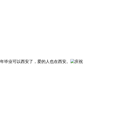
年毕业可以西安了，爱的人也在西安。