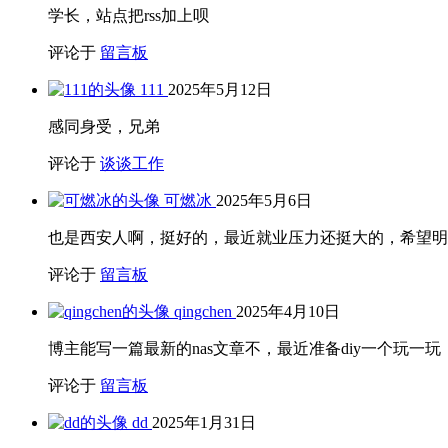
学长，站点把rss加上呗
评论于
留言板
111
2025年5月12日
感同身受，兄弟
评论于
谈谈工作
可燃冰
2025年5月6日
也是西安人啊，挺好的，最近就业压力还挺大的，希望明
评论于
留言板
qingchen
2025年4月10日
博主能写一篇最新的nas文章不，最近准备diy一个玩一玩
评论于
留言板
dd
2025年1月31日