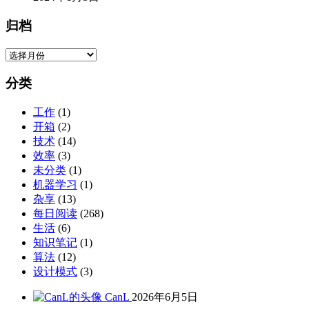
归档
归
档
分类
工作
(1)
开箱
(2)
技术
(14)
效率
(3)
未分类
(1)
机器学习
(1)
杂享
(13)
每日阅读
(268)
生活
(6)
知识笔记
(1)
算法
(12)
设计模式
(3)
CanL
2026年6月5日