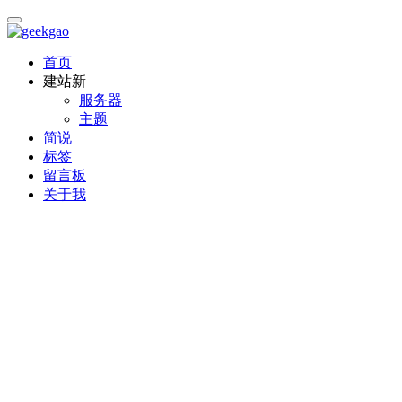
首页
建站
新
服务器
主题
简说
标签
留言板
关于我