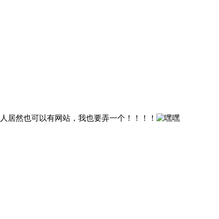
，私人居然也可以有网站，我也要弄一个！！！！