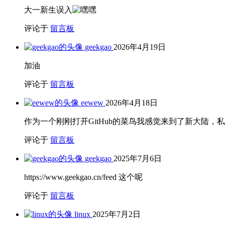
大一新生误入
评论于
留言板
geekgao
2026年4月19日
加油
评论于
留言板
eewew
2026年4月18日
作为一个刚刚打开GitHub的菜鸟我感觉来到了新大陆
评论于
留言板
geekgao
2025年7月6日
https://www.geekgao.cn/feed 这个呢
评论于
留言板
linux
2025年7月2日