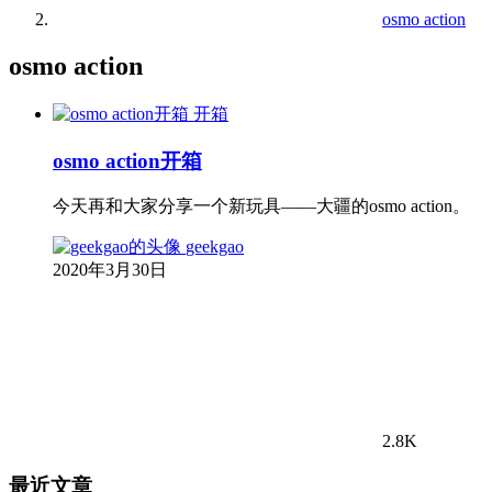
osmo action
osmo action
开箱
osmo action开箱
今天再和大家分享一个新玩具——大疆的osmo action。
geekgao
2020年3月30日
2.8K
最近文章