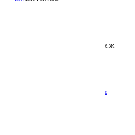
6.3K
0