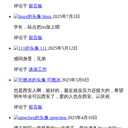
评论于
留言板
linux
2025年7月2日
学长，站点把rss加上呗
评论于
留言板
111
2025年5月12日
感同身受，兄弟
评论于
谈谈工作
可燃冰
2025年5月6日
也是西安人啊，挺好的，最近就业压力还挺大的，希望
明年毕业可以西安了，爱的人也在西安。
评论于
留言板
qingchen
2025年4月10日