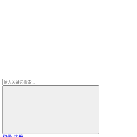
登录
注册