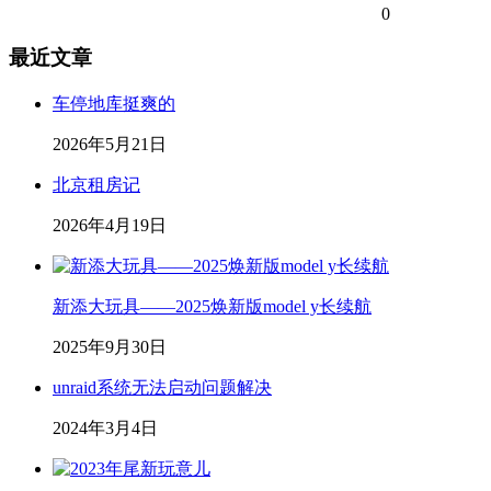
0
最近文章
车停地库挺爽的
2026年5月21日
北京租房记
2026年4月19日
新添大玩具——2025焕新版model y长续航
2025年9月30日
unraid系统无法启动问题解决
2024年3月4日