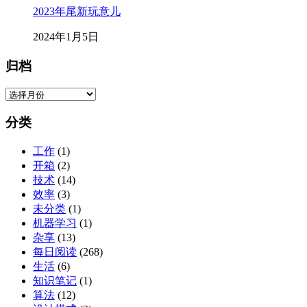
2023年尾新玩意儿
2024年1月5日
归档
归
档
分类
工作
(1)
开箱
(2)
技术
(14)
效率
(3)
未分类
(1)
机器学习
(1)
杂享
(13)
每日阅读
(268)
生活
(6)
知识笔记
(1)
算法
(12)