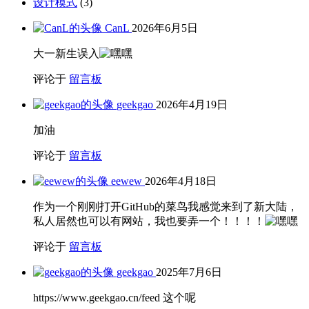
设计模式
(3)
CanL
2026年6月5日
大一新生误入
评论于
留言板
geekgao
2026年4月19日
加油
评论于
留言板
eewew
2026年4月18日
作为一个刚刚打开GitHub的菜鸟我感觉来到了新大陆，
私人居然也可以有网站，我也要弄一个！！！！
评论于
留言板
geekgao
2025年7月6日
https://www.geekgao.cn/feed 这个呢