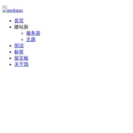
首页
建站
新
服务器
主题
简说
标签
留言板
关于我