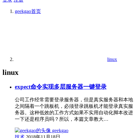
geekgao
首页
linux
linux
expect命令实现多层服务器一键登录
公司工作经常需要登录服务器，但是真实服务器和本地
之间隔着一个跳板机，必须登录跳板机才能登录真实服
务器。这种低效的工作方式如果不实用自动化脚本改进
一下还是程序员吗？所以，本篇文章教大…
geekgao
技术
2018年11月18日