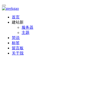
首页
建站
新
服务器
主题
简说
标签
留言板
关于我