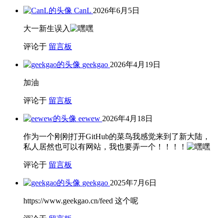
CanL
2026年6月5日
大一新生误入
评论于
留言板
geekgao
2026年4月19日
加油
评论于
留言板
eewew
2026年4月18日
作为一个刚刚打开GitHub的菜鸟我感觉来到了新大陆，
私人居然也可以有网站，我也要弄一个！！！！
评论于
留言板
geekgao
2025年7月6日
https://www.geekgao.cn/feed 这个呢