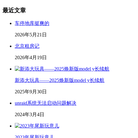
最近文章
车停地库挺爽的
2026年5月21日
北京租房记
2026年4月19日
新添大玩具——2025焕新版model y长续航
2025年9月30日
unraid系统无法启动问题解决
2024年3月4日
2023年尾新玩意儿