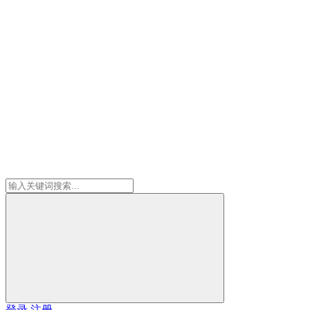
登录
注册