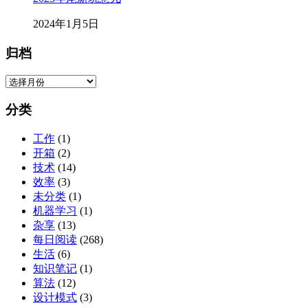
2024年1月5日
归档
归
档
分类
工作
(1)
开箱
(2)
技术
(14)
效率
(3)
未分类
(1)
机器学习
(1)
杂享
(13)
每日阅读
(268)
生活
(6)
知识笔记
(1)
算法
(12)
设计模式
(3)