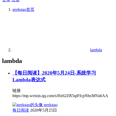
geekgao
首页
lambda
lambda
【每日阅读】2020年5月24日-系统学习
Lambda表达式
链接
https://mp.weixin.qq.com/s/Hz62ZR5qiFfcpNhxMVa6AA
geekgao
每日阅读
2020年5月25日