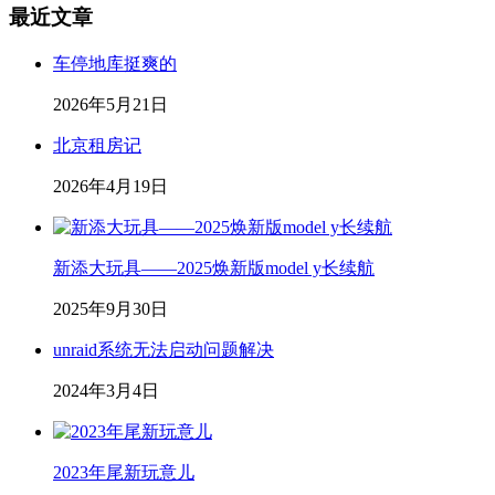
最近文章
车停地库挺爽的
2026年5月21日
北京租房记
2026年4月19日
新添大玩具——2025焕新版model y长续航
2025年9月30日
unraid系统无法启动问题解决
2024年3月4日
2023年尾新玩意儿