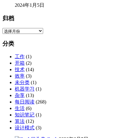
2024年1月5日
归档
归
档
分类
工作
(1)
开箱
(2)
技术
(14)
效率
(3)
未分类
(1)
机器学习
(1)
杂享
(13)
每日阅读
(268)
生活
(6)
知识笔记
(1)
算法
(12)
设计模式
(3)