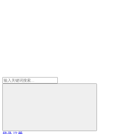
登录
注册