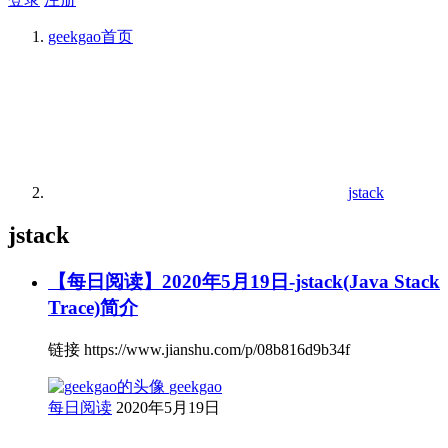
geekgao
首页
jstack
jstack
【每日阅读】2020年5月19日-jstack(Java Stack
Trace)简介
链接 https://www.jianshu.com/p/08b816d9b34f
geekgao
每日阅读
2020年5月19日