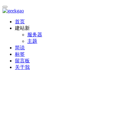
首页
建站
新
服务器
主题
简说
标签
留言板
关于我