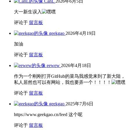
CanL
2026年6月5日
大一新生误入
评论于
留言板
geekgao
2026年4月19日
加油
评论于
留言板
eewew
2026年4月18日
作为一个刚刚打开GitHub的菜鸟我感觉来到了新大陆，
私人居然也可以有网站，我也要弄一个！！！！
评论于
留言板
geekgao
2025年7月6日
https://www.geekgao.cn/feed 这个呢
评论于
留言板