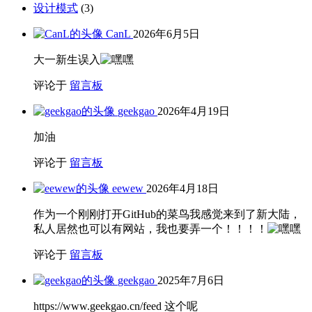
设计模式
(3)
CanL
2026年6月5日
大一新生误入
评论于
留言板
geekgao
2026年4月19日
加油
评论于
留言板
eewew
2026年4月18日
作为一个刚刚打开GitHub的菜鸟我感觉来到了新大陆，
私人居然也可以有网站，我也要弄一个！！！！
评论于
留言板
geekgao
2025年7月6日
https://www.geekgao.cn/feed 这个呢