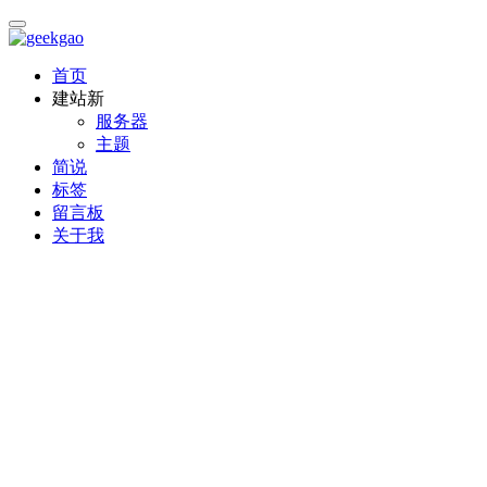
首页
建站
新
服务器
主题
简说
标签
留言板
关于我