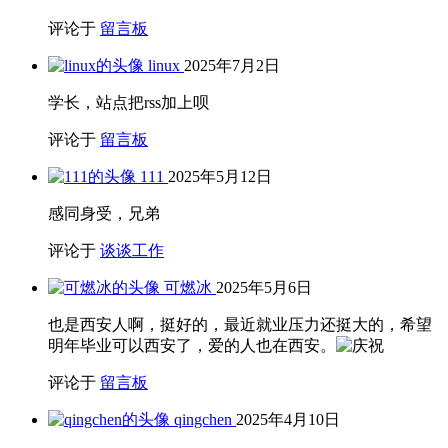
评论于
留言板
linux
2025年7月2日
学长，站点把rss加上呗
评论于
留言板
111
2025年5月12日
感同身受，兄弟
评论于
谈谈工作
可燃冰
2025年5月6日
也是西安人啊，挺好的，最近就业压力还挺大的，希望
明年毕业可以西安了，爱的人也在西安。
评论于
留言板
qingchen
2025年4月10日