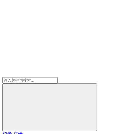
登录
注册