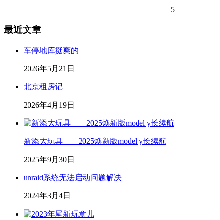
5
最近文章
车停地库挺爽的
2026年5月21日
北京租房记
2026年4月19日
新添大玩具——2025焕新版model y长续航
2025年9月30日
unraid系统无法启动问题解决
2024年3月4日