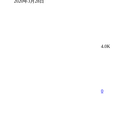
2020年3月28日
4.0K
0