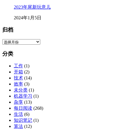
2023年尾新玩意儿
2024年1月5日
归档
归
档
分类
工作
(1)
开箱
(2)
技术
(14)
效率
(3)
未分类
(1)
机器学习
(1)
杂享
(13)
每日阅读
(268)
生活
(6)
知识笔记
(1)
算法
(12)