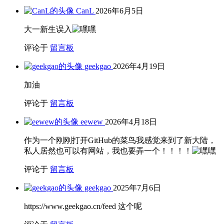
CanL
2026年6月5日
大一新生误入
评论于
留言板
geekgao
2026年4月19日
加油
评论于
留言板
eewew
2026年4月18日
作为一个刚刚打开GitHub的菜鸟我感觉来到了新大陆，
私人居然也可以有网站，我也要弄一个！！！！
评论于
留言板
geekgao
2025年7月6日
https://www.geekgao.cn/feed 这个呢