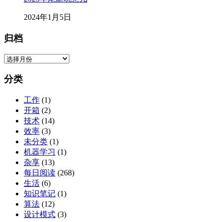
2024年1月5日
归档
归
档
分类
工作
(1)
开箱
(2)
技术
(14)
效率
(3)
未分类
(1)
机器学习
(1)
杂享
(13)
每日阅读
(268)
生活
(6)
知识笔记
(1)
算法
(12)
设计模式
(3)