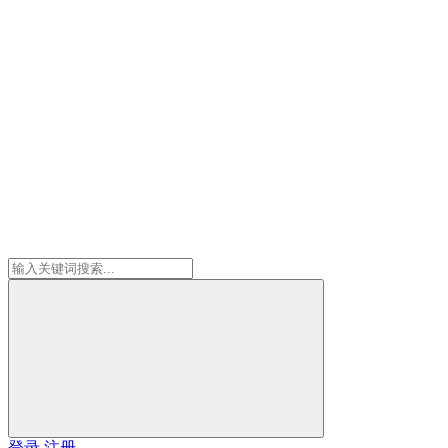
登录
注册