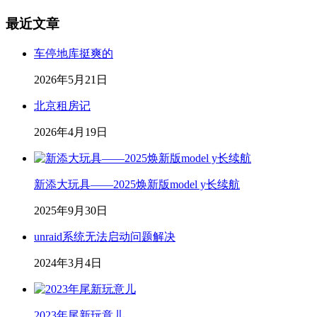
最近文章
车停地库挺爽的
2026年5月21日
北京租房记
2026年4月19日
新添大玩具——2025焕新版model y长续航
2025年9月30日
unraid系统无法启动问题解决
2024年3月4日
2023年尾新玩意儿