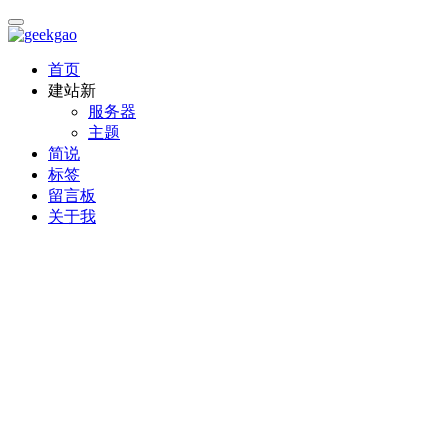
首页
建站
新
服务器
主题
简说
标签
留言板
关于我