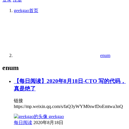
geekgao
首页
enum
enum
【每日阅读】2020年8月18日-CTO 写的代码，
真是绝了
链接
https://mp.weixin.qq.com/s/faQ3yWYM0swfDoEmtwa3nQ
geekgao
每日阅读
2020年8月18日