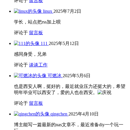
评论于
留言板
linux
2025年7月2日
学长，站点把rss加上呗
评论于
留言板
111
2025年5月12日
感同身受，兄弟
评论于
谈谈工作
可燃冰
2025年5月6日
也是西安人啊，挺好的，最近就业压力还挺大的，希望
明年毕业可以西安了，爱的人也在西安。
评论于
留言板
qingchen
2025年4月10日
博主能写一篇最新的nas文章不，最近准备diy一个玩一