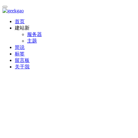
首页
建站
新
服务器
主题
简说
标签
留言板
关于我