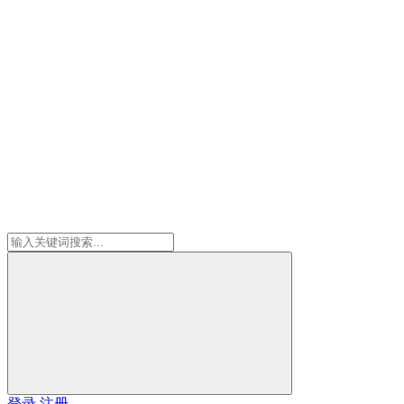
登录
注册