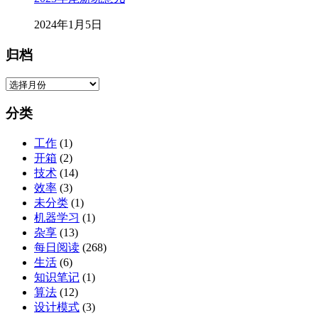
2024年1月5日
归档
归
档
分类
工作
(1)
开箱
(2)
技术
(14)
效率
(3)
未分类
(1)
机器学习
(1)
杂享
(13)
每日阅读
(268)
生活
(6)
知识笔记
(1)
算法
(12)
设计模式
(3)