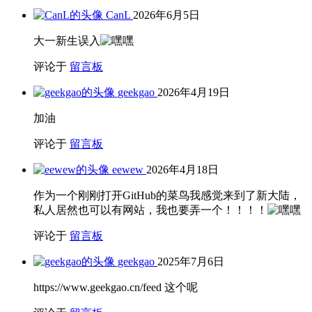
CanL
2026年6月5日
大一新生误入
评论于
留言板
geekgao
2026年4月19日
加油
评论于
留言板
eewew
2026年4月18日
作为一个刚刚打开GitHub的菜鸟我感觉来到了新大陆，
私人居然也可以有网站，我也要弄一个！！！！
评论于
留言板
geekgao
2025年7月6日
https://www.geekgao.cn/feed 这个呢