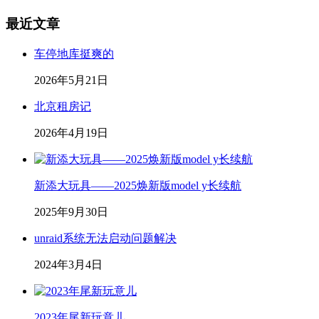
最近文章
车停地库挺爽的
2026年5月21日
北京租房记
2026年4月19日
新添大玩具——2025焕新版model y长续航
2025年9月30日
unraid系统无法启动问题解决
2024年3月4日
2023年尾新玩意儿