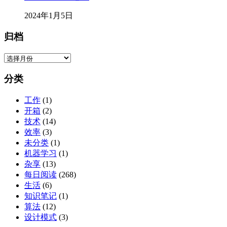
2024年1月5日
归档
归
档
分类
工作
(1)
开箱
(2)
技术
(14)
效率
(3)
未分类
(1)
机器学习
(1)
杂享
(13)
每日阅读
(268)
生活
(6)
知识笔记
(1)
算法
(12)
设计模式
(3)