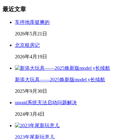
最近文章
车停地库挺爽的
2026年5月21日
北京租房记
2026年4月19日
新添大玩具——2025焕新版model y长续航
2025年9月30日
unraid系统无法启动问题解决
2024年3月4日
2023年尾新玩意儿