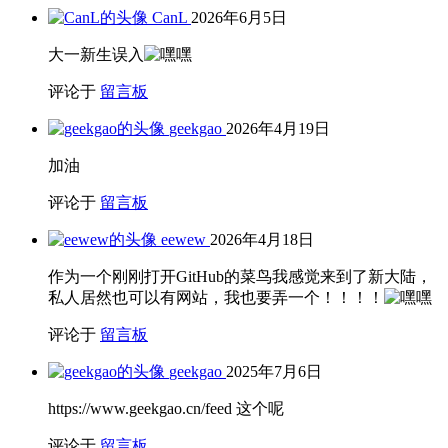
CanL
2026年6月5日
大一新生误入
评论于
留言板
geekgao
2026年4月19日
加油
评论于
留言板
eewew
2026年4月18日
作为一个刚刚打开GitHub的菜鸟我感觉来到了新大陆，
私人居然也可以有网站，我也要弄一个！！！！
评论于
留言板
geekgao
2025年7月6日
https://www.geekgao.cn/feed 这个呢
评论于
留言板