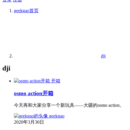
geekgao
首页
dji
dji
开箱
osmo action开箱
今天再和大家分享一个新玩具——大疆的osmo action。
geekgao
2020年3月30日