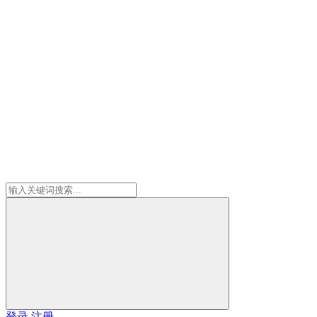
登录
注册