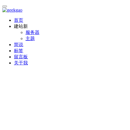
首页
建站
新
服务器
主题
简说
标签
留言板
关于我