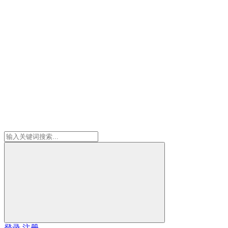
登录
注册