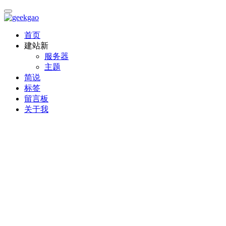
首页
建站
新
服务器
主题
简说
标签
留言板
关于我