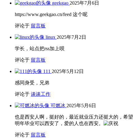
geekgao
2025年7月6日
https://www.geekgao.cn/feed 这个呢
评论于
留言板
linux
2025年7月2日
学长，站点把rss加上呗
评论于
留言板
111
2025年5月12日
感同身受，兄弟
评论于
谈谈工作
可燃冰
2025年5月6日
也是西安人啊，挺好的，最近就业压力还挺大的，希望
明年毕业可以西安了，爱的人也在西安。
评论于
留言板