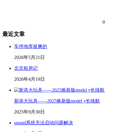
0
最近文章
车停地库挺爽的
2026年5月21日
北京租房记
2026年4月19日
新添大玩具——2025焕新版model y长续航
2025年9月30日
unraid系统无法启动问题解决