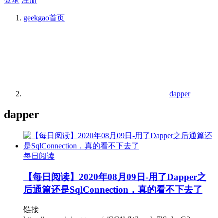
geekgao
首页
dapper
dapper
每日阅读
【每日阅读】2020年08月09日-用了Dapper之
后通篇还是SqlConnection，真的看不下去了
链接