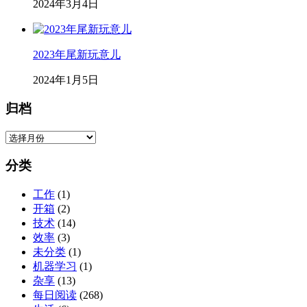
2024年3月4日
2023年尾新玩意儿
2024年1月5日
归档
归
档
分类
工作
(1)
开箱
(2)
技术
(14)
效率
(3)
未分类
(1)
机器学习
(1)
杂享
(13)
每日阅读
(268)