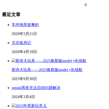
0
最近文章
车停地库挺爽的
2026年5月21日
北京租房记
2026年4月19日
新添大玩具——2025焕新版model y长续航
2025年9月30日
unraid系统无法启动问题解决
2024年3月4日