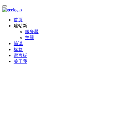
首页
建站
新
服务器
主题
简说
标签
留言板
关于我