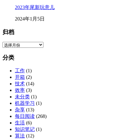
2023年尾新玩意儿
2024年1月5日
归档
归
档
分类
工作
(1)
开箱
(2)
技术
(14)
效率
(3)
未分类
(1)
机器学习
(1)
杂享
(13)
每日阅读
(268)
生活
(6)
知识笔记
(1)
算法
(12)