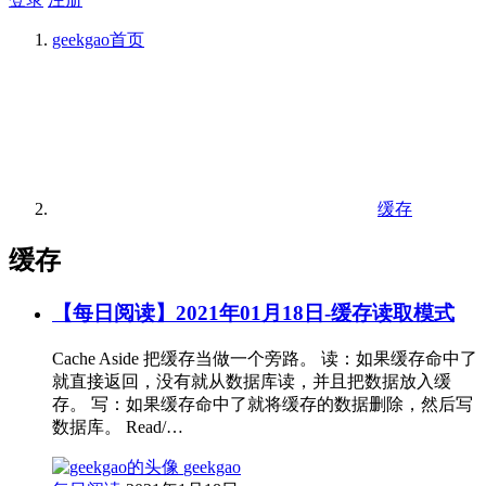
geekgao
首页
缓存
缓存
【每日阅读】2021年01月18日-缓存读取模式
Cache Aside 把缓存当做一个旁路。 读：如果缓存命中了
就直接返回，没有就从数据库读，并且把数据放入缓
存。 写：如果缓存命中了就将缓存的数据删除，然后写
数据库。 Read/…
geekgao