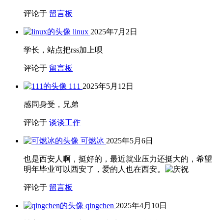
评论于
留言板
linux
2025年7月2日
学长，站点把rss加上呗
评论于
留言板
111
2025年5月12日
感同身受，兄弟
评论于
谈谈工作
可燃冰
2025年5月6日
也是西安人啊，挺好的，最近就业压力还挺大的，希望
明年毕业可以西安了，爱的人也在西安。
评论于
留言板
qingchen
2025年4月10日