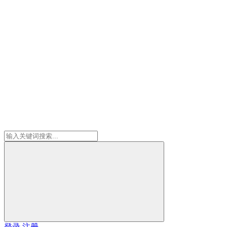
登录
注册