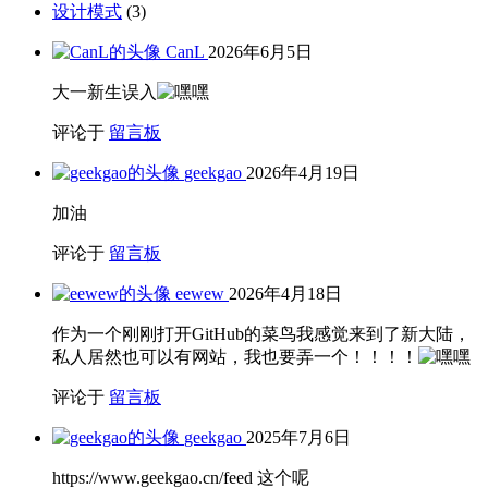
设计模式
(3)
CanL
2026年6月5日
大一新生误入
评论于
留言板
geekgao
2026年4月19日
加油
评论于
留言板
eewew
2026年4月18日
作为一个刚刚打开GitHub的菜鸟我感觉来到了新大陆，
私人居然也可以有网站，我也要弄一个！！！！
评论于
留言板
geekgao
2025年7月6日
https://www.geekgao.cn/feed 这个呢