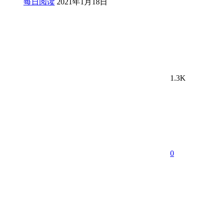
每日阅读
2021年1月18日
1.3K
0