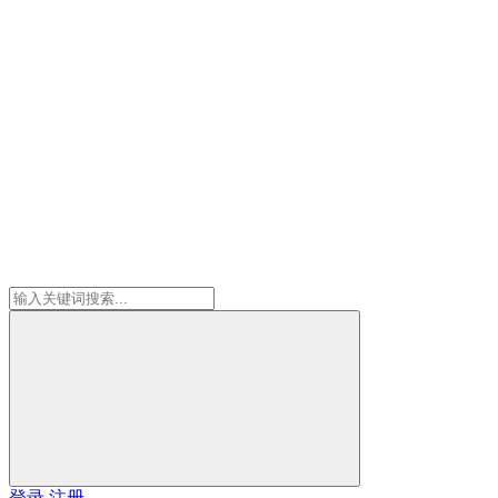
登录
注册