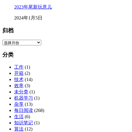
2023年尾新玩意儿
2024年1月5日
归档
归
档
分类
工作
(1)
开箱
(2)
技术
(14)
效率
(3)
未分类
(1)
机器学习
(1)
杂享
(13)
每日阅读
(268)
生活
(6)
知识笔记
(1)
算法
(12)