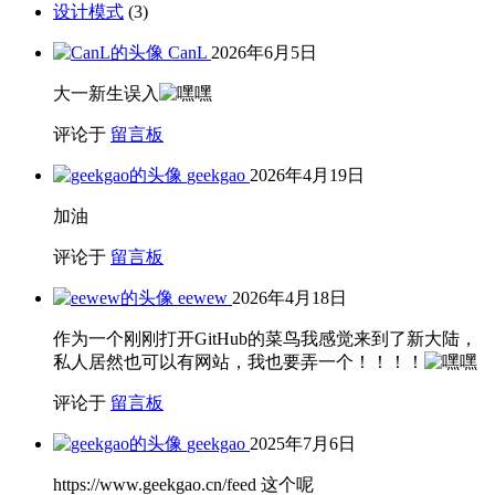
设计模式
(3)
CanL
2026年6月5日
大一新生误入
评论于
留言板
geekgao
2026年4月19日
加油
评论于
留言板
eewew
2026年4月18日
作为一个刚刚打开GitHub的菜鸟我感觉来到了新大陆，
私人居然也可以有网站，我也要弄一个！！！！
评论于
留言板
geekgao
2025年7月6日
https://www.geekgao.cn/feed 这个呢