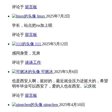
评论于
留言板
linux
2025年7月2日
学长，站点把rss加上呗
评论于
留言板
111
2025年5月12日
感同身受，兄弟
评论于
谈谈工作
可燃冰
2025年5月6日
也是西安人啊，挺好的，最近就业压力还挺大的，希望
明年毕业可以西安了，爱的人也在西安。
评论于
留言板
qingchen
2025年4月10日