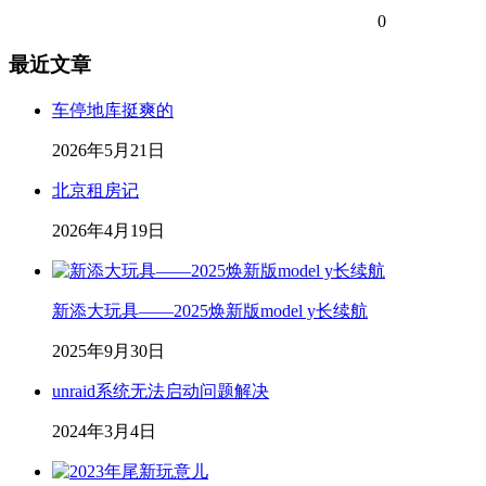
0
最近文章
车停地库挺爽的
2026年5月21日
北京租房记
2026年4月19日
新添大玩具——2025焕新版model y长续航
2025年9月30日
unraid系统无法启动问题解决
2024年3月4日