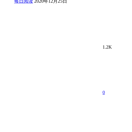
每日阅读
2020年12月25日
1.2K
0