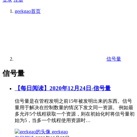
geekgao
首页
信号量
信号量
【每日阅读】2020年12月24日-信号量
信号量是在管程发明之前15年被发明出来的东西。信号
量用于解决在控制数量的情况下发文同一资源。 例如最
多允许5个线程获取一个资源，则在初始化时将信号量初
始为5，当多一个线程使用资源时…
geekgao