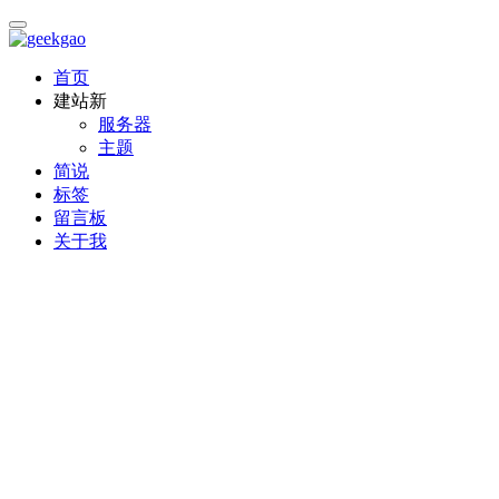
首页
建站
新
服务器
主题
简说
标签
留言板
关于我